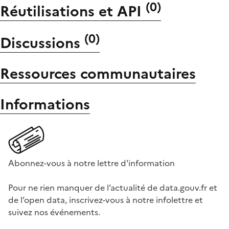
(
0
)
Réutilisations et API
(
0
)
Discussions
Ressources communautaires
Informations
Abonnez-vous à notre lettre d'information
Pour ne rien manquer de l’actualité de data.gouv.fr et
de l’open data, inscrivez-vous à notre infolettre et
suivez nos événements.