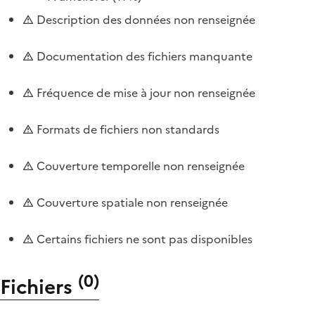
Description des données non renseignée
Documentation des fichiers manquante
Fréquence de mise à jour non renseignée
Formats de fichiers non standards
Couverture temporelle non renseignée
Couverture spatiale non renseignée
Certains fichiers ne sont pas disponibles
(
0
)
Fichiers