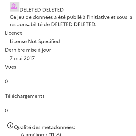
DELETED DELETED
Ce jeu de données a été publié à l'initiative et sous la
responsabilité de DELETED DELETED.
Licence
License Not Specified
Dernière mise à jour
7 mai 2017
Vues
0
Téléchargements
0
Qualité des métadonnées:
À améliorer
(11 %)