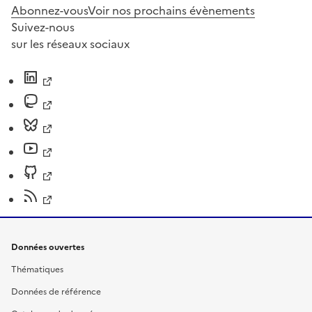
Abonnez-vous
Voir nos prochains évènements
Suivez-nous
sur les réseaux sociaux
Données ouvertes
Thématiques
Données de référence