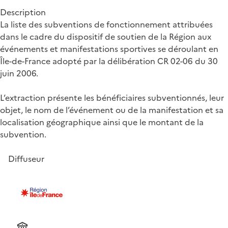
Description
La liste des subventions de fonctionnement attribuées
dans le cadre du dispositif de soutien de la Région aux
événements et manifestations sportives se déroulant en
Île-de-France adopté par la délibération CR 02-06 du 30
juin 2006.
L’extraction présente les bénéficiaires subventionnés, leur
objet, le nom de l’événement ou de la manifestation et sa
localisation géographique ainsi que le montant de la
subvention.
Diffuseur