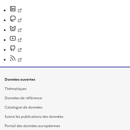
Données ouvertes
Thématiques
Données de référence
Catalogue de données
Suivre les publications des données
Portail des données européennes