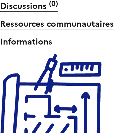
(
0
)
Discussions
Ressources communautaires
Informations