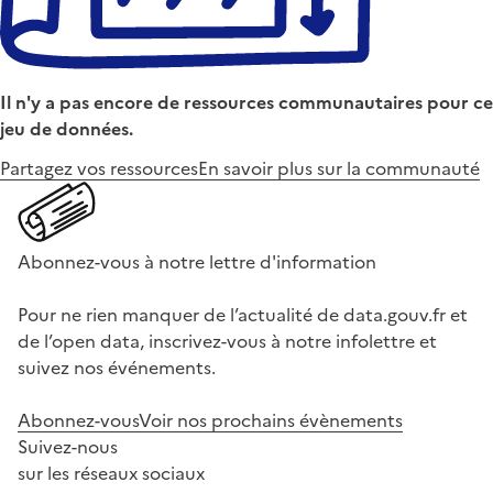
Il n'y a pas encore de ressources communautaires pour ce
jeu de données.
Partagez vos ressources
En savoir plus sur la communauté
Abonnez-vous à notre lettre d'information
Pour ne rien manquer de l’actualité de data.gouv.fr et
de l’open data, inscrivez-vous à notre infolettre et
suivez nos événements.
Abonnez-vous
Voir nos prochains évènements
Suivez-nous
sur les réseaux sociaux