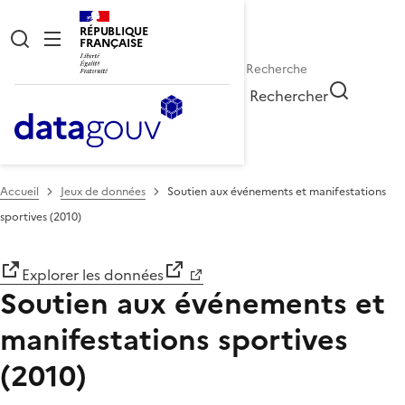
RÉPUBLIQUE
FRANÇAISE
Rechercher
Accueil
Jeux de données
Soutien aux événements et manifestations
sportives (2010)
Explorer les données
Soutien aux événements et
manifestations sportives
(2010)