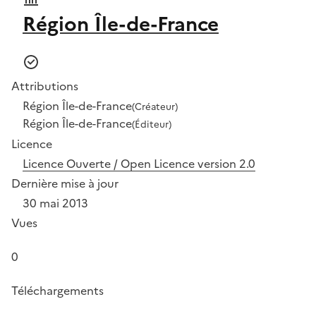
Région Île-de-France
Attributions
Région Île-de-France
(Créateur)
Région Île-de-France
(Éditeur)
Licence
Licence Ouverte / Open Licence version 2.0
Dernière mise à jour
30 mai 2013
Vues
0
Téléchargements