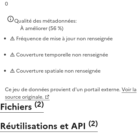
0
Qualité des métadonnées:
À améliorer
(56 %)
Fréquence de mise à jour non renseignée
Couverture temporelle non renseignée
Couverture spatiale non renseignée
Ce jeu de données provient d'un portail externe.
Voir la
source originale.
(
2
)
Fichiers
(
2
)
Réutilisations et API