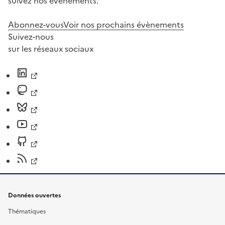
suivez nos événements.
Abonnez-vous
Voir nos prochains évènements
Suivez-nous
sur les réseaux sociaux
Données ouvertes
Thématiques