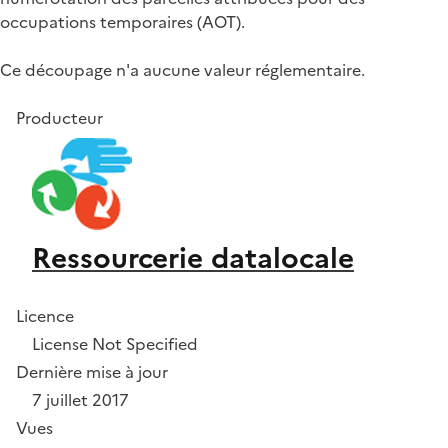
occupations temporaires (AOT).
Ce découpage n'a aucune valeur réglementaire.
Producteur
Ressourcerie datalocale
Licence
License Not Specified
Dernière mise à jour
7 juillet 2017
Vues