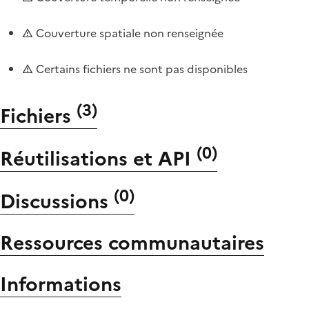
Couverture spatiale non renseignée
Certains fichiers ne sont pas disponibles
(
3
)
Fichiers
(
0
)
Réutilisations et API
(
0
)
Discussions
Ressources communautaires
Informations