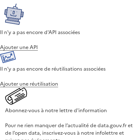
Il n'y a pas encore d'API associées
Ajouter une API
Il n'y a pas encore de réutilisations associées
Ajouter une réutilisation
Abonnez-vous à notre lettre d'information
Pour ne rien manquer de l’actualité de data.gouv.fr et
de l’open data, inscrivez-vous à notre infolettre et