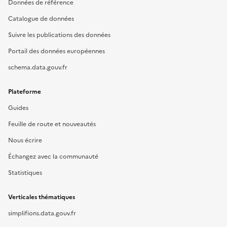
Données de référence
Catalogue de données
Suivre les publications des données
Portail des données européennes
schema.data.gouv.fr
Plateforme
Guides
Feuille de route et nouveautés
Nous écrire
Échangez avec la communauté
Statistiques
Verticales thématiques
simplifions.data.gouv.fr