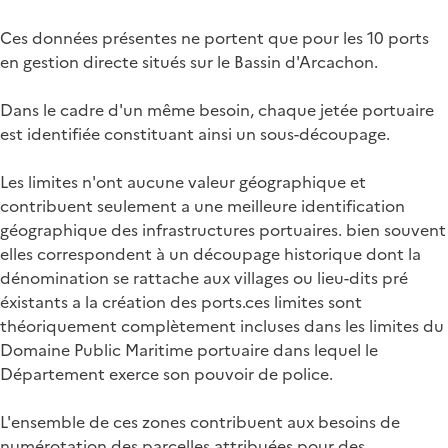
Ces données présentes ne portent que pour les 10 ports
en gestion directe situés sur le Bassin d'Arcachon.
Dans le cadre d'un même besoin, chaque jetée portuaire
est identifiée constituant ainsi un sous-découpage.
Les limites n'ont aucune valeur géographique et
contribuent seulement a une meilleure identification
géographique des infrastructures portuaires. bien souvent
elles correspondent à un découpage historique dont la
dénomination se rattache aux villages ou lieu-dits pré
éxistants a la création des ports.ces limites sont
théoriquement complètement incluses dans les limites du
Domaine Public Maritime portuaire dans lequel le
Département exerce son pouvoir de police.
L'ensemble de ces zones contribuent aux besoins de
numérotation des parcelles attribuées pour des