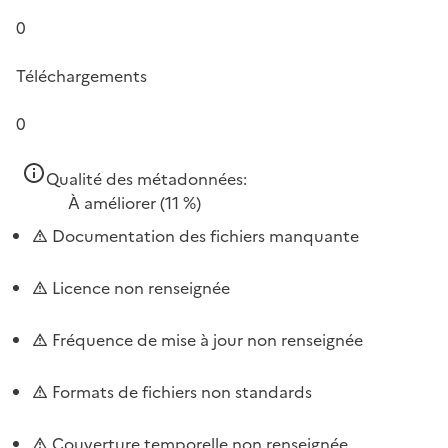
0
Téléchargements
0
Qualité des métadonnées:
À améliorer
(11 %)
Documentation des fichiers manquante
Licence non renseignée
Fréquence de mise à jour non renseignée
Formats de fichiers non standards
Couverture temporelle non renseignée