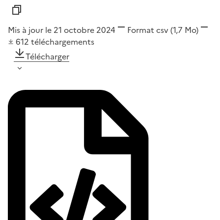
Mis à jour le 21 octobre 2024
Format
csv
(1,7 Mo)
612
téléchargements
Télécharger