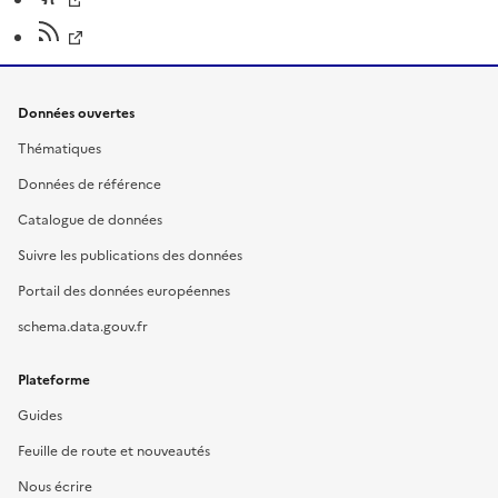
Données ouvertes
Thématiques
Données de référence
Catalogue de données
Suivre les publications des données
Portail des données européennes
schema.data.gouv.fr
Plateforme
Guides
Feuille de route et nouveautés
Nous écrire