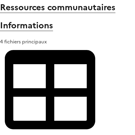
Ressources communautaires
Informations
4 fichiers principaux