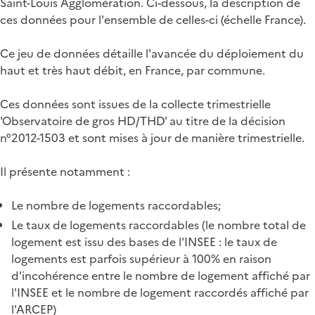
Saint-Louis Agglomération. Ci-dessous, la description de
ces données pour l'ensemble de celles-ci (échelle France).
Ce jeu de données détaille l'avancée du déploiement du
haut et très haut débit, en France, par commune.
Ces données sont issues de la collecte trimestrielle
'Observatoire de gros HD/THD' au titre de la décision
n°2012-1503 et sont mises à jour de manière trimestrielle.
Il présente notamment :
Le nombre de logements raccordables;
Le taux de logements raccordables (le nombre total de
logement est issu des bases de l'INSEE : le taux de
logements est parfois supérieur à 100% en raison
d'incohérence entre le nombre de logement affiché par
l'INSEE et le nombre de logement raccordés affiché par
l'ARCEP)