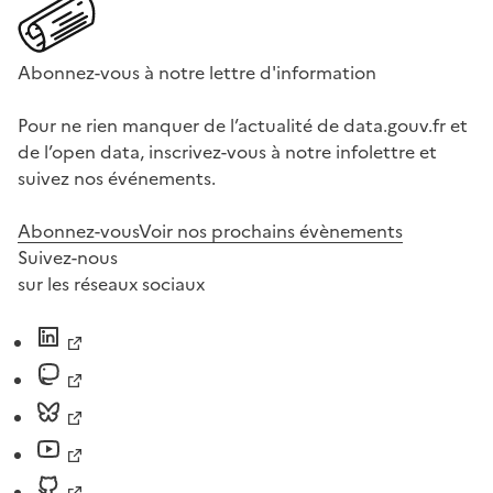
Abonnez-vous à notre lettre d'information
Pour ne rien manquer de l’actualité de data.gouv.fr et
de l’open data, inscrivez-vous à notre infolettre et
suivez nos événements.
Abonnez-vous
Voir nos prochains évènements
Suivez-nous
sur les réseaux sociaux