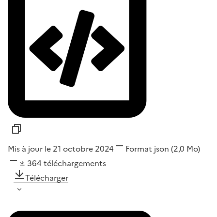
Mis à jour le 21 octobre 2024
Format
json
(2,0 Mo)
364
téléchargements
Télécharger