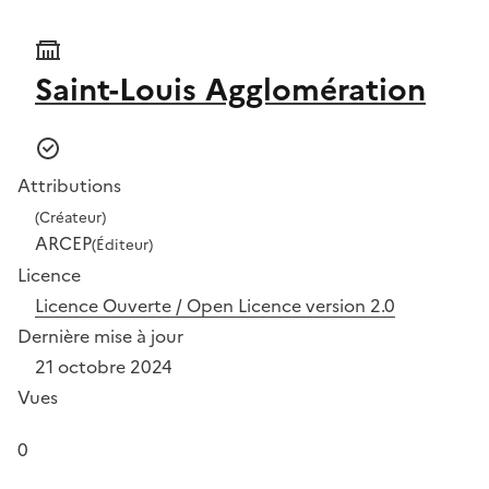
Saint-Louis Agglomération
Attributions
(Créateur)
ARCEP
(Éditeur)
Licence
Licence Ouverte / Open Licence version 2.0
Dernière mise à jour
21 octobre 2024
Vues
0