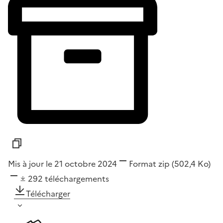
Mis à jour le 21 octobre 2024
Format
zip
(502,4 Ko)
292
téléchargements
Télécharger