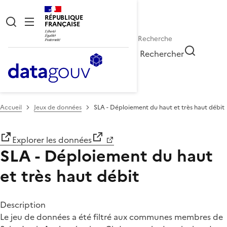
RÉPUBLIQUE
FRANÇAISE
Rechercher
Accueil
Jeux de données
SLA - Déploiement du haut et très haut débit
Explorer les données
SLA - Déploiement du haut
et très haut débit
Description
Le jeu de données a été filtré aux communes membres de