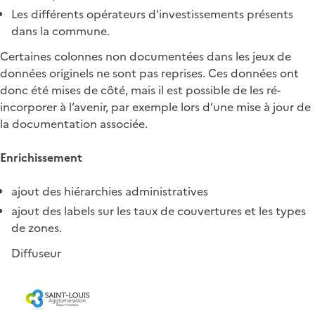
Les différents opérateurs d'investissements présents
dans la commune.
Certaines colonnes non documentées dans les jeux de
données originels ne sont pas reprises. Ces données ont
donc été mises de côté, mais il est possible de les ré-
incorporer à l’avenir, par exemple lors d’une mise à jour de
la documentation associée.
Enrichissement
ajout des hiérarchies administratives
ajout des labels sur les taux de couvertures et les types
de zones.
Diffuseur