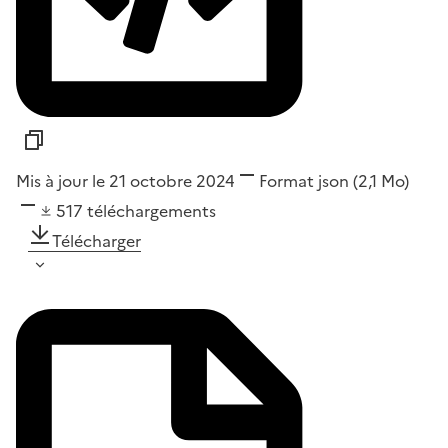
Mis à jour le 21 octobre 2024
Format
json
(2,1 Mo)
517
téléchargements
Télécharger