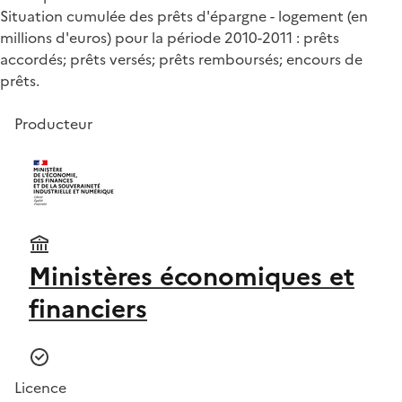
Situation cumulée des prêts d'épargne - logement (en
millions d'euros) pour la période 2010-2011 : prêts
accordés; prêts versés; prêts remboursés; encours de
prêts.
Producteur
Ministères économiques et
financiers
Licence