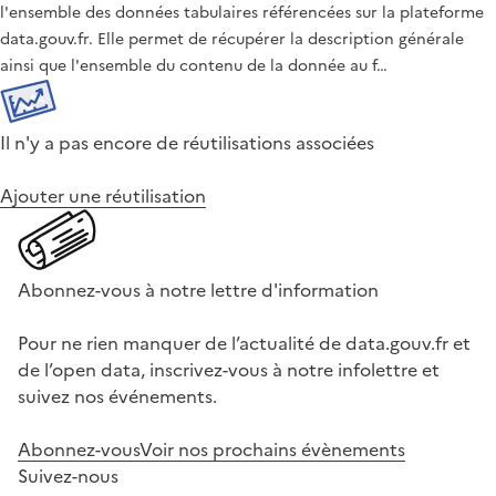
l'ensemble des données tabulaires référencées sur la plateforme
data.gouv.fr. Elle permet de récupérer la description générale
ainsi que l'ensemble du contenu de la donnée au f…
Il n'y a pas encore de réutilisations associées
Ajouter une réutilisation
Abonnez-vous à notre lettre d'information
Pour ne rien manquer de l’actualité de data.gouv.fr et
de l’open data, inscrivez-vous à notre infolettre et
suivez nos événements.
Abonnez-vous
Voir nos prochains évènements
Suivez-nous