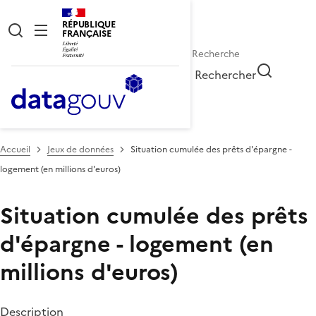
RÉPUBLIQUE
FRANÇAISE
Rechercher
Accueil
Jeux de données
Situation cumulée des prêts d'épargne -
logement (en millions d'euros)
Situation cumulée des prêts
d'épargne - logement (en
millions d'euros)
Description