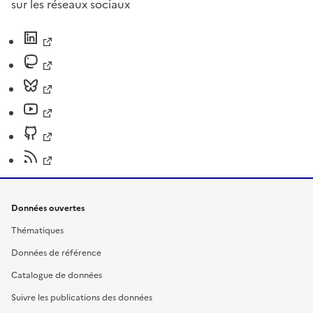
sur les réseaux sociaux
Données ouvertes
Thématiques
Données de référence
Catalogue de données
Suivre les publications des données