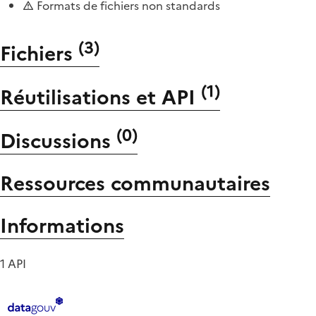
Formats de fichiers non standards
(
3
)
Fichiers
(
1
)
Réutilisations et API
(
0
)
Discussions
Ressources communautaires
Informations
1 API