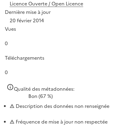
Licence Ouverte / Open Licence
Dernière mise à jour
20 février 2014
Vues
0
Téléchargements
0
Qualité des métadonnées:
Bon
(67 %)
Description des données non renseignée
Fréquence de mise à jour non respectée