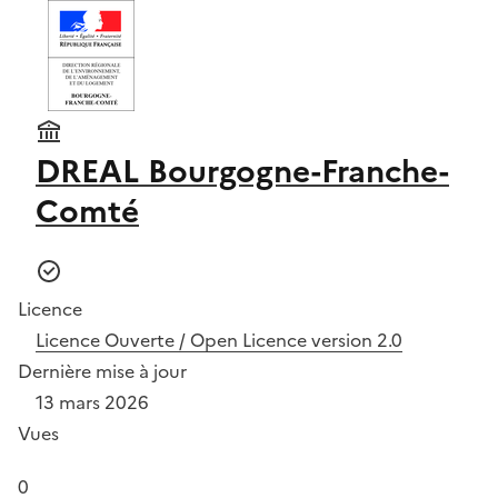
DREAL Bourgogne-Franche-
Comté
Licence
Licence Ouverte / Open Licence version 2.0
Dernière mise à jour
13 mars 2026
Vues
0