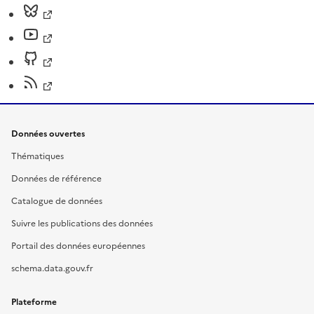
Données ouvertes
Thématiques
Données de référence
Catalogue de données
Suivre les publications des données
Portail des données européennes
schema.data.gouv.fr
Plateforme