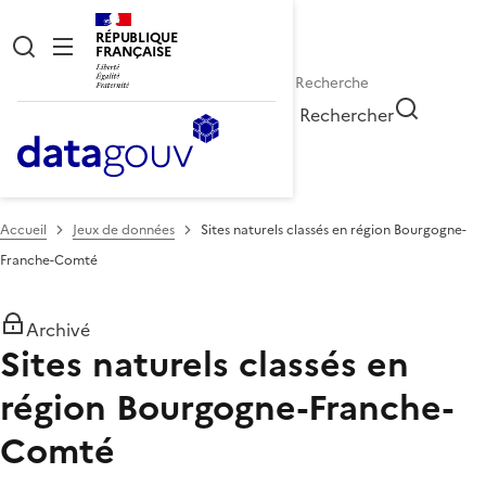
RÉPUBLIQUE
FRANÇAISE
Rechercher
Accueil
Jeux de données
Sites naturels classés en région Bourgogne-
Franche-Comté
Archivé
Sites naturels classés en
région Bourgogne-Franche-
Comté