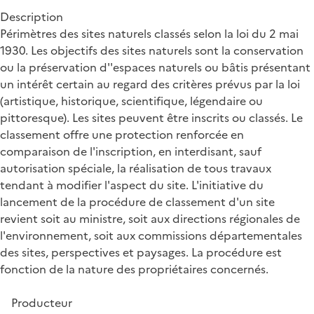
Description
Périmètres des sites naturels classés selon la loi du 2 mai
1930. Les objectifs des sites naturels sont la conservation
ou la préservation d''espaces naturels ou bâtis présentant
un intérêt certain au regard des critères prévus par la loi
(artistique, historique, scientifique, légendaire ou
pittoresque). Les sites peuvent être inscrits ou classés. Le
classement offre une protection renforcée en
comparaison de l'inscription, en interdisant, sauf
autorisation spéciale, la réalisation de tous travaux
tendant à modifier l'aspect du site. L'initiative du
lancement de la procédure de classement d'un site
revient soit au ministre, soit aux directions régionales de
l'environnement, soit aux commissions départementales
des sites, perspectives et paysages. La procédure est
fonction de la nature des propriétaires concernés.
Producteur