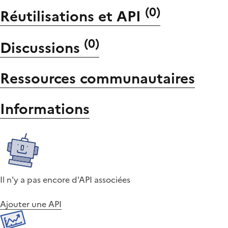
(
0
)
Réutilisations et API
(
0
)
Discussions
Ressources communautaires
Informations
Il n'y a pas encore d'API associées
Ajouter une API