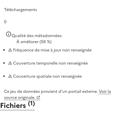
Téléchargements
0
Qualité des métadonnées:
À améliorer
(56 %)
Fréquence de mise à jour non renseignée
Couverture temporelle non renseignée
Couverture spatiale non renseignée
Ce jeu de données provient d'un portail externe.
Voir la
source originale.
(
1
)
Fichiers