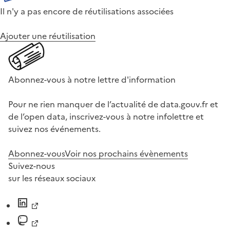
Il n'y a pas encore de réutilisations associées
Ajouter une réutilisation
Abonnez-vous à notre lettre d'information
Pour ne rien manquer de l’actualité de data.gouv.fr et
de l’open data, inscrivez-vous à notre infolettre et
suivez nos événements.
Abonnez-vous
Voir nos prochains évènements
Suivez-nous
sur les réseaux sociaux