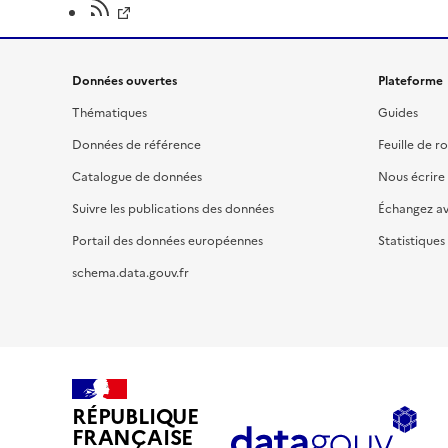
Données ouvertes
Plateforme
Thématiques
Guides
Données de référence
Feuille de r
Catalogue de données
Nous écrire
Suivre les publications des données
Échangez a
Portail des données européennes
Statistiques
schema.data.gouv.fr
RÉPUBLIQUE
FRANÇAISE