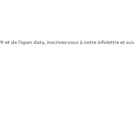
fr et de l’open data, inscrivez-vous à notre infolettre et s