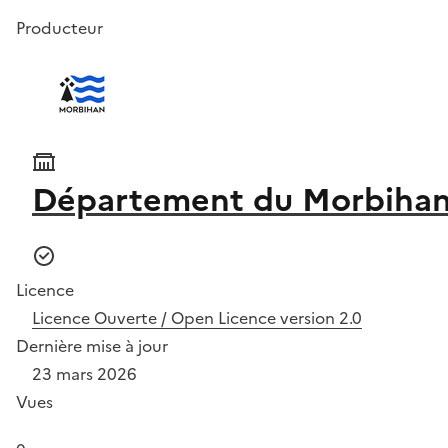
Producteur
Département du Morbiha
Licence
Licence Ouverte / Open Licence version 2.0
Dernière mise à jour
23 mars 2026
Vues