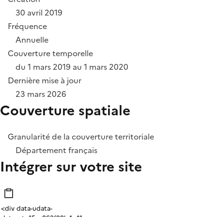
30 avril 2019
Fréquence
Annuelle
Couverture temporelle
du 1 mars 2019 au 1 mars 2020
Dernière mise à jour
23 mars 2026
Couverture spatiale
Granularité de la couverture territoriale
Département français
Intégrer sur votre site