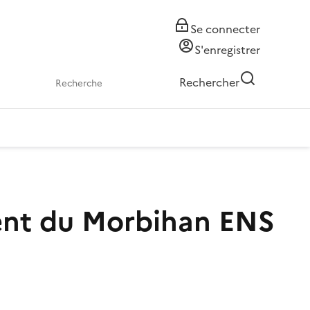
Se connecter
S'enregistrer
Rechercher
ment du Morbihan
ENS