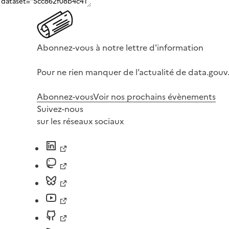
Abonnez-vous à notre lettre d'information
Pour ne rien manquer de l’actualité de data.gouv.
Abonnez-vous
Voir nos prochains évènements
Suivez-nous
sur les réseaux sociaux