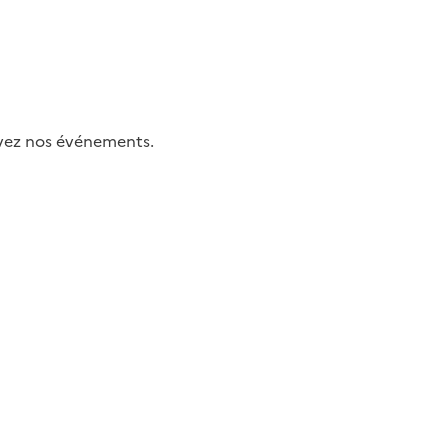
uivez nos événements.