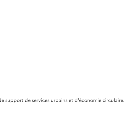
 de support de services urbains et d'économie circulaire.