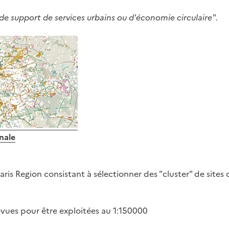
 de support de services urbains ou d'économie circulaire"
.
nale
aris Region consistant à sélectionner des "cluster" de sites
vues pour être exploitées au 1:150000