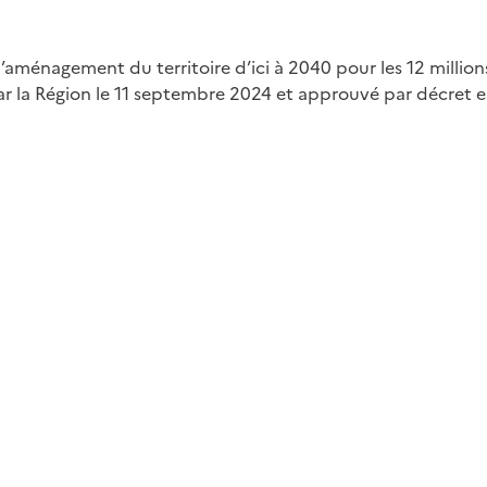
’aménagement du territoire d’ici à 2040 pour les 12 millio
par la Région le 11 septembre 2024 et approuvé par décret en