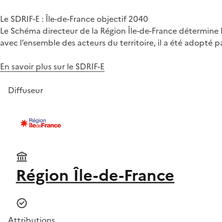
Le SDRIF-E : Île-de-France objectif 2040
Le Schéma directeur de la Région Île-de-France détermine l
avec l’ensemble des acteurs du territoire, il a été adopté 
En savoir plus sur le SDRIF-E
Diffuseur
Région Île-de-France
Attributions