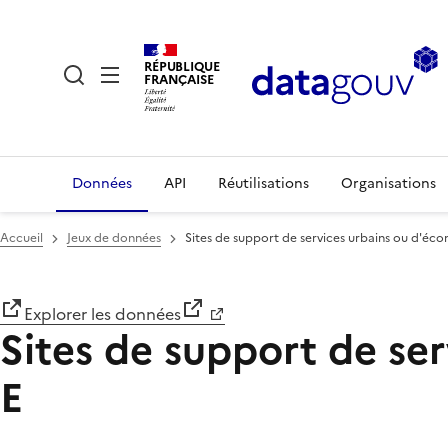
RÉPUBLIQUE
FRANÇAISE
Données
API
Réutilisations
Organisations
Accueil
Jeux de données
Sites de support de services urbains ou d'éco
Explorer les données
Sites de support de ser
E