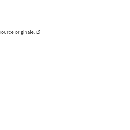
 source originale.