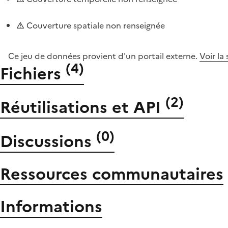
Couverture spatiale non renseignée
Ce jeu de données provient d'un portail externe.
Voir la
(
4
)
Fichiers
(
2
)
Réutilisations et API
(
0
)
Discussions
Ressources communautaires
Informations