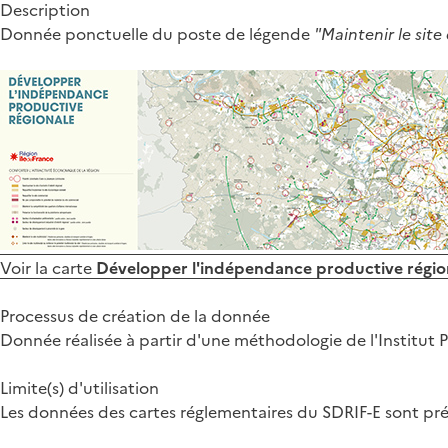
Description
Donnée ponctuelle du poste de légende
"Maintenir le site
Voir la carte
Développer l'indépendance productive régio
Processus de création de la donnée
Donnée réalisée à partir d'une méthodologie de l'Institut P
Limite(s) d'utilisation
Les données des cartes réglementaires du SDRIF-E sont pré