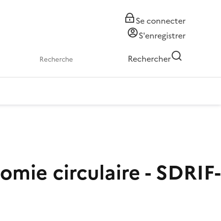
Se connecter
S'enregistrer
Rechercher
omie circulaire - SDRIF-