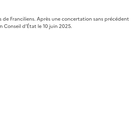
ns de Franciliens. Après une concertation sans précédent
 Conseil d’État le 10 juin 2025.