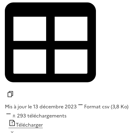
Mis à jour le 13 décembre 2023
Format
csv
(3,8 Ko)
293
téléchargements
Télécharger