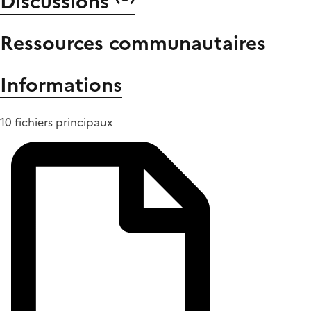
Discussions
Ressources communautaires
Informations
10 fichiers principaux