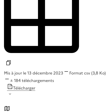
Mis à jour le 13 décembre 2023
Format
csv
(3,8 Ko)
184
téléchargements
Télécharger