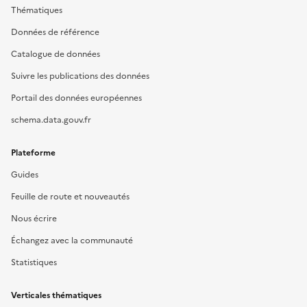
Thématiques
Données de référence
Catalogue de données
Suivre les publications des données
Portail des données européennes
schema.data.gouv.fr
Plateforme
Guides
Feuille de route et nouveautés
Nous écrire
Échangez avec la communauté
Statistiques
Verticales thématiques