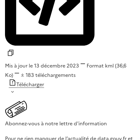
Mis à jour le 13 décembre 2023
Format
kml
(36,6
Ko)
183
téléchargements
Télécharger
Abonnez-vous à notre lettre d'information
Pour ne rien manquer de l’actualité de data.gouv.fr et