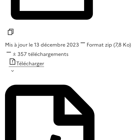
Mis à jour le 13 décembre 2023
Format
zip
(7,8 Ko)
357
téléchargements
Télécharger