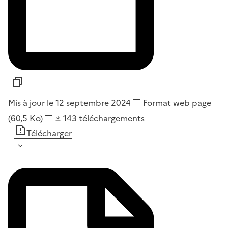
Mis à jour le 12 septembre 2024
Format
web page
(60,5 Ko)
143
téléchargements
Télécharger