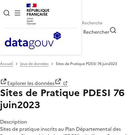
RÉPUBLIQUE
FRANÇAISE
Rechercher
Accueil
Jeux de données
Sites de Pratique PDESI 76 juin2023
Explorer les données
Sites de Pratique PDESI 76
juin2023
Description
Sites de pratique inscrits au Plan Départemental des