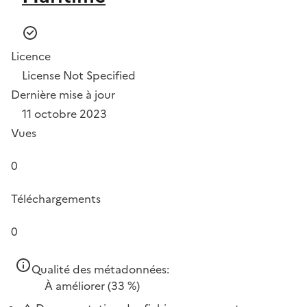
Licence
License Not Specified
Dernière mise à jour
11 octobre 2023
Vues
0
Téléchargements
0
Qualité des métadonnées:
À améliorer
(33 %)