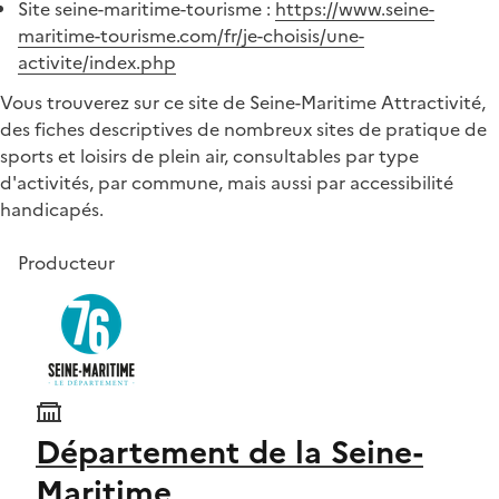
Site seine-maritime-tourisme :
https://www.seine-
maritime-tourisme.com/fr/je-choisis/une-
activite/index.php
Vous trouverez sur ce site de Seine-Maritime Attractivité,
des fiches descriptives de nombreux sites de pratique de
sports et loisirs de plein air, consultables par type
d'activités, par commune, mais aussi par accessibilité
handicapés.
Producteur
Département de la Seine-
Maritime