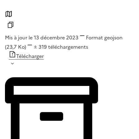
Mis à jour le 13 décembre 2023
Format
geojson
(23,7 Ko)
319
téléchargements
Télécharger