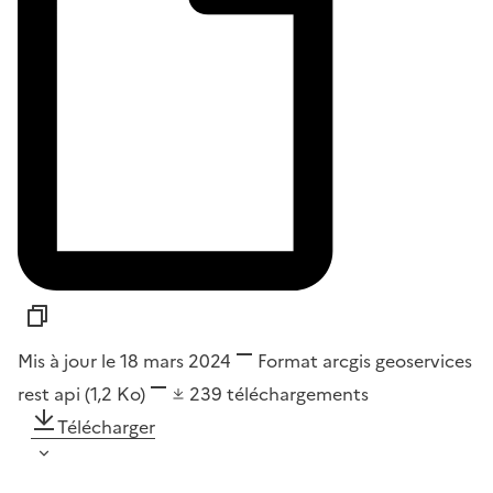
Mis à jour le 18 mars 2024
Format
arcgis geoservices
rest api
(1,2 Ko)
239
téléchargements
Télécharger