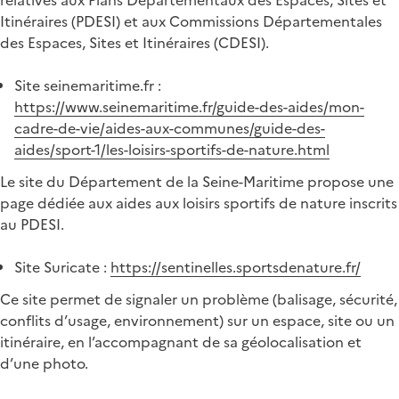
Itinéraires (PDESI) et aux Commissions Départementales
des Espaces, Sites et Itinéraires (CDESI).
Site seinemaritime.fr :
https://www.seinemaritime.fr/guide-des-aides/mon-
cadre-de-vie/aides-aux-communes/guide-des-
aides/sport-1/les-loisirs-sportifs-de-nature.html
Le site du Département de la Seine-Maritime propose une
page dédiée aux aides aux loisirs sportifs de nature inscrits
au PDESI.
Site Suricate :
https://sentinelles.sportsdenature.fr/
Ce site permet de signaler un problème (balisage, sécurité,
conflits d’usage, environnement) sur un espace, site ou un
itinéraire, en l’accompagnant de sa géolocalisation et
d’une photo.