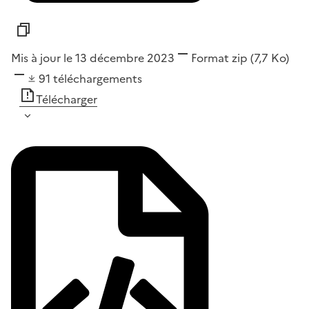
Mis à jour le 13 décembre 2023
Format
zip
(7,7 Ko)
91
téléchargements
Télécharger