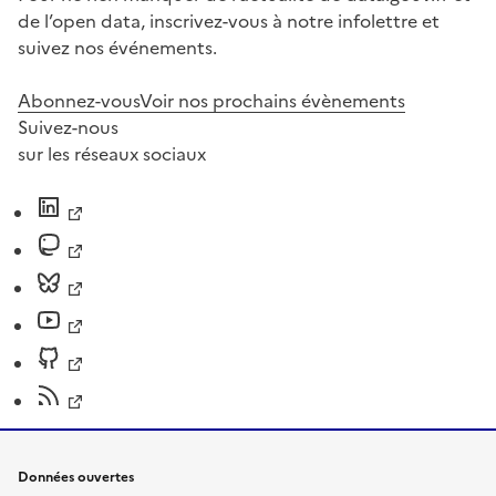
de l’open data, inscrivez-vous à notre infolettre et
suivez nos événements.
Abonnez-vous
Voir nos prochains évènements
Suivez-nous
sur les réseaux sociaux
Données ouvertes