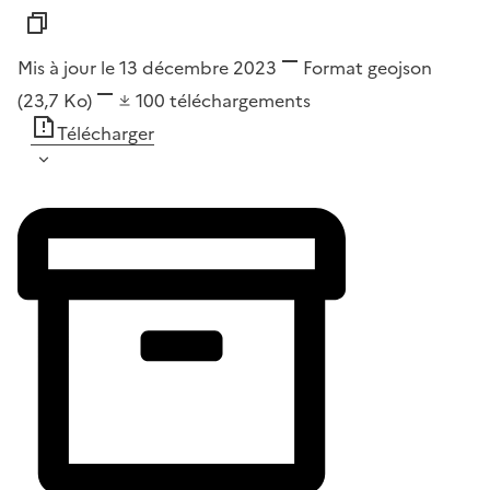
Mis à jour le 13 décembre 2023
Format
geojson
(23,7 Ko)
100
téléchargements
Télécharger