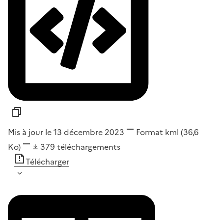
Mis à jour le 13 décembre 2023
Format
kml
(36,6
Ko)
379
téléchargements
Télécharger