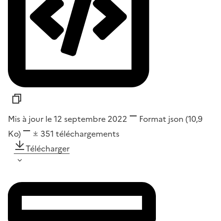
Mis à jour le 12 septembre 2022
Format
json
(10,9
Ko)
351
téléchargements
Télécharger