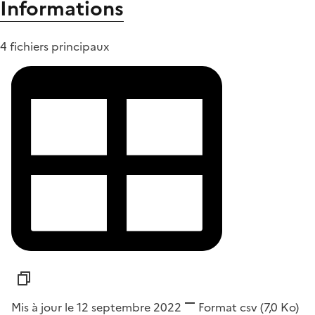
Informations
4 fichiers principaux
Mis à jour le 12 septembre 2022
Format
csv
(7,0 Ko)