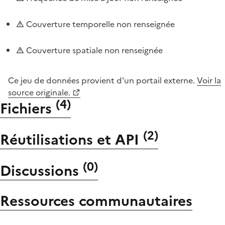
Couverture temporelle non renseignée
Couverture spatiale non renseignée
Ce jeu de données provient d'un portail externe.
Voir la
source originale.
(
4
)
Fichiers
(
2
)
Réutilisations et API
(
0
)
Discussions
Ressources communautaires