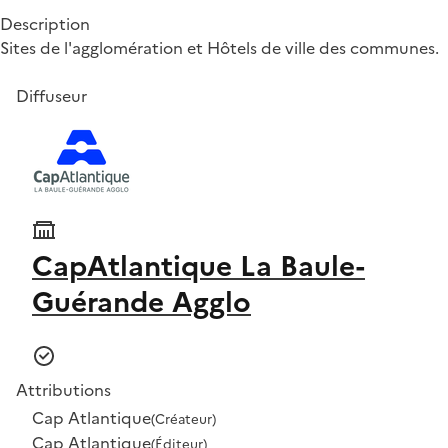
Description
Sites de l'agglomération et Hôtels de ville des communes.
Diffuseur
CapAtlantique La Baule-
Guérande Agglo
Attributions
Cap Atlantique
(Créateur)
Cap Atlantique
(Éditeur)