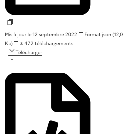
Mis à jour le 12 septembre 2022
Format
json
(12,0
Ko)
472
téléchargements
Télécharger