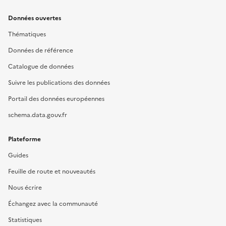
Données ouvertes
Thématiques
Données de référence
Catalogue de données
Suivre les publications des données
Portail des données européennes
schema.data.gouv.fr
Plateforme
Guides
Feuille de route et nouveautés
Nous écrire
Échangez avec la communauté
Statistiques