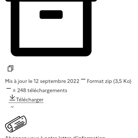
Mis à jour le 12 septembre 2022
Format
zip
(3,5 Ko)
248
téléchargements
Télécharger