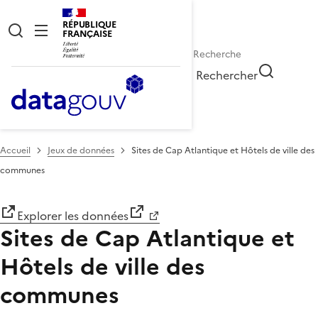
RÉPUBLIQUE
FRANÇAISE
Rechercher
Accueil
Jeux de données
Sites de Cap Atlantique et Hôtels de ville des
communes
Explorer les données
Sites de Cap Atlantique et
Hôtels de ville des
communes