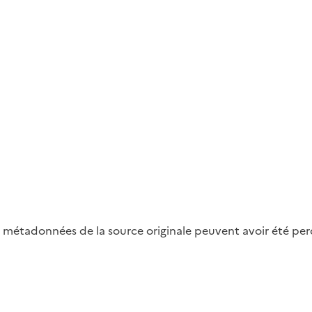
métadonnées de la source originale peuvent avoir été perdu