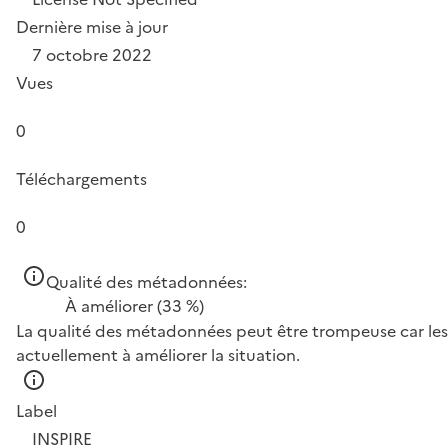
Dernière mise à jour
7 octobre 2022
Vues
0
Téléchargements
0
Qualité des métadonnées:
À améliorer
(33 %)
La qualité des métadonnées peut être trompeuse car les 
actuellement à améliorer la situation.
Label
INSPIRE