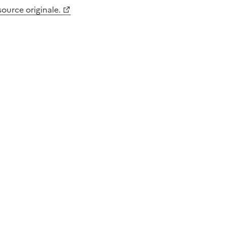
 source originale.