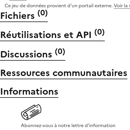
Ce jeu de données provient d'un portail externe.
Voir la
(
0
)
Fichiers
(
0
)
Réutilisations et API
(
0
)
Discussions
Ressources communautaires
Informations
Abonnez-vous à notre lettre d'information