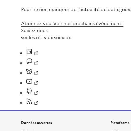
Pour ne rien manquer de l’actualité de data.gouv.
Abonnez-vous
Voir nos prochains évènements
Suivez-nous
sur les réseaux sociaux
Données ouvertes
Plateforme