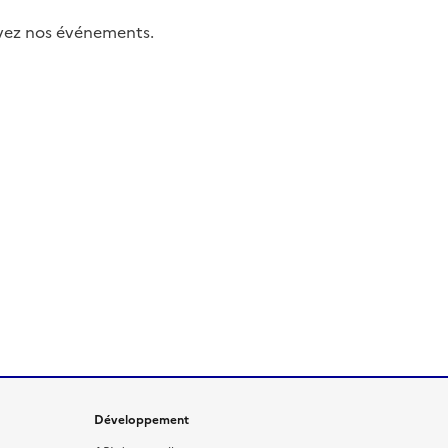
uivez nos événements.
Développement