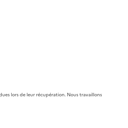
es lors de leur récupération. Nous travaillons