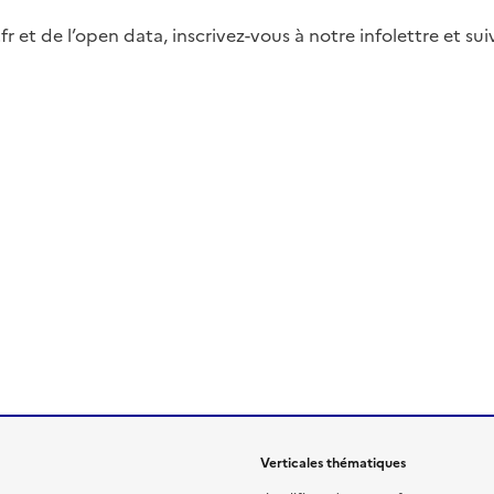
fr et de l’open data, inscrivez-vous à notre infolettre et s
Verticales thématiques