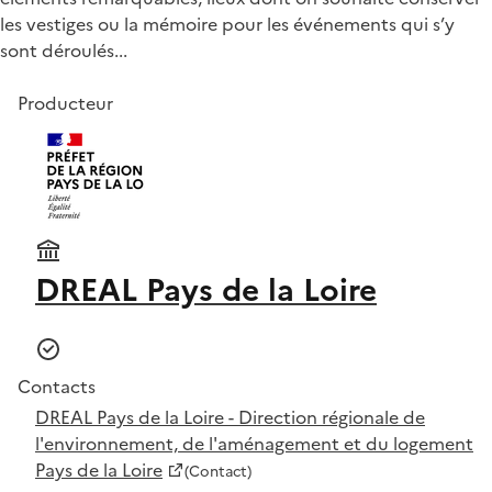
les vestiges ou la mémoire pour les événements qui s’y
sont déroulés...
Producteur
DREAL Pays de la Loire
Contacts
DREAL Pays de la Loire - Direction régionale de
l'environnement, de l'aménagement et du logement
Pays de la Loire
(Contact)