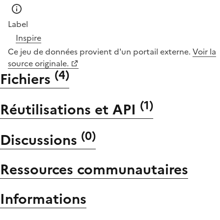
Label
Inspire
Ce jeu de données provient d'un portail externe.
Voir la
source originale.
(
4
)
Fichiers
(
1
)
Réutilisations et API
(
0
)
Discussions
Ressources communautaires
Informations