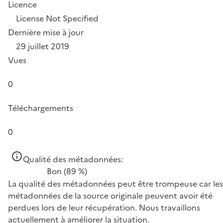
Licence
License Not Specified
Dernière mise à jour
29 juillet 2019
Vues
0
Téléchargements
0
Qualité des métadonnées:
Bon
(89 %)
La qualité des métadonnées peut être trompeuse car les
métadonnées de la source originale peuvent avoir été
perdues lors de leur récupération. Nous travaillons
actuellement à améliorer la situation.