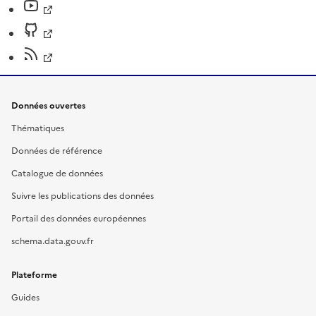
Données ouvertes
Thématiques
Données de référence
Catalogue de données
Suivre les publications des données
Portail des données européennes
schema.data.gouv.fr
Plateforme
Guides