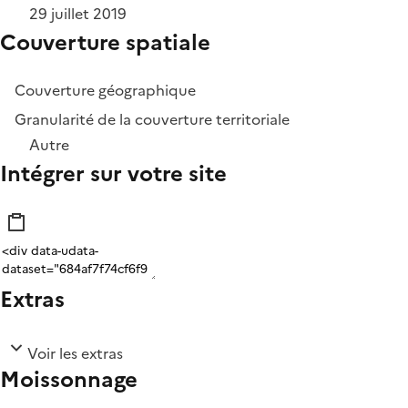
29 juillet 2019
Couverture spatiale
Couverture géographique
Granularité de la couverture territoriale
Autre
Intégrer sur votre site
Extras
Voir les extras
Moissonnage