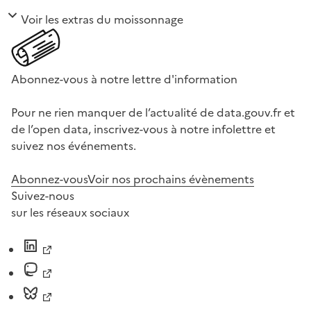
Voir les extras du moissonnage
Abonnez-vous à notre lettre d'information
Pour ne rien manquer de l’actualité de data.gouv.fr et
de l’open data, inscrivez-vous à notre infolettre et
suivez nos événements.
Abonnez-vous
Voir nos prochains évènements
Suivez-nous
sur les réseaux sociaux