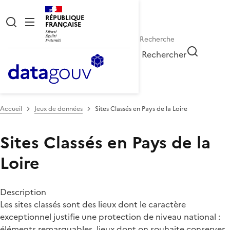
RÉPUBLIQUE
FRANÇAISE
Rechercher
Accueil
Jeux de données
Sites Classés en Pays de la Loire
Sites Classés en Pays de la
Loire
Description
Les sites classés sont des lieux dont le caractère
exceptionnel justifie une protection de niveau national :
éléments remarquables, lieux dont on souhaite conserver