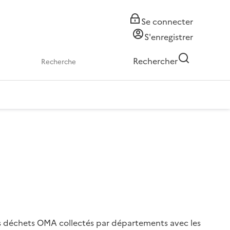
Se connecter
S'enregistrer
Rechercher
es déchets OMA collectés par départements avec les