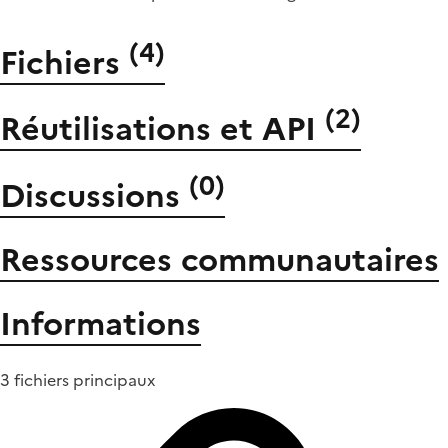
(
4
)
Fichiers
(
2
)
Réutilisations et API
(
0
)
Discussions
Ressources communautaires
Informations
3 fichiers principaux