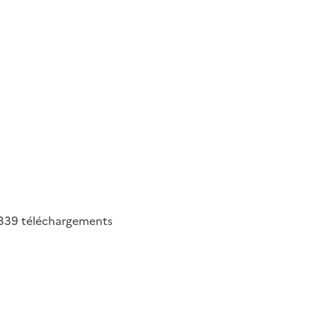
339
téléchargements