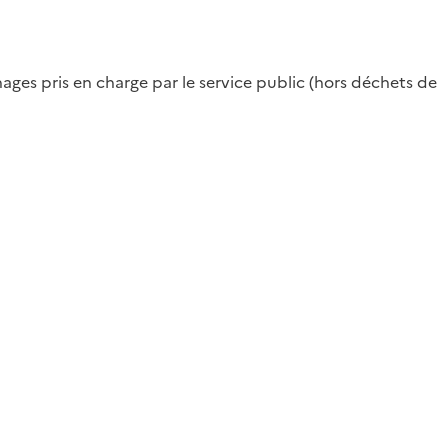
es pris en charge par le service public (hors déchets de