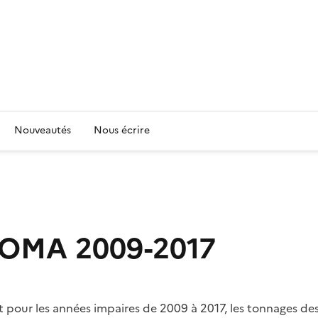
Nouveautés
Nous écrire
s OMA 2009-2017
t pour les années impaires de 2009 à 2017, les tonnages d