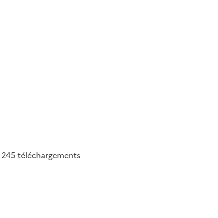
245
téléchargements