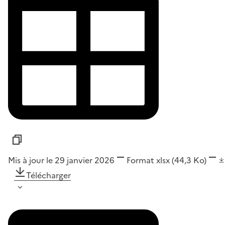
Mis à jour le 29 janvier 2026
Format
xlsx
(44,3 Ko)
Télécharger