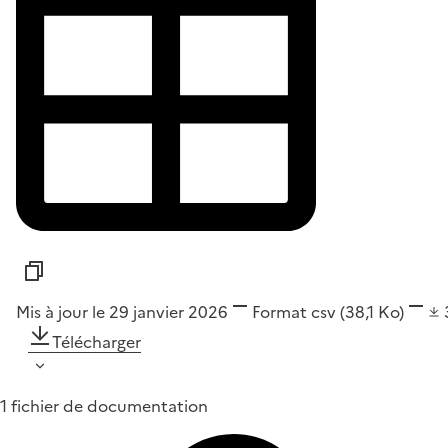
Mis à jour le 29 janvier 2026
Format
csv
(38,1 Ko)
Télécharger
1 fichier de documentation