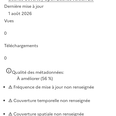
Dernière mise à jour
1 août 2026
Vues
0
Téléchargements
0
Qualité des métadonnées:
À améliorer
(56 %)
Fréquence de mise à jour non renseignée
Couverture temporelle non renseignée
Couverture spatiale non renseignée