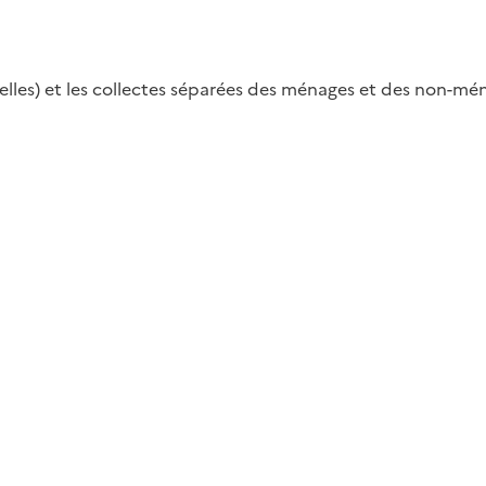
s) et les collectes séparées des ménages et des non-ménag