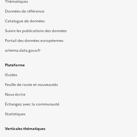
Thématiques
Données de référence
Catalogue de données
Suivre les publications des données
Portail des données européennes
schema.data.gouv.fr
Plateforme
Guides
Feuille de route et nouveautés
Nous écrire
Échangez avec la communauté
Statistiques
Verticales thématiques