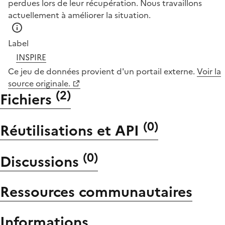
perdues lors de leur récupération. Nous travaillons
actuellement à améliorer la situation.
Label
INSPIRE
Ce jeu de données provient d'un portail externe.
Voir la
source originale.
(
2
)
Fichiers
(
0
)
Réutilisations et API
(
0
)
Discussions
Ressources communautaires
Informations