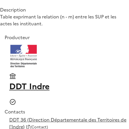
Description
Table exprimant la relation (n - m) entre les SUP et les
actes les instituant.
Producteur
DDT Indre
Contacts
DDT 36 (Direction Départementale des Territoires de
l'Indre)
(Contact)