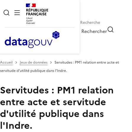
RÉPUBLIQUE
FRANÇAISE
Rechercher
Accueil
Jeux de données
Servitudes : PM1 relation entre acte et
servitude d'utilité publique dans l'Indre.
Servitudes : PM1 relation
entre acte et servitude
d'utilité publique dans
l'Indre.