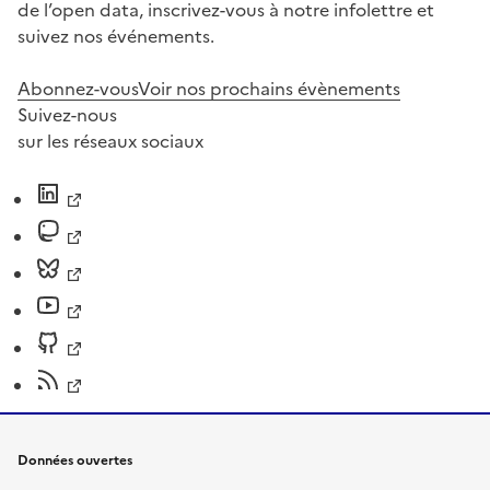
de l’open data, inscrivez-vous à notre infolettre et
suivez nos événements.
Abonnez-vous
Voir nos prochains évènements
Suivez-nous
sur les réseaux sociaux
Données ouvertes