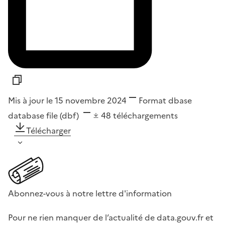
Mis à jour le 15 novembre 2024
Format
dbase
database file (dbf)
48
téléchargements
Télécharger
Abonnez-vous à notre lettre d'information
Pour ne rien manquer de l’actualité de data.gouv.fr et