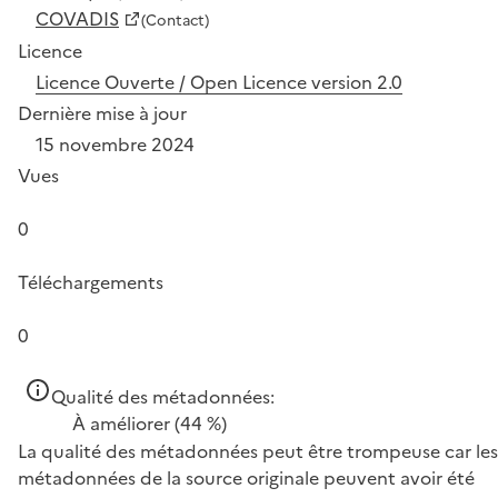
COVADIS
(Contact)
Licence
Licence Ouverte / Open Licence version 2.0
Dernière mise à jour
15 novembre 2024
Vues
0
Téléchargements
0
Qualité des métadonnées:
À améliorer
(44 %)
La qualité des métadonnées peut être trompeuse car les
métadonnées de la source originale peuvent avoir été