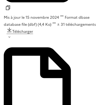
Mis à jour le 15 novembre 2024
Format
dbase
database file (dbf)
(4,4 Ko)
31
téléchargements
Télécharger