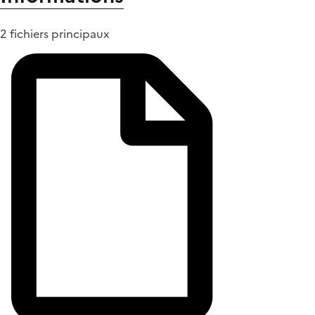
2 fichiers principaux