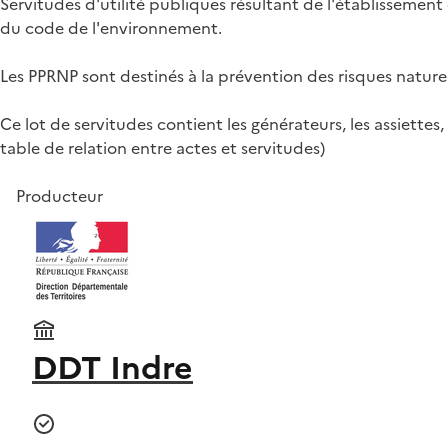
Servitudes d'utilité publiques résultant de l'établissement 
du code de l'environnement.
Les PPRNP sont destinés à la prévention des risques nature
Ce lot de servitudes contient les générateurs, les assiettes, l
table de relation entre actes et servitudes)
Producteur
DDT Indre