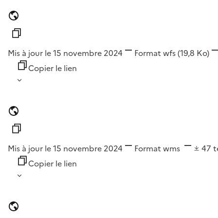
Mis à jour le 15 novembre 2024
Format
wfs
(19,8 Ko)
Copier le lien
Mis à jour le 15 novembre 2024
Format
wms
47
t
Copier le lien