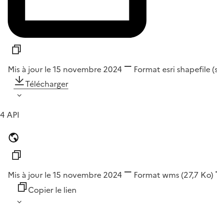
Mis à jour le 15 novembre 2024
Format
esri shapefile 
Télécharger
4 API
Mis à jour le 15 novembre 2024
Format
wms
(27,7 Ko)
Copier le lien