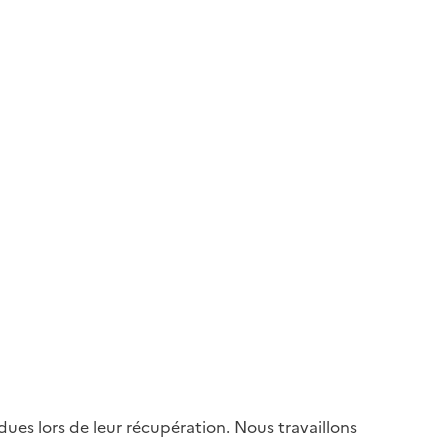
es lors de leur récupération. Nous travaillons