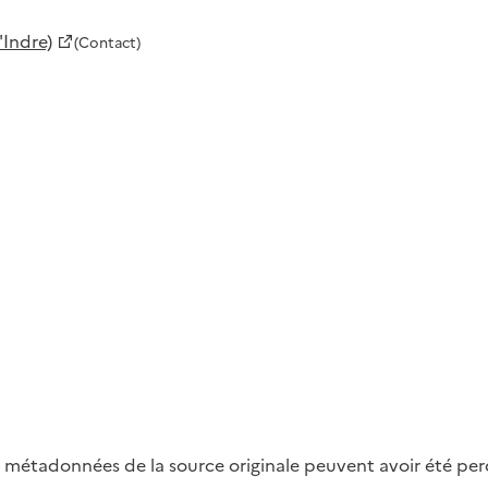
'Indre)
(Contact)
métadonnées de la source originale peuvent avoir été perdu