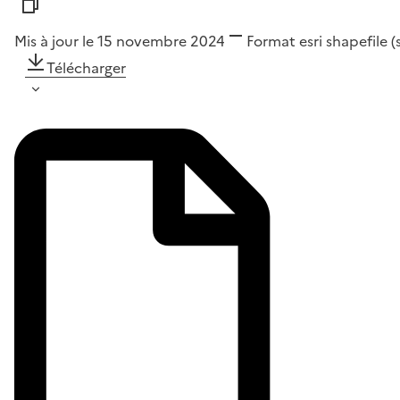
Mis à jour le 15 novembre 2024
Format
esri shapefile 
Télécharger