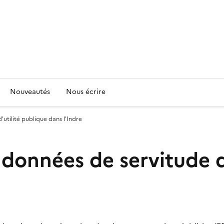
Nouveautés
Nous écrire
'utilité publique dans l'Indre
 données de servitude d