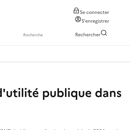
Se connecter
S'enregistrer
Rechercher
'utilité publique dans