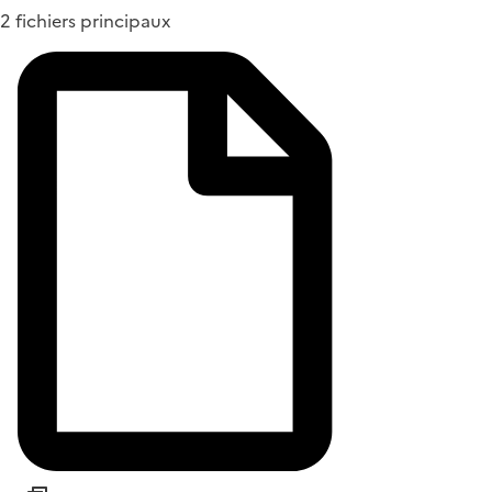
2 fichiers principaux