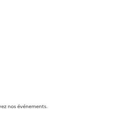
uivez nos événements.