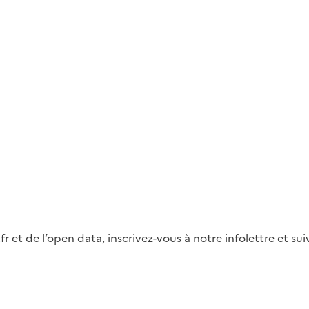
fr et de l’open data, inscrivez-vous à notre infolettre et s