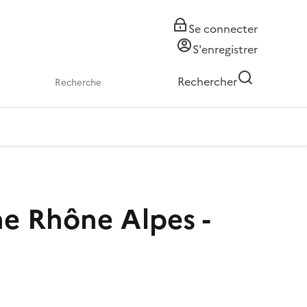
Se connecter
S'enregistrer
Rechercher
ne Rhône Alpes -