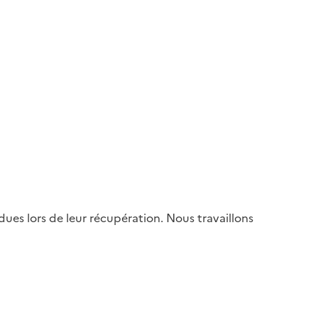
es lors de leur récupération. Nous travaillons