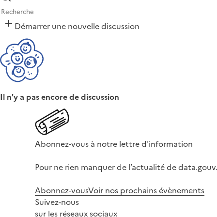
Démarrer une nouvelle discussion
Il n'y a pas encore de discussion
Abonnez-vous à notre lettre d'information
Pour ne rien manquer de l’actualité de data.gouv.
Abonnez-vous
Voir nos prochains évènements
Suivez-nous
sur les réseaux sociaux