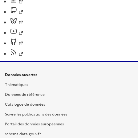
Données ouvertes
Thématiques
Données de référence
Catalogue de données
Suivre les publications des données
Portail des données européennes
schema.data.gouv.fr