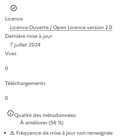
Licence
Licence Ouverte / Open Licence version 2.0
Dernière mise à jour
7 juillet 2024
Vues
0
Téléchargements
0
Qualité des métadonnées:
À améliorer
(56 %)
Fréquence de mise à jour non renseignée