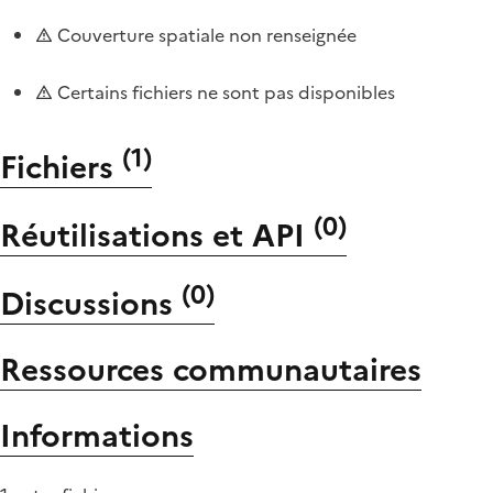
Couverture spatiale non renseignée
Certains fichiers ne sont pas disponibles
(
1
)
Fichiers
(
0
)
Réutilisations et API
(
0
)
Discussions
Ressources communautaires
Informations