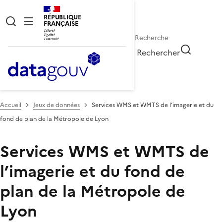
RÉPUBLIQUE
FRANÇAISE
Rechercher
Accueil
Jeux de données
Services WMS et WMTS de l’imagerie et du
fond de plan de la Métropole de Lyon
Services WMS et WMTS de
l’imagerie et du fond de
plan de la Métropole de
Lyon