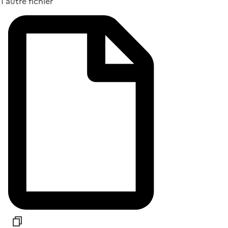
1 autre fichier