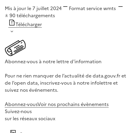
Mis à jour le 7 juillet 2024
Format
service wmts
90
téléchargements
Télécharger
Abonnez-vous à notre lettre d'information
Pour ne rien manquer de l’actualité de data.gouv.fr et
de l’open data, inscrivez-vous à notre infolettre et
suivez nos événements.
Abonnez-vous
Voir nos prochains évènements
Suivez-nous
sur les réseaux sociaux