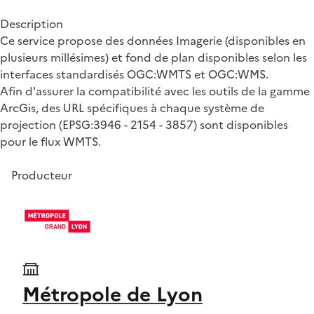
Description
Ce service propose des données Imagerie (disponibles en
plusieurs millésimes) et fond de plan disponibles selon les
interfaces standardisés OGC:WMTS et OGC:WMS.
Afin d'assurer la compatibilité avec les outils de la gamme
ArcGis, des URL spécifiques à chaque système de
projection (EPSG:3946 - 2154 - 3857) sont disponibles
pour le flux WMTS.
Producteur
Métropole de Lyon