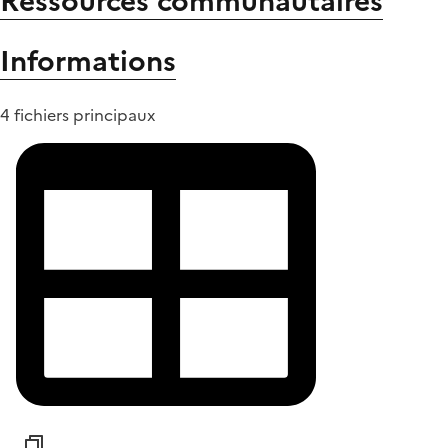
Ressources communautaires
Informations
4 fichiers principaux