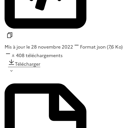
Mis à jour le 28 novembre 2022
Format
json
(7,6 Ko)
408
téléchargements
Télécharger