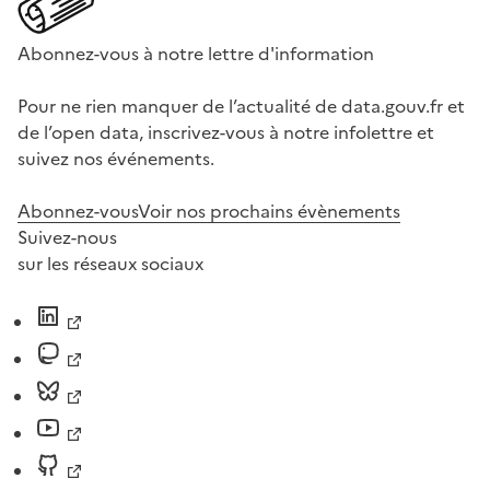
Abonnez-vous à notre lettre d'information
Pour ne rien manquer de l’actualité de data.gouv.fr et
de l’open data, inscrivez-vous à notre infolettre et
suivez nos événements.
Abonnez-vous
Voir nos prochains évènements
Suivez-nous
sur les réseaux sociaux