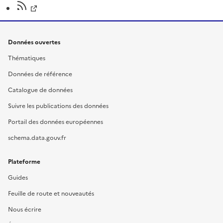
Données ouvertes
Thématiques
Données de référence
Catalogue de données
Suivre les publications des données
Portail des données européennes
schema.data.gouv.fr
Plateforme
Guides
Feuille de route et nouveautés
Nous écrire