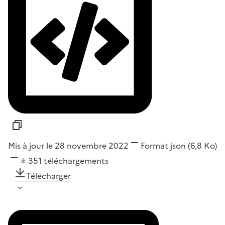
Mis à jour le 28 novembre 2022
Format
json
(6,8 Ko)
351
téléchargements
Télécharger