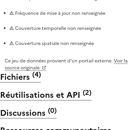
Fréquence de mise à jour non renseignée
Couverture temporelle non renseignée
Couverture spatiale non renseignée
Ce jeu de données provient d'un portail externe.
Voir la
source originale.
(
4
)
Fichiers
(
2
)
Réutilisations et API
(
0
)
Discussions