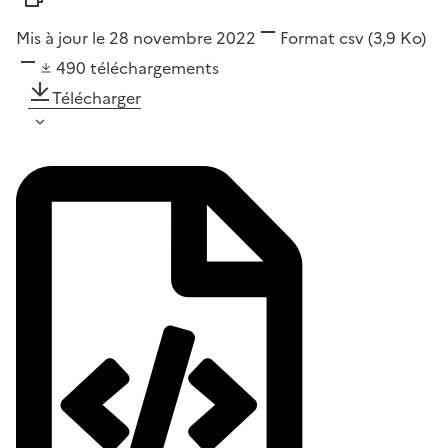
Mis à jour le 28 novembre 2022
Format
csv
(3,9 Ko)
490
téléchargements
Télécharger