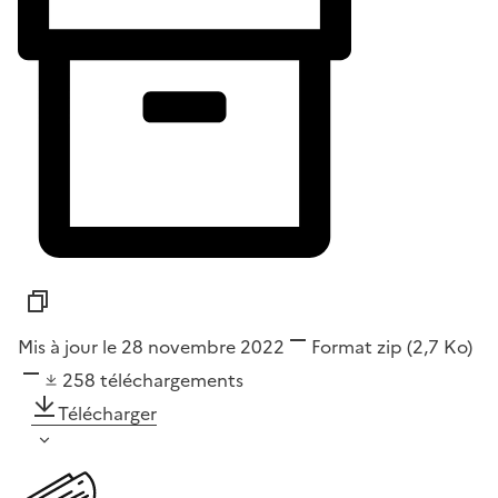
Mis à jour le 28 novembre 2022
Format
zip
(2,7 Ko)
258
téléchargements
Télécharger