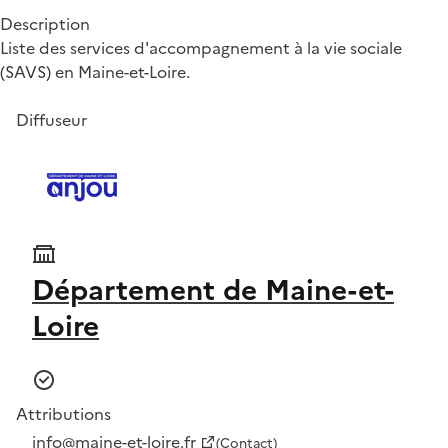
Description
Liste des services d'accompagnement à la vie sociale
(SAVS) en Maine-et-Loire.
Diffuseur
Département de Maine-et-
Loire
Attributions
info@maine-et-loire.fr
(Contact)