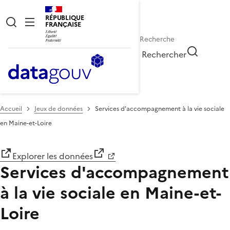
RÉPUBLIQUE
FRANÇAISE
Rechercher
Accueil
Jeux de données
Services d'accompagnement à la vie sociale
en Maine-et-Loire
Explorer les données
Services d'accompagnement
à la vie sociale en Maine-et-
Loire