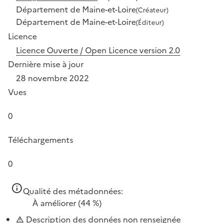
Département de Maine-et-Loire
(Créateur)
Département de Maine-et-Loire
(Éditeur)
Licence
Licence Ouverte / Open Licence version 2.0
Dernière mise à jour
28 novembre 2022
Vues
0
Téléchargements
0
Qualité des métadonnées:
À améliorer
(44 %)
Description des données non renseignée