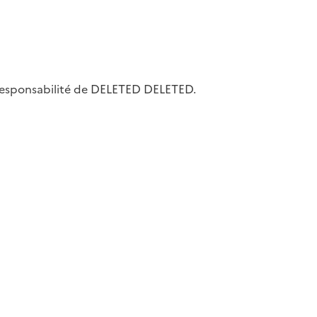
la responsabilité de DELETED DELETED.