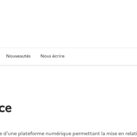
Nouveautés
Nous écrire
nce
ase d'une plateforme numérique permettant la mise en relati