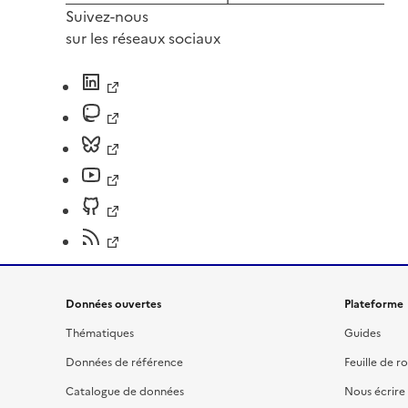
Suivez-nous
sur les réseaux sociaux
Données ouvertes
Plateforme
Thématiques
Guides
Données de référence
Feuille de r
Catalogue de données
Nous écrire