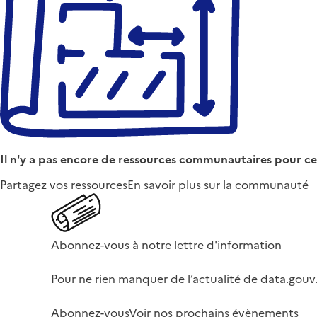
Il n'y a pas encore de ressources communautaires pour ce
Partagez vos ressources
En savoir plus sur la communauté
Abonnez-vous à notre lettre d'information
Pour ne rien manquer de l’actualité de data.gouv.
Abonnez-vous
Voir nos prochains évènements