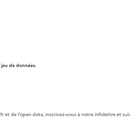
 jeu de données.
fr et de l’open data, inscrivez-vous à notre infolettre et s