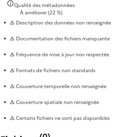
Qualité des métadonnées:
À améliorer
(22 %)
Description des données non renseignée
Documentation des fichiers manquante
Fréquence de mise à jour non respectée
Formats de fichiers non standards
Couverture temporelle non renseignée
Couverture spatiale non renseignée
Certains fichiers ne sont pas disponibles
(
0
)