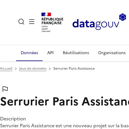
RÉPUBLIQUE
FRANÇAISE
Données
API
Réutilisations
Organisations
Accueil
Jeux de données
Serrurier Paris Assistance
Serrurier Paris Assista
Description
Serrurier Paris Assistance est une nouveau projet sur la b