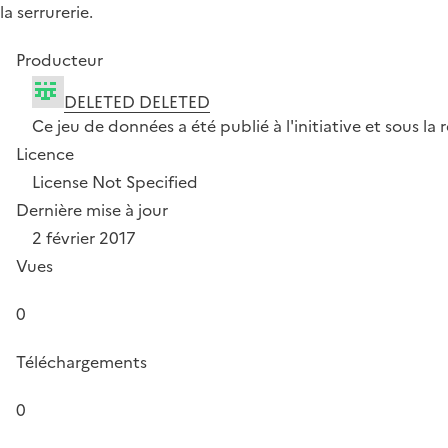
la serrurerie.
Producteur
DELETED DELETED
Ce jeu de données a été publié à l'initiative et sous 
Licence
License Not Specified
Dernière mise à jour
2 février 2017
Vues
0
Téléchargements
0