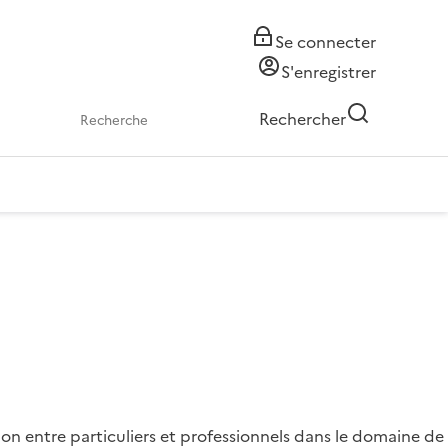
Se connecter
S'enregistrer
Rechercher
on entre particuliers et professionnels dans le domaine de