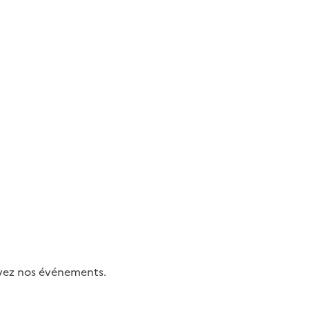
uivez nos événements.