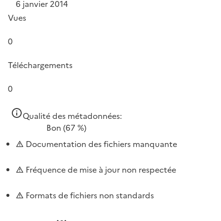
6 janvier 2014
Vues
0
Téléchargements
0
Qualité des métadonnées:
Bon
(67 %)
Documentation des fichiers manquante
Fréquence de mise à jour non respectée
Formats de fichiers non standards