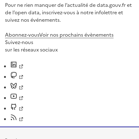
Pour ne rien manquer de l’actualité de data.gouv.fr et
de l’open data, inscrivez-vous à notre infolettre et
suivez nos événements.
Abonnez-vous
Voir nos prochains évènements
Suivez-nous
sur les réseaux sociaux