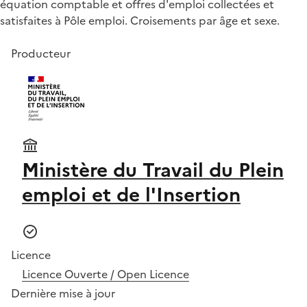
équation comptable et offres d'emploi collectées et
satisfaites à Pôle emploi. Croisements par âge et sexe.
Producteur
Ministère du Travail du Plein
emploi et de l'Insertion
Licence
Licence Ouverte / Open Licence
Dernière mise à jour