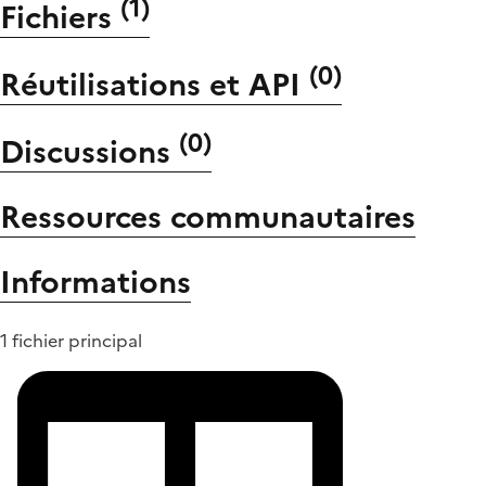
(
1
)
Fichiers
(
0
)
Réutilisations et API
(
0
)
Discussions
Ressources communautaires
Informations
1 fichier principal