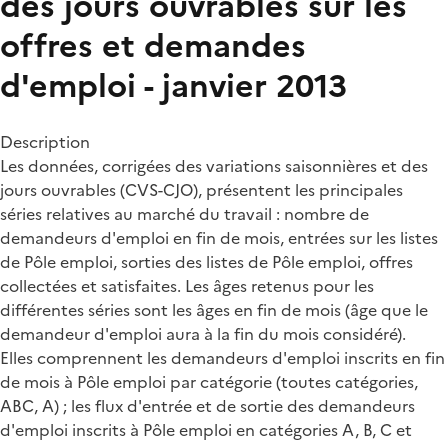
des jours ouvrables sur les
offres et demandes
d'emploi - janvier 2013
Description
Les données, corrigées des variations saisonnières et des
jours ouvrables (CVS-CJO), présentent les principales
séries relatives au marché du travail : nombre de
demandeurs d'emploi en fin de mois, entrées sur les listes
de Pôle emploi, sorties des listes de Pôle emploi, offres
collectées et satisfaites. Les âges retenus pour les
différentes séries sont les âges en fin de mois (âge que le
demandeur d'emploi aura à la fin du mois considéré).
Elles comprennent les demandeurs d'emploi inscrits en fin
de mois à Pôle emploi par catégorie (toutes catégories,
ABC, A) ; les flux d'entrée et de sortie des demandeurs
d'emploi inscrits à Pôle emploi en catégories A, B, C et