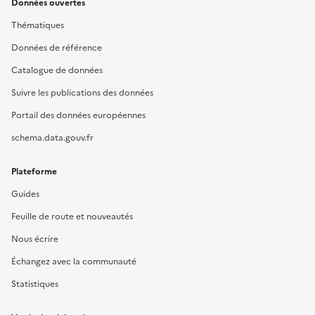
Données ouvertes
Thématiques
Données de référence
Catalogue de données
Suivre les publications des données
Portail des données européennes
schema.data.gouv.fr
Plateforme
Guides
Feuille de route et nouveautés
Nous écrire
Échangez avec la communauté
Statistiques