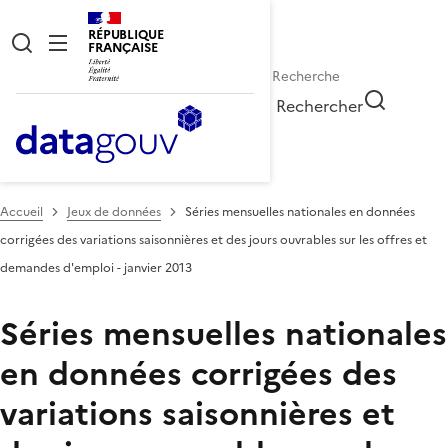
RÉPUBLIQUE
FRANÇAISE
Rechercher
Accueil
Jeux de données
Séries mensuelles nationales en données
corrigées des variations saisonnières et des jours ouvrables sur les offres et
demandes d'emploi - janvier 2013
Séries mensuelles nationales
en données corrigées des
variations saisonnières et