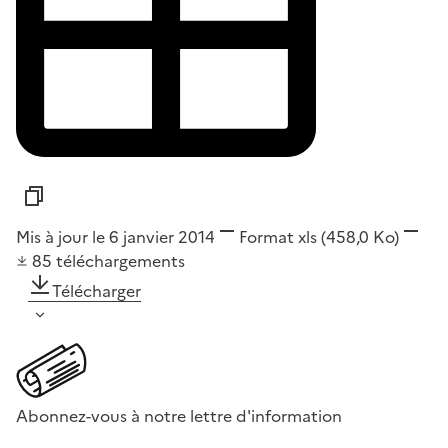
Mis à jour le 6 janvier 2014
Format
xls
(458,0 Ko)
85
téléchargements
Télécharger
Abonnez-vous à notre lettre d'information