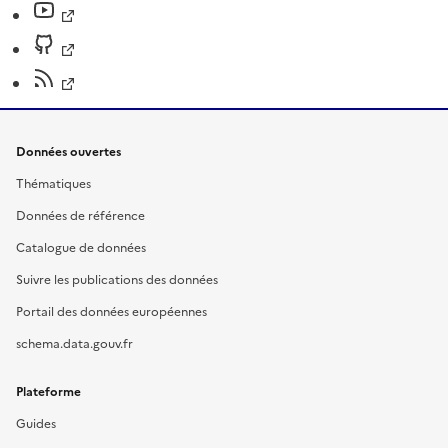
Données ouvertes
Thématiques
Données de référence
Catalogue de données
Suivre les publications des données
Portail des données européennes
schema.data.gouv.fr
Plateforme
Guides