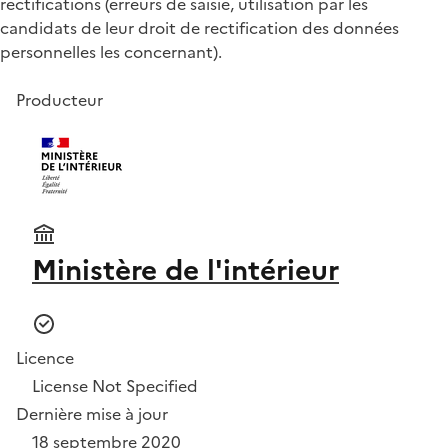
rectifications (erreurs de saisie, utilisation par les
candidats de leur droit de rectification des données
personnelles les concernant).
Producteur
Ministère de l'intérieur
Licence
License Not Specified
Dernière mise à jour
18 septembre 2020