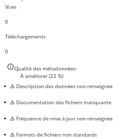
Vues
0
Téléchargements
0
Qualité des métadonnées:
À améliorer
(22 %)
Description des données non renseignée
Documentation des fichiers manquante
Fréquence de mise à jour non renseignée
Formats de fichiers non standards