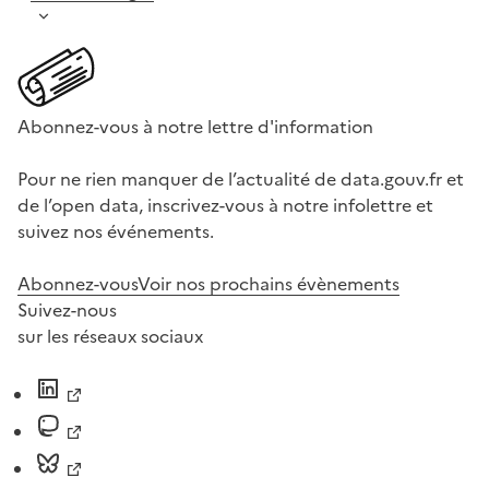
Abonnez-vous à notre lettre d'information
Pour ne rien manquer de l’actualité de data.gouv.fr et
de l’open data, inscrivez-vous à notre infolettre et
suivez nos événements.
Abonnez-vous
Voir nos prochains évènements
Suivez-nous
sur les réseaux sociaux