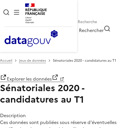
RÉPUBLIQUE
FRANÇAISE
Rechercher
Accueil
Jeux de données
Sénatoriales 2020 - candidatures au T1
Explorer les données
Sénatoriales 2020 -
candidatures au T1
Description
Ces données sont publiées sous réserve d'éventuelles