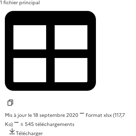
1 fichier principal
Mis à jour le 18 septembre 2020
Format
xlsx
(117,7
Ko)
545
téléchargements
Télécharger