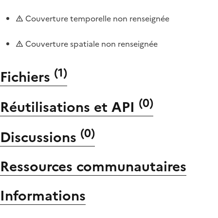
Couverture temporelle non renseignée
Couverture spatiale non renseignée
(
1
)
Fichiers
(
0
)
Réutilisations et API
(
0
)
Discussions
Ressources communautaires
Informations