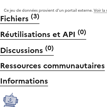
Ce jeu de données provient d'un portail externe.
Voir la
(
3
)
Fichiers
(
0
)
Réutilisations et API
(
0
)
Discussions
Ressources communautaires
Informations