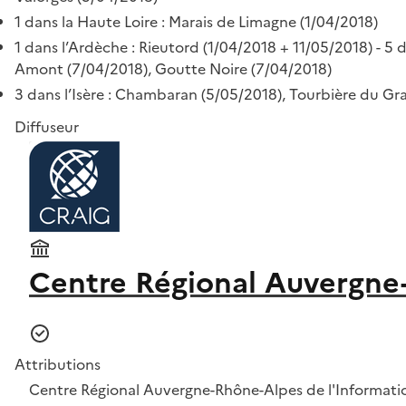
1 dans la Haute Loire : Marais de Limagne (1/04/2018)
1 dans l’Ardèche : Rieutord (1/04/2018 + 11/05/2018) - 5 
Amont (7/04/2018), Goutte Noire (7/04/2018)
3 dans l’Isère : Chambaran (5/05/2018), Tourbière du G
Diffuseur
Centre Régional Auvergne
Attributions
Centre Régional Auvergne-Rhône-Alpes de l'Informat