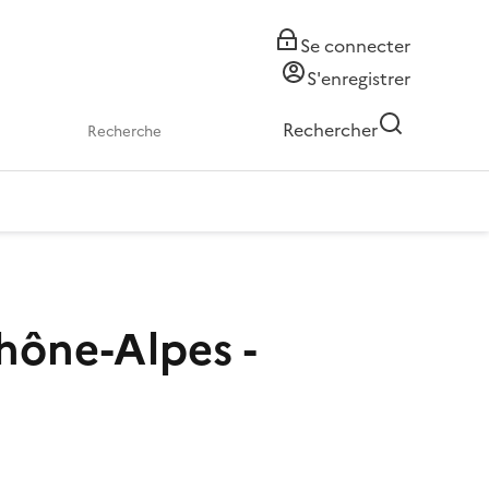
Se connecter
S'enregistrer
Rechercher
Rhône-Alpes -