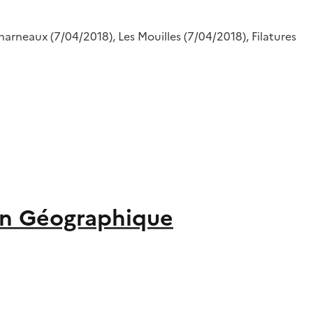
harneaux (7/04/2018), Les Mouilles (7/04/2018), Filatures
on Géographique