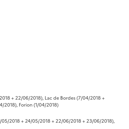
/2018 + 22/06/2018), Lac de Bordes (7/04/2018 +
4/2018), Forion (1/04/2018)
(6/05/2018 + 24/05/2018 + 22/06/2018 + 23/06/2018),