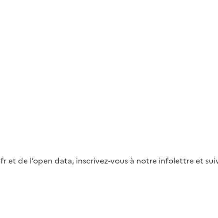
fr et de l’open data, inscrivez-vous à notre infolettre et s