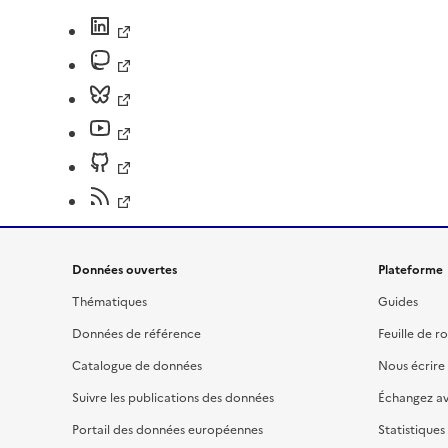
Données ouvertes
Plateforme
Thématiques
Guides
Données de référence
Feuille de r
Catalogue de données
Nous écrire
Suivre les publications des données
Échangez a
Portail des données européennes
Statistiques