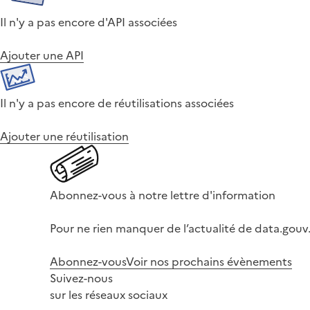
Il n'y a pas encore d'API associées
Ajouter une API
Il n'y a pas encore de réutilisations associées
Ajouter une réutilisation
Abonnez-vous à notre lettre d'information
Pour ne rien manquer de l’actualité de data.gouv.
Abonnez-vous
Voir nos prochains évènements
Suivez-nous
sur les réseaux sociaux