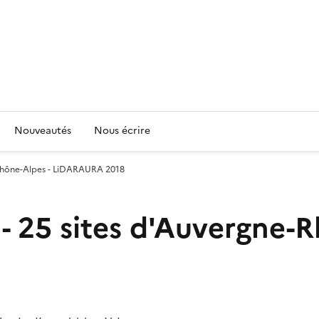
Nouveautés
Nous écrire
e-Rhône-Alpes - LiDARAURA 2018
 - 25 sites d'Auvergne-