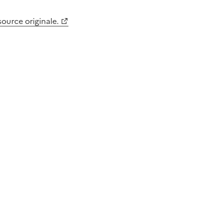
 source originale.