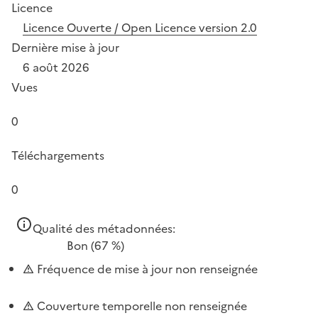
Licence
Licence Ouverte / Open Licence version 2.0
Dernière mise à jour
6 août 2026
Vues
0
Téléchargements
0
Qualité des métadonnées:
Bon
(67 %)
Fréquence de mise à jour non renseignée
Couverture temporelle non renseignée