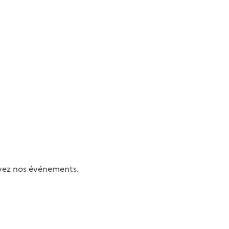
uivez nos événements.