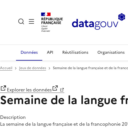
RÉPUBLIQUE
FRANÇAISE
Données
API
Réutilisations
Organisations
Accueil
Jeux de données
Semaine de la langue française et de la fran
Explorer les données
Semaine de la langue f
Description
La semaine de la langue française et de la francophonie 20