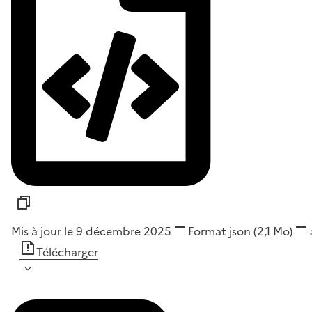
Mis à jour le 9 décembre 2025
Format
json
(2,1 Mo)
Télécharger