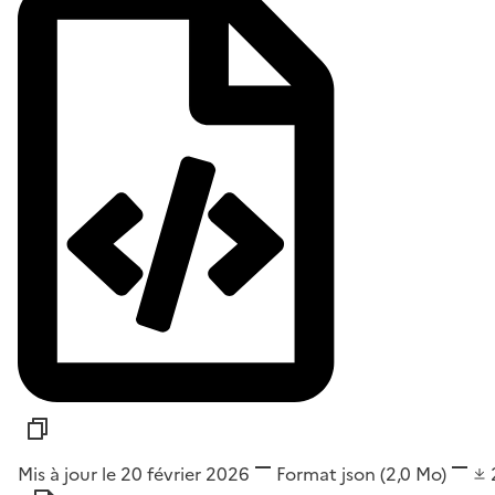
Mis à jour le 20 février 2026
Format
json
(2,0 Mo)