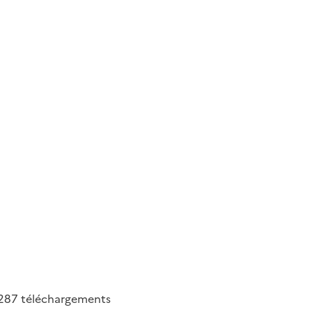
287
téléchargements