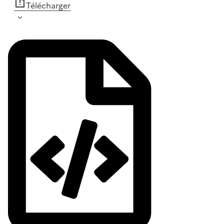
Télécharger