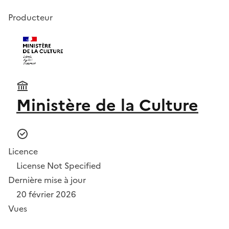
Producteur
Ministère de la Culture
Licence
License Not Specified
Dernière mise à jour
20 février 2026
Vues