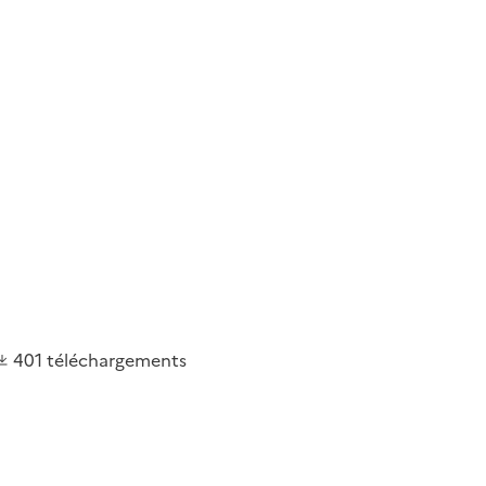
401
téléchargements