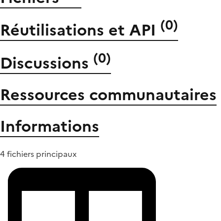
(
0
)
Réutilisations et API
(
0
)
Discussions
Ressources communautaires
Informations
4 fichiers principaux