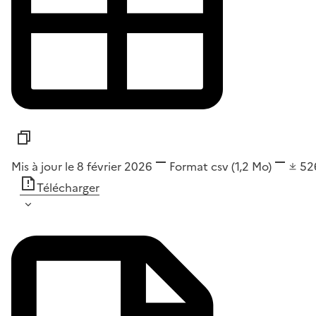
Mis à jour le 8 février 2026
Format
csv
(1,2 Mo)
52
Télécharger