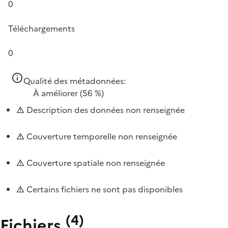
0
Téléchargements
0
Qualité des métadonnées:
À améliorer
(56 %)
Description des données non renseignée
Couverture temporelle non renseignée
Couverture spatiale non renseignée
Certains fichiers ne sont pas disponibles
(
4
)
Fichiers