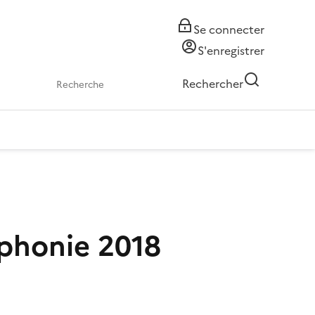
Se connecter
S'enregistrer
Rechercher
ophonie 2018