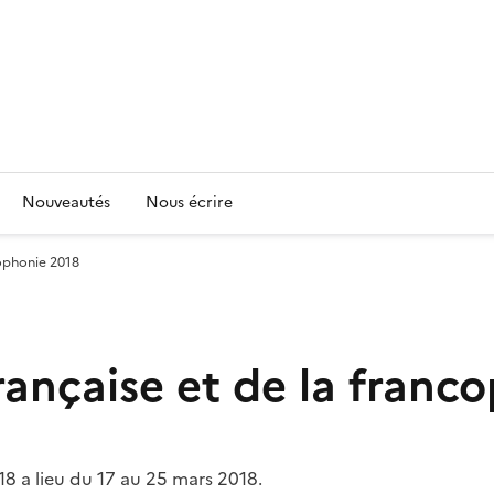
Nouveautés
Nous écrire
cophonie 2018
rançaise et de la franc
18 a lieu du 17 au 25 mars 2018.