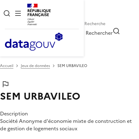
RÉPUBLIQUE
FRANÇAISE
Rechercher
Accueil
Jeux de données
SEM URBAVILEO
SEM URBAVILEO
Description
Société Anonyme d'économie mixte de construction et
de gestion de logements sociaux