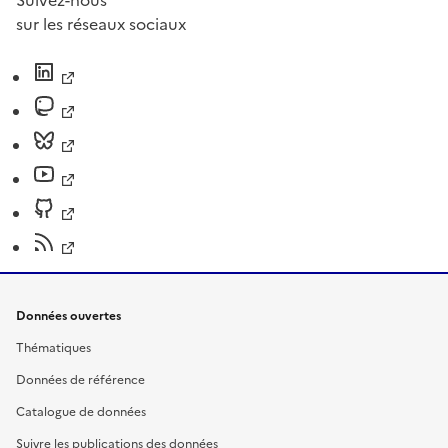
Suivez-nous
sur les réseaux sociaux
Données ouvertes
Thématiques
Données de référence
Catalogue de données
Suivre les publications des données