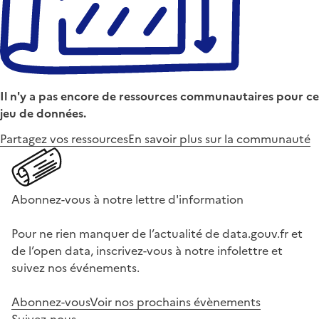
Il n'y a pas encore de ressources communautaires pour ce
jeu de données.
Partagez vos ressources
En savoir plus sur la communauté
Abonnez-vous à notre lettre d'information
Pour ne rien manquer de l’actualité de data.gouv.fr et
de l’open data, inscrivez-vous à notre infolettre et
suivez nos événements.
Abonnez-vous
Voir nos prochains évènements