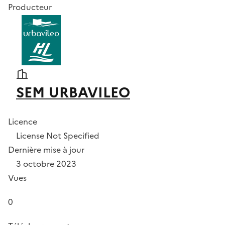
Producteur
SEM URBAVILEO
Licence
License Not Specified
Dernière mise à jour
3 octobre 2023
Vues
0