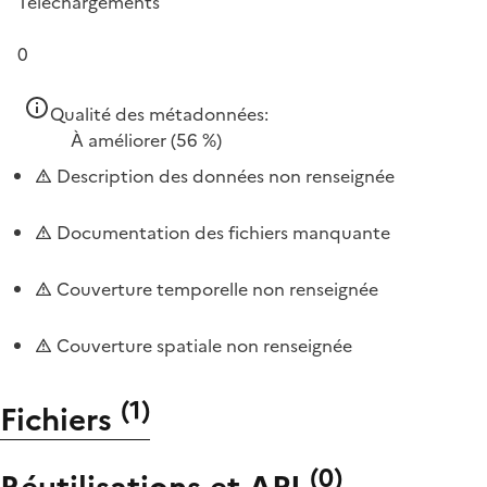
Téléchargements
0
Qualité des métadonnées:
À améliorer
(56 %)
Description des données non renseignée
Documentation des fichiers manquante
Couverture temporelle non renseignée
Couverture spatiale non renseignée
(
1
)
Fichiers
(
0
)