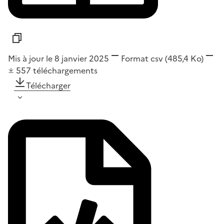
Mis à jour le 8 janvier 2025
Format
csv
(485,4 Ko)
557
téléchargements
Télécharger