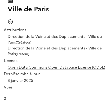
Ville de Paris
Attributions
Direction de la Voirie et des Déplacements - Ville de
Paris
(Créateur)
Direction de la Voirie et des Déplacements - Ville de
Paris
(Éditeur)
Licence
Open Data Commons Open Database License (ODbL)
Dernière mise à jour
8 janvier 2025
Vues
0