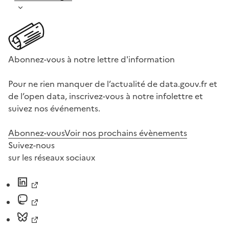
Abonnez-vous à notre lettre d'information
Pour ne rien manquer de l’actualité de data.gouv.fr et
de l’open data, inscrivez-vous à notre infolettre et
suivez nos événements.
Abonnez-vous
Voir nos prochains évènements
Suivez-nous
sur les réseaux sociaux