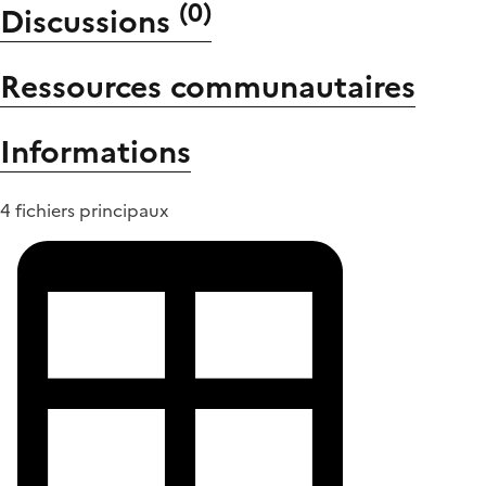
(
0
)
Discussions
Ressources communautaires
Informations
4 fichiers principaux