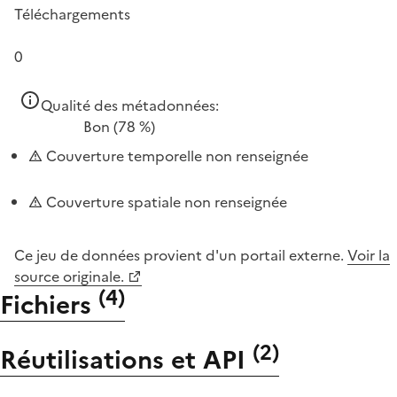
Téléchargements
0
Qualité des métadonnées:
Bon
(78 %)
Couverture temporelle non renseignée
Couverture spatiale non renseignée
Ce jeu de données provient d'un portail externe.
Voir la
source originale.
(
4
)
Fichiers
(
2
)
Réutilisations et API