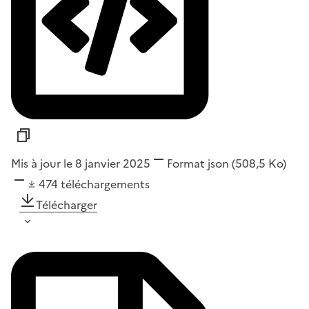
Mis à jour le 8 janvier 2025
Format
json
(508,5 Ko)
474
téléchargements
Télécharger