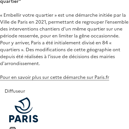
quartier"
« Embellir votre quartier » est une démarche initiée par la
Ville de Paris en 2021, permettant de regrouper l’ensemble
des interventions chantiers d’un même quartier sur une
période resserrée, pour en limiter la gêne occasionnée.
Pour y arriver, Paris a été initialement divisé en 84 «
quartiers ». Des modifications de cette géographie ont
depuis été réalisées à l'issue de décisions des mairies
d'arrondissement.
Pour en savoir plus sur cette démarche sur Paris.fr
Diffuseur