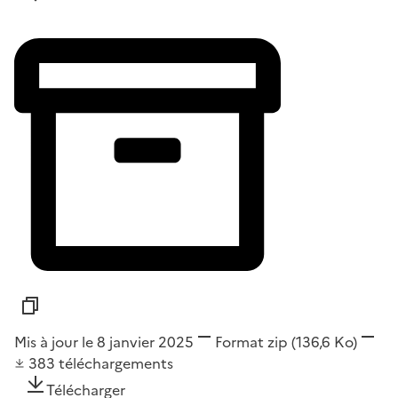
Mis à jour le 8 janvier 2025
Format
zip
(136,6 Ko)
383
téléchargements
Télécharger