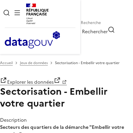
RÉPUBLIQUE
FRANÇAISE
Rechercher
Accueil
Jeux de données
Sectorisation - Embellir votre quartier
Explorer les données
Sectorisation - Embellir
votre quartier
Description
Secteurs des quartiers de la démarche "Embellir votre