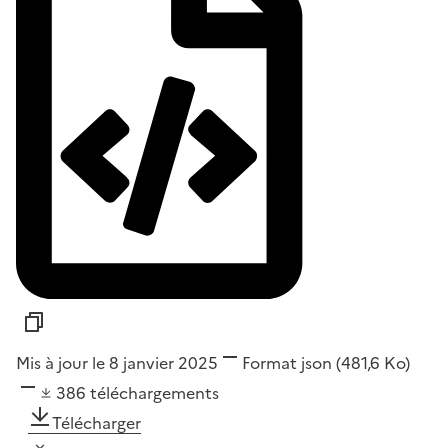
Mis à jour le 8 janvier 2025
Format
json
(481,6 Ko)
386
téléchargements
Télécharger