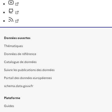
Données ouvertes
Thématiques
Données de référence
Catalogue de données
Suivre les publications des données
Portail des données européennes
schema.data.gouv.fr
Plateforme
Guides