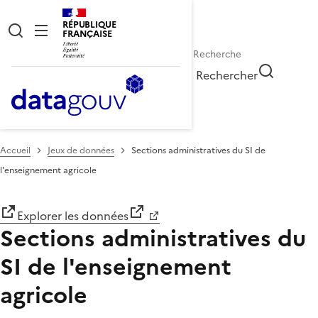
RÉPUBLIQUE
FRANÇAISE
Rechercher
Accueil
Jeux de données
Sections administratives du SI de
l'enseignement agricole
Explorer les données
Sections administratives du
SI de l'enseignement
agricole