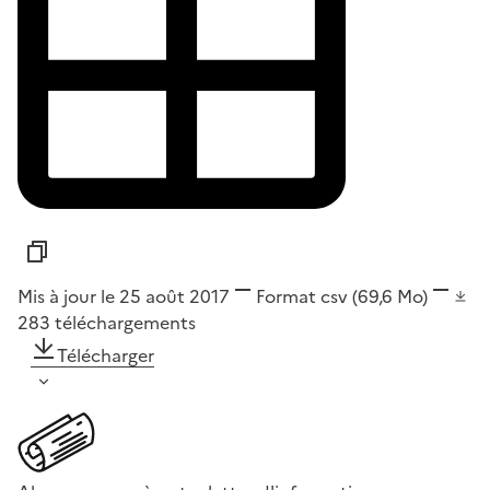
Mis à jour le 25 août 2017
Format
csv
(69,6 Mo)
283
téléchargements
Télécharger