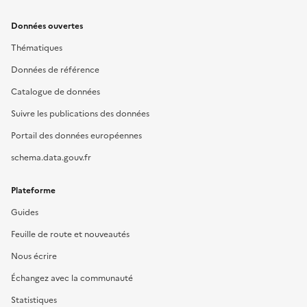
Données ouvertes
Thématiques
Données de référence
Catalogue de données
Suivre les publications des données
Portail des données européennes
schema.data.gouv.fr
Plateforme
Guides
Feuille de route et nouveautés
Nous écrire
Échangez avec la communauté
Statistiques