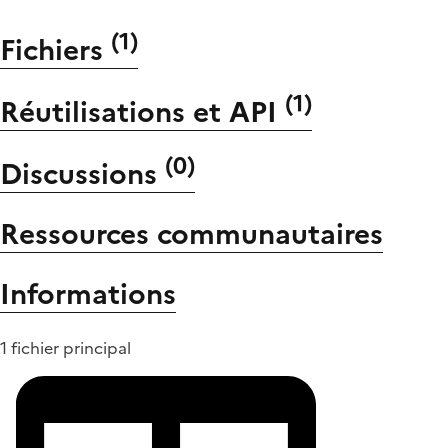
(
1
)
Fichiers
(
1
)
Réutilisations et API
(
0
)
Discussions
Ressources communautaires
Informations
1 fichier principal