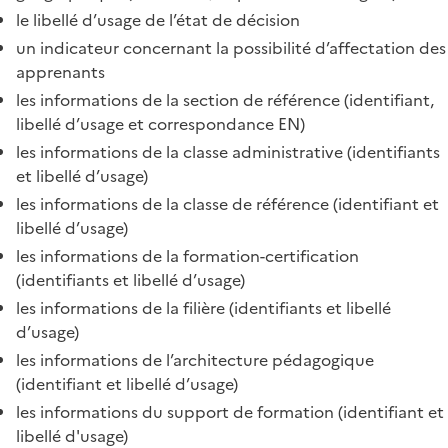
le libellé d’usage de l’état de décision
un indicateur concernant la possibilité d’affectation des
apprenants
les informations de la section de référence (identifiant,
libellé d’usage et correspondance EN)
les informations de la classe administrative (identifiants
et libellé d’usage)
les informations de la classe de référence (identifiant et
libellé d’usage)
les informations de la formation-certification
(identifiants et libellé d’usage)
les informations de la filière (identifiants et libellé
d’usage)
les informations de l’architecture pédagogique
(identifiant et libellé d’usage)
les informations du support de formation (identifiant et
libellé d'usage)