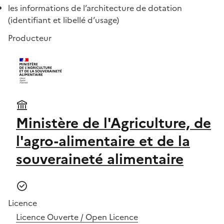
les informations de l’architecture de dotation
(identifiant et libellé d’usage)
Producteur
Ministère de l'Agriculture, de
l'agro-alimentaire et de la
souveraineté alimentaire
Licence
Licence Ouverte / Open Licence