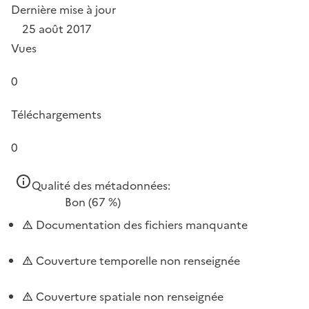
Dernière mise à jour
25 août 2017
Vues
0
Téléchargements
0
Qualité des métadonnées:
Bon
(67 %)
Documentation des fichiers manquante
Couverture temporelle non renseignée
Couverture spatiale non renseignée