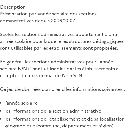
Description
Présentation par année scolaire des sections
administratives depuis 2006/2007.
Seules les sections administratives appartenant à une
année scolaire pour laquelle les structures pédagogiques
sont utilisables par les établissements sont proposées.
En général, les sections administratives pour l'année
scolaire N/N+1 sont utilisables par les établissements à
compter du mois de mai de l'année N.
Ce jeu de données comprend les informations suivantes :
l’année scolaire
les informations de la section administrative
les informations de l’établissement et de sa localisation
géographique (commune, département et région)