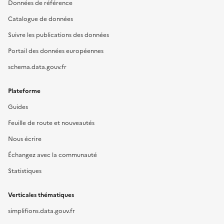
Données de référence
Catalogue de données
Suivre les publications des données
Portail des données européennes
schema.data.gouv.fr
Plateforme
Guides
Feuille de route et nouveautés
Nous écrire
Échangez avec la communauté
Statistiques
Verticales thématiques
simplifions.data.gouv.fr