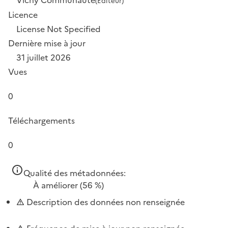
(Éditeur)
Licence
License Not Specified
Dernière mise à jour
31 juillet 2026
Vues
0
Téléchargements
0
Qualité des métadonnées:
À améliorer
(56 %)
Description des données non renseignée