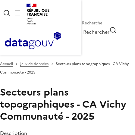
RÉPUBLIQUE
FRANÇAISE
Rechercher
Accueil
Jeux de données
Secteurs plans topographiques - CA Vichy
Communauté - 2025
Secteurs plans
topographiques - CA Vichy
Communauté - 2025
Description