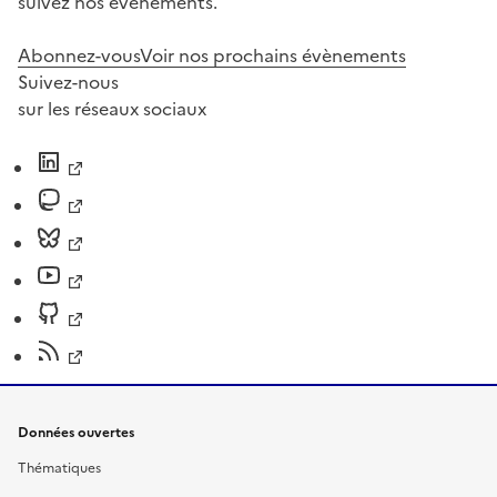
suivez nos événements.
Abonnez-vous
Voir nos prochains évènements
Suivez-nous
sur les réseaux sociaux
Données ouvertes
Thématiques