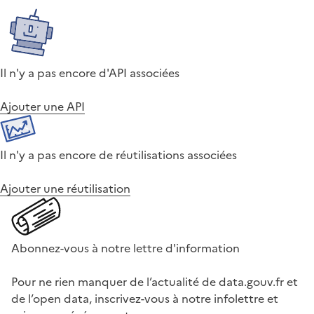
Il n'y a pas encore d'API associées
Ajouter une API
Il n'y a pas encore de réutilisations associées
Ajouter une réutilisation
Abonnez-vous à notre lettre d'information
Pour ne rien manquer de l’actualité de data.gouv.fr et
de l’open data, inscrivez-vous à notre infolettre et