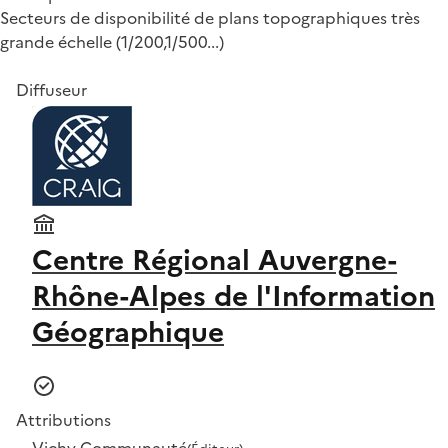
Secteurs de disponibilité de plans topographiques très
grande échelle (1/200,1/500...)
Diffuseur
Centre Régional Auvergne-
Rhône-Alpes de l'Information
Géographique
Attributions
Vichy Communauté