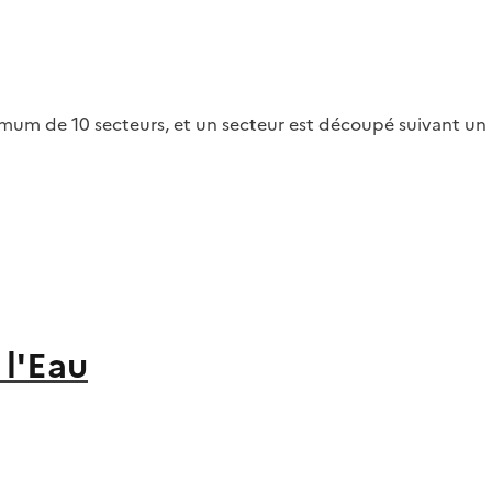
um de 10 secteurs, et un secteur est découpé suivant un
l'Eau