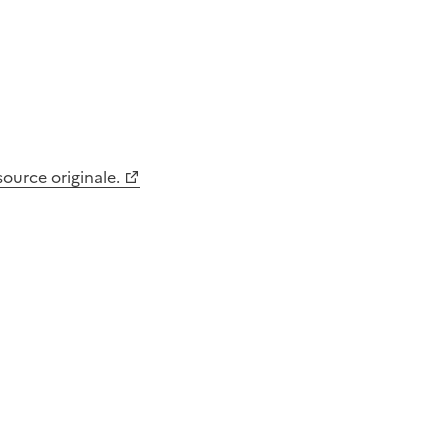
 source originale.