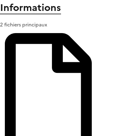
Informations
2 fichiers principaux