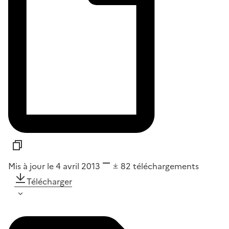
Mis à jour le 4 avril 2013
82
téléchargements
Télécharger