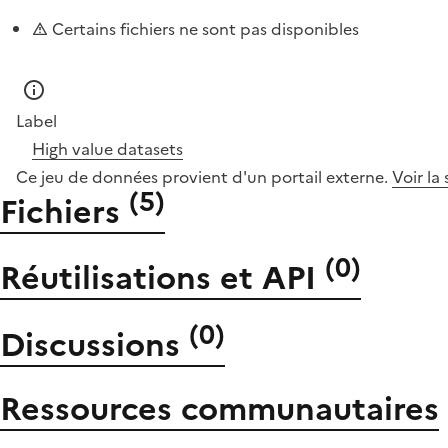
Certains fichiers ne sont pas disponibles
Label
High value datasets
Ce jeu de données provient d'un portail externe.
Voir la
(
5
)
Fichiers
(
0
)
Réutilisations et API
(
0
)
Discussions
Ressources communautaires