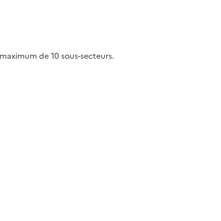
 maximum de 10 sous-secteurs.