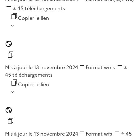
45
téléchargements
Copier le lien
Mis à jour le 13 novembre 2024
Format
wms
45
téléchargements
Copier le lien
Mis à jour le 13 novembre 2024
Format
wfs
45