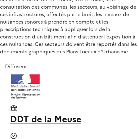
consultation des communes, les secteurs, au voisinage de
ces infrastructures, affectés par le bruit, les niveaux de
nuisances sonores à prendre en compte et les
prescriptions techniques à appliquer lors de la
construction d’un bâtiment afin d’atténuer l’exposition à
ces nuisances. Ces secteurs doivent être reportés dans les
documents graphiques des Plans Locaux d’Urbanisme.
Diffuseur
DDT de la Meuse