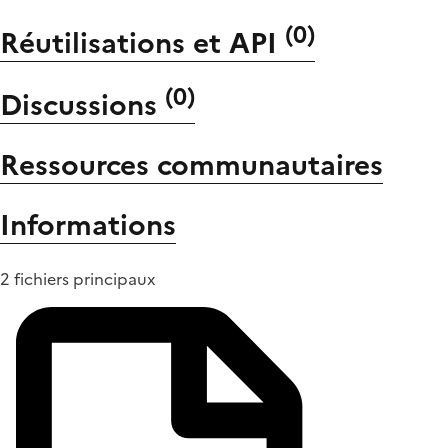
(
0
)
Réutilisations et API
(
0
)
Discussions
Ressources communautaires
Informations
2 fichiers principaux