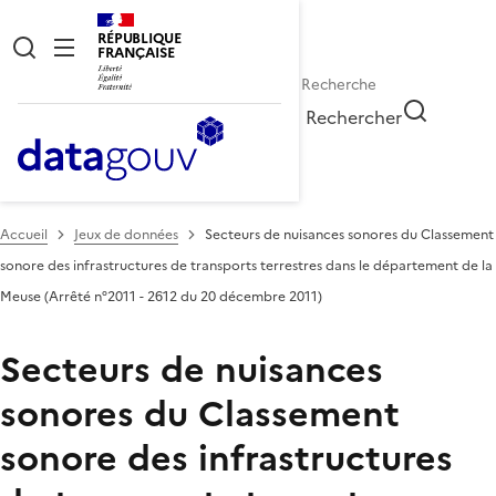
RÉPUBLIQUE
FRANÇAISE
Rechercher
Accueil
Jeux de données
Secteurs de nuisances sonores du Classement
sonore des infrastructures de transports terrestres dans le département de la
Meuse (Arrêté n°2011 - 2612 du 20 décembre 2011)
Secteurs de nuisances
sonores du Classement
sonore des infrastructures