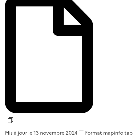
Mis à jour le 13 novembre 2024
Format
mapinfo tab