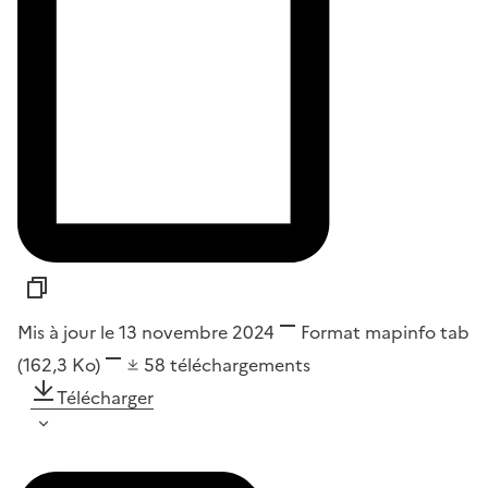
Mis à jour le 13 novembre 2024
Format
mapinfo tab
(162,3 Ko)
58
téléchargements
Télécharger