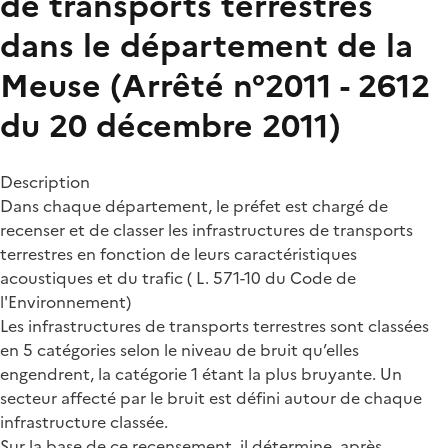
de transports terrestres
dans le département de la
Meuse (Arrêté n°2011 - 2612
du 20 décembre 2011)
Description
Dans chaque département, le préfet est chargé de
recenser et de classer les infrastructures de transports
terrestres en fonction de leurs caractéristiques
acoustiques et du trafic ( L. 571-10 du Code de
l'Environnement)
Les infrastructures de transports terrestres sont classées
en 5 catégories selon le niveau de bruit qu’elles
engendrent, la catégorie 1 étant la plus bruyante. Un
secteur affecté par le bruit est défini autour de chaque
infrastructure classée.
Sur la base de ce recensement, il détermine, après