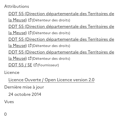
Attributions
DDT 55 (Direction départementale des Territoires de
la Meuse)
(Détenteur des droits)
DDT 55 (Direction départementale des Territoires de
la Meuse)
(Détenteur des droits)
DDT 55 (Direction départementale des Territoires de
la Meuse)
(Détenteur des droits)
DDT 55 (Direction départementale des Territoires de
la Meuse)
(Détenteur des droits)
DDT 55 / SE
(Fournisseur)
Licence
Licence Ouverte / Open Licence version 2.0
Dernière mise à jour
24 octobre 2014
Vues
0