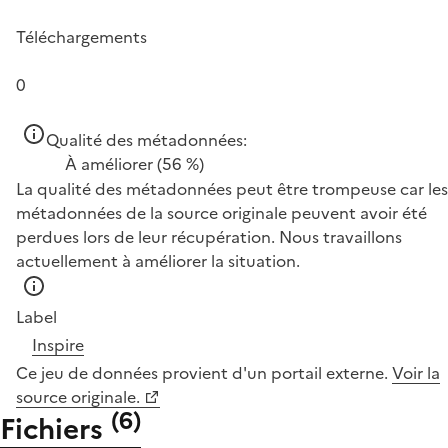
Téléchargements
0
Qualité des métadonnées:
À améliorer
(56 %)
La qualité des métadonnées peut être trompeuse car les
métadonnées de la source originale peuvent avoir été
perdues lors de leur récupération. Nous travaillons
actuellement à améliorer la situation.
Label
Inspire
Ce jeu de données provient d'un portail externe.
Voir la
source originale.
(
6
)
Fichiers