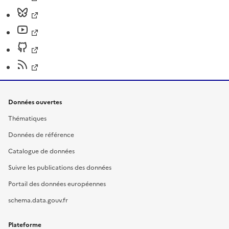
Données ouvertes
Thématiques
Données de référence
Catalogue de données
Suivre les publications des données
Portail des données européennes
schema.data.gouv.fr
Plateforme