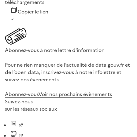
téléchargements
Copier le lien
Abonnez-vous à notre lettre d'information
Pour ne rien manquer de l’actualité de data.gouv.fr et
de l’open data, inscrivez-vous à notre infolettre et
suivez nos événements.
Abonnez-vous
Voir nos prochains évènements
Suivez-nous
sur les réseaux sociaux