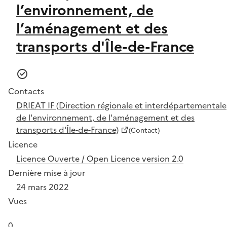
l’environnement, de
l’aménagement et des
transports d'Île-de-France
Contacts
DRIEAT IF (Direction régionale et interdépartementale
de l'environnement, de l'aménagement et des
transports d'Île-de-France)
(Contact)
Licence
Licence Ouverte / Open Licence version 2.0
Dernière mise à jour
24 mars 2022
Vues
0