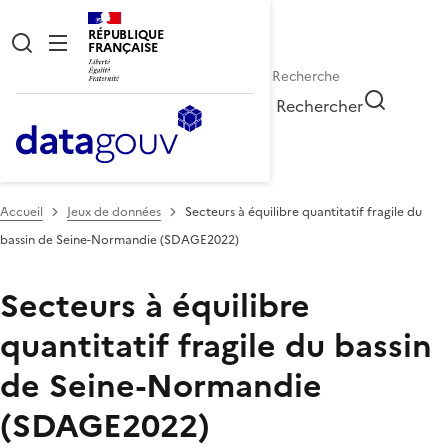
RÉPUBLIQUE
FRANÇAISE
Rechercher
Accueil
Jeux de données
Secteurs à équilibre quantitatif fragile du
bassin de Seine-Normandie (SDAGE2022)
Secteurs à équilibre
quantitatif fragile du bassin
de Seine-Normandie
(SDAGE2022)