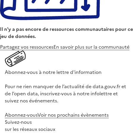
Il n'y a pas encore de ressources communautaires pour ce
jeu de données.
Partagez vos ressources
En savoir plus sur la communauté
Abonnez-vous à notre lettre d'information
Pour ne rien manquer de l’actualité de data.gouv.fr et
de l’open data, inscrivez-vous à notre infolettre et
suivez nos événements.
Abonnez-vous
Voir nos prochains évènements
Suivez-nous
sur les réseaux sociaux