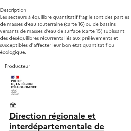
Description
Les secteurs à équilibre quantitatif fragile sont des parties
de masses d’eau souterraine (carte 16) ou de bassins
versants de masses d’eau de surface (carte 15) subissant
des déséquilibres récurrents liés aux prélèvements et
susceptibles d'affecter leur bon état quantitatif ou
écologique.
Producteur
Direction régionale et
interdépartementale de