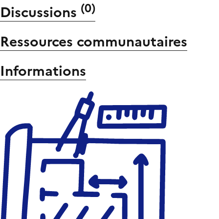
(
0
)
Discussions
Ressources communautaires
Informations