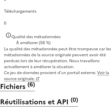
Téléchargements
0
Qualité des métadonnées:
À améliorer
(56 %)
La qualité des métadonnées peut être trompeuse car les
métadonnées de la source originale peuvent avoir été
perdues lors de leur récupération. Nous travaillons
actuellement à améliorer la situation.
Ce jeu de données provient d'un portail externe.
Voir la
source originale.
(
6
)
Fichiers
(
0
)
Réutilisations et API