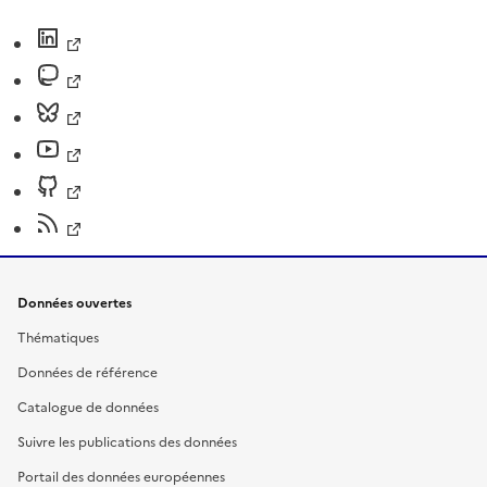
Données ouvertes
Thématiques
Données de référence
Catalogue de données
Suivre les publications des données
Portail des données européennes