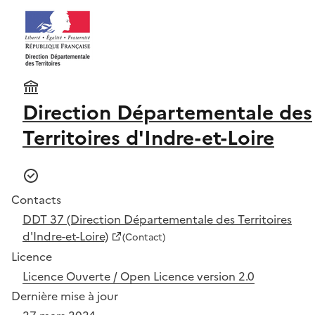
Direction Départementale des
Territoires d'Indre-et-Loire
Contacts
DDT 37 (Direction Départementale des Territoires
d'Indre-et-Loire)
(Contact)
Licence
Licence Ouverte / Open Licence version 2.0
Dernière mise à jour