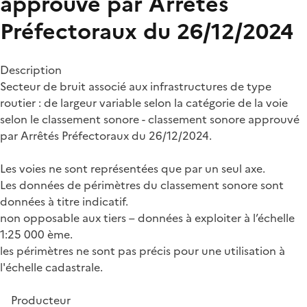
approuvé par Arrêtés
Préfectoraux du 26/12/2024
Description
Secteur de bruit associé aux infrastructures de type
routier : de largeur variable selon la catégorie de la voie
selon le classement sonore - classement sonore approuvé
par Arrêtés Préfectoraux du 26/12/2024.
Les voies ne sont représentées que par un seul axe.
Les données de périmètres du classement sonore sont
données à titre indicatif.
non opposable aux tiers – données à exploiter à l’échelle
1:25 000 ème.
les périmètres ne sont pas précis pour une utilisation à
l'échelle cadastrale.
Producteur