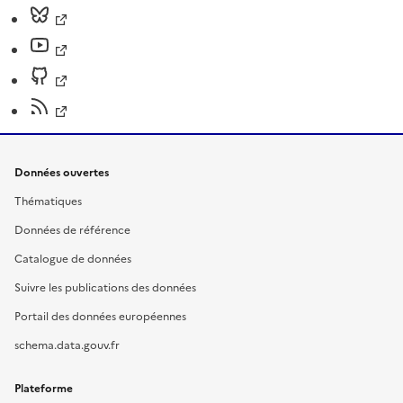
Données ouvertes
Thématiques
Données de référence
Catalogue de données
Suivre les publications des données
Portail des données européennes
schema.data.gouv.fr
Plateforme