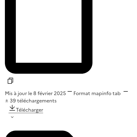
Mis à jour le 8 février 2025
Format
mapinfo tab
39
téléchargements
Télécharger