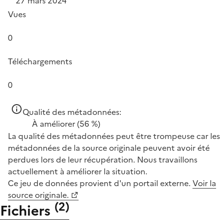
27 mars 2024
Vues
0
Téléchargements
0
Qualité des métadonnées:
À améliorer
(56 %)
La qualité des métadonnées peut être trompeuse car les
métadonnées de la source originale peuvent avoir été
perdues lors de leur récupération. Nous travaillons
actuellement à améliorer la situation.
Ce jeu de données provient d'un portail externe.
Voir la
source originale.
(
2
)
Fichiers