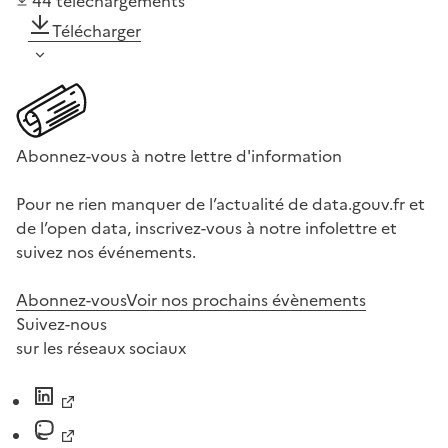
44
téléchargements
Télécharger
Abonnez-vous à notre lettre d'information
Pour ne rien manquer de l’actualité de data.gouv.fr et
de l’open data, inscrivez-vous à notre infolettre et
suivez nos événements.
Abonnez-vous
Voir nos prochains évènements
Suivez-nous
sur les réseaux sociaux