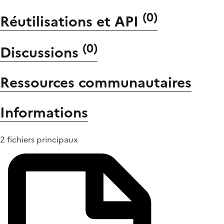
(
0
)
Réutilisations et API
(
0
)
Discussions
Ressources communautaires
Informations
2 fichiers principaux