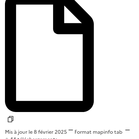
Mis à jour le 8 février 2025
Format
mapinfo tab