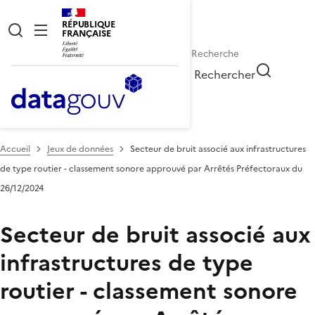
RÉPUBLIQUE
FRANÇAISE
Rechercher
Accueil
Jeux de données
Secteur de bruit associé aux infrastructures
de type routier - classement sonore approuvé par Arrêtés Préfectoraux du
26/12/2024
Secteur de bruit associé aux
infrastructures de type
routier - classement sonore