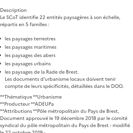
Description
Le SCoT identifie 22 entités paysagères à son échelle,
répartis en 5 familles :
les paysages terrestres
les paysages maritimes
les paysages des abers
les paysages urbains
les paysages de la Rade de Brest.
Les documents d'urbanisme locaux doivent tenir
compte de leurs spécificités, détaillées dans le DOO.
**Thématique **Urbanisme
**Producteur **ADEUPa
**Attributions **Pôle métropolitain du Pays de Brest,
Document approuvé le 19 décembre 2018 par le comité
syndical du pôle métropolitain du Pays de Brest - modifié
le 22 octobre 2019 -