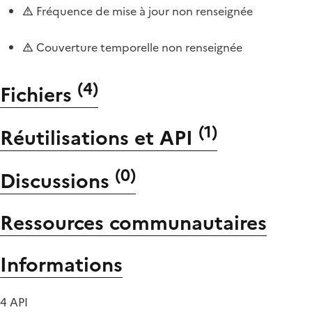
Fréquence de mise à jour non renseignée
Couverture temporelle non renseignée
(
4
)
Fichiers
(
1
)
Réutilisations et API
(
0
)
Discussions
Ressources communautaires
Informations
4 API