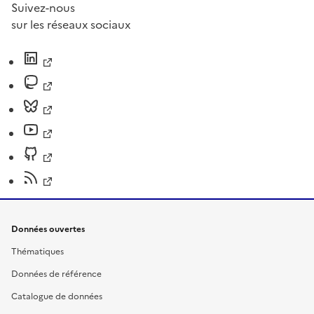
Suivez-nous
sur les réseaux sociaux
Données ouvertes
Thématiques
Données de référence
Catalogue de données