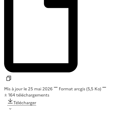
Mis à jour le 25 mai 2026
Format
arcgis
(5,5 Ko)
164
téléchargements
Télécharger