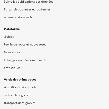
Suivre les publications des données
Portail des données européennes
schema.data.gouv.fr
Plateforme
Guides
Feuille de route et nouveautés
Nous écrire
Échangez avec la communauté
Statistiques
Verticales thématiques
simplifions.data.gouv.fr
meteo.data.gouv.fr
transport.data.gouv.fr