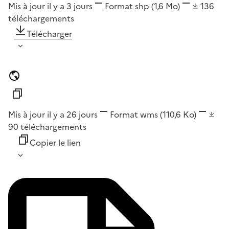
Mis à jour il y a 3 jours
Format
shp
(1,6 Mo)
136
téléchargements
Télécharger
Mis à jour il y a 26 jours
Format
wms
(110,6 Ko)
90
téléchargements
Copier le lien