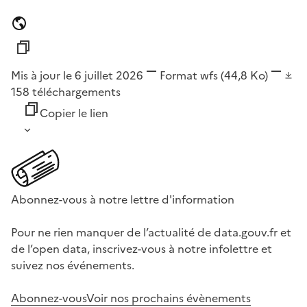
Mis à jour le 6 juillet 2026
Format
wfs
(44,8 Ko)
158
téléchargements
Copier le lien
Abonnez-vous à notre lettre d'information
Pour ne rien manquer de l’actualité de data.gouv.fr et
de l’open data, inscrivez-vous à notre infolettre et
suivez nos événements.
Abonnez-vous
Voir nos prochains évènements