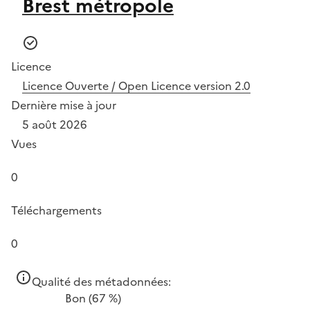
Brest métropole
Licence
Licence Ouverte / Open Licence version 2.0
Dernière mise à jour
5 août 2026
Vues
0
Téléchargements
0
Qualité des métadonnées:
Bon
(67 %)