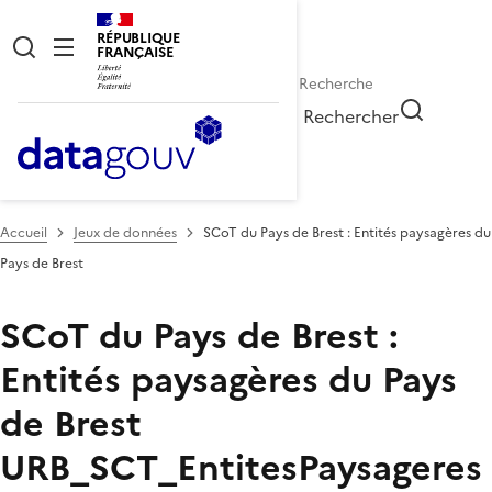
RÉPUBLIQUE
FRANÇAISE
Rechercher
Accueil
Jeux de données
SCoT du Pays de Brest : Entités paysagères du
Pays de Brest
SCoT du Pays de Brest :
Entités paysagères du Pays
de Brest
URB_SCT_EntitesPaysageres