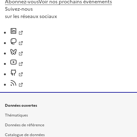
Abonnez-vous
Voir nos prochains évènements
Suivez-nous
sur les réseaux sociaux
Données ouvertes
Thématiques
Données de référence
Catalogue de données