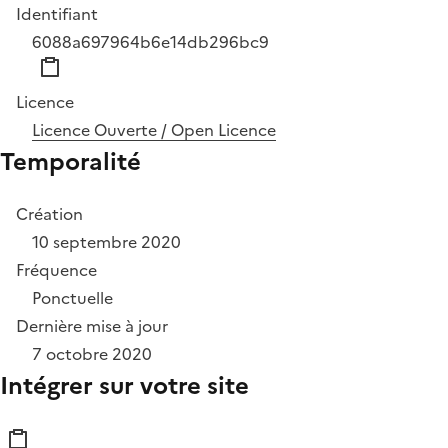
Identifiant
6088a697964b6e14db296bc9
Licence
Licence Ouverte / Open Licence
Temporalité
Création
10 septembre 2020
Fréquence
Ponctuelle
Dernière mise à jour
7 octobre 2020
Intégrer sur votre site