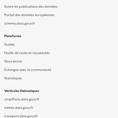
Suivre les publications des données
Portail des données européennes
schema.data.gouv.fr
Plateforme
Guides
Feuille de route et nouveautés
Nous écrire
Échangez avec la communauté
Statistiques
Verticales thématiques
simplifions.data.gouv.fr
meteo.data.gouv.fr
transport.data.gouv.fr