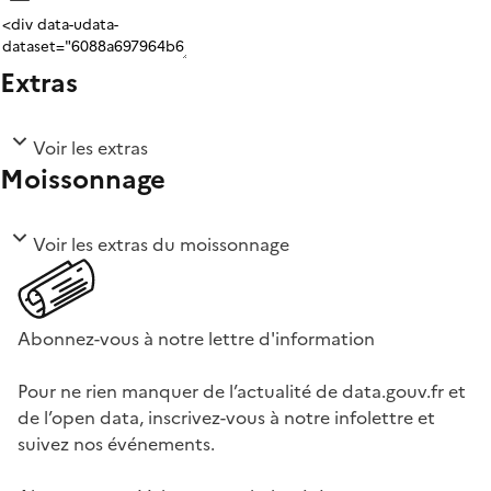
Extras
Voir les extras
Moissonnage
Voir les extras du moissonnage
Abonnez-vous à notre lettre d'information
Pour ne rien manquer de l’actualité de data.gouv.fr et
de l’open data, inscrivez-vous à notre infolettre et
suivez nos événements.