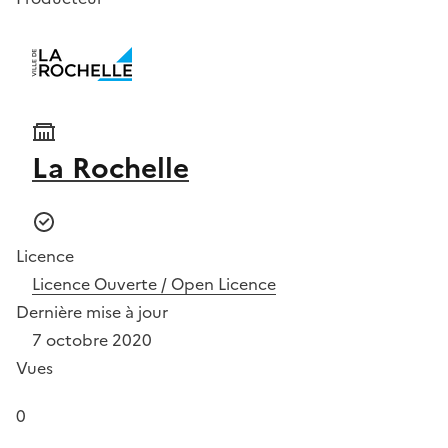
La Rochelle
Licence
Licence Ouverte / Open Licence
Dernière mise à jour
7 octobre 2020
Vues
0