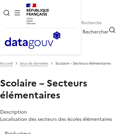
RÉPUBLIQUE
FRANÇAISE
Rechercher
Accueil
Jeux de données
Scolaire – Secteurs élémentaires
Scolaire – Secteurs
élémentaires
Description
Localisation des secteurs des écoles élémentaires
Producteur