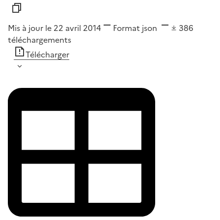
Mis à jour le 22 avril 2014
Format
json
386
téléchargements
Télécharger