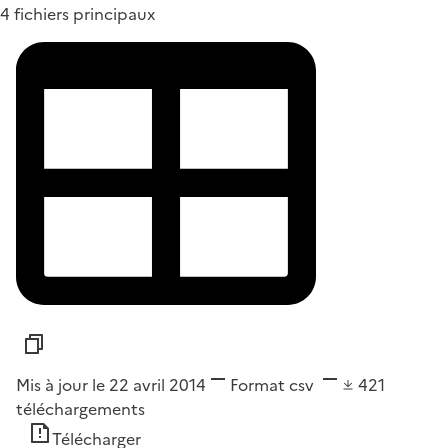
4 fichiers principaux
Mis à jour le 22 avril 2014
Format
csv
421
téléchargements
Télécharger