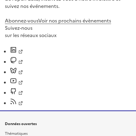
suivez nos événements.
Abonnez-vous
Voir nos prochains évènements
Suivez-nous
sur les réseaux sociaux
Données ouvertes
Thématiques