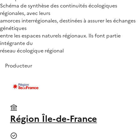
Schéma de synthèse des continuités écologiques
régionales, avec leurs
amorces interrégionales, destinées à assurer les échanges
génétiques
entre les espaces naturels régionaux. Ils font partie
intégrante du
réseau écologique régional
Producteur
Région Île-de-France