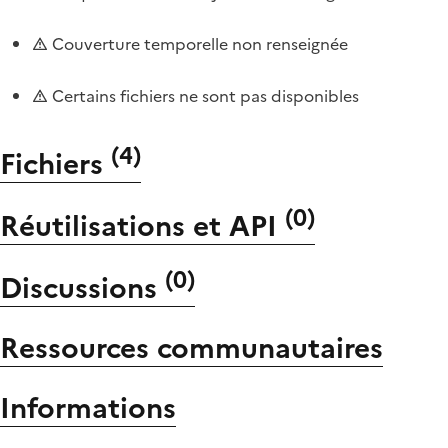
Couverture temporelle non renseignée
Certains fichiers ne sont pas disponibles
(
4
)
Fichiers
(
0
)
Réutilisations et API
(
0
)
Discussions
Ressources communautaires
Informations