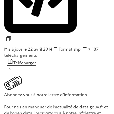
Mis à jour le 22 avril 2014
Format
shp
187
téléchargements
Télécharger
Abonnez-vous à notre lettre d'information
Pour ne rien manquer de l’actualité de data.gouv.fr et
de l’open data, inscrivez-vous à notre infolettre et