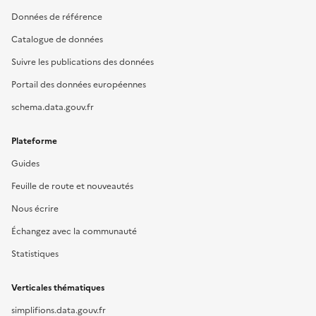
Données de référence
Catalogue de données
Suivre les publications des données
Portail des données européennes
schema.data.gouv.fr
Plateforme
Guides
Feuille de route et nouveautés
Nous écrire
Échangez avec la communauté
Statistiques
Verticales thématiques
simplifions.data.gouv.fr