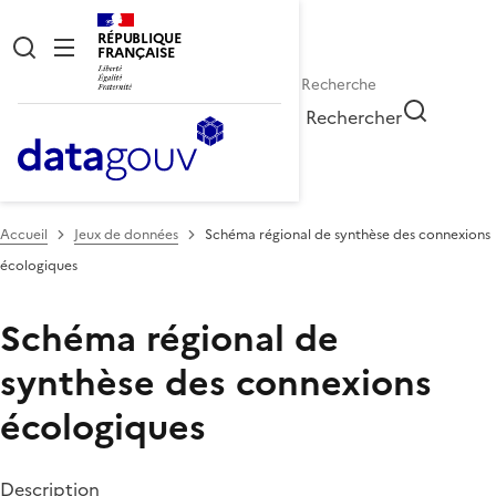
RÉPUBLIQUE
FRANÇAISE
Rechercher
Accueil
Jeux de données
Schéma régional de synthèse des connexions
écologiques
Schéma régional de
synthèse des connexions
écologiques
Description