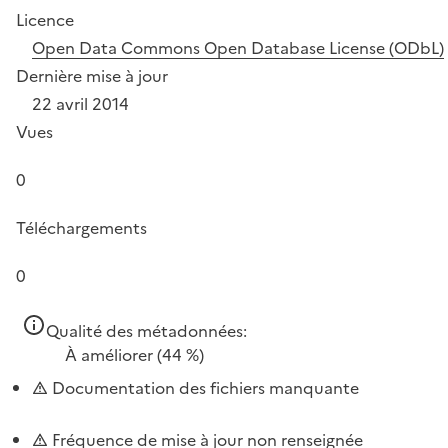
Licence
Open Data Commons Open Database License (ODbL)
Dernière mise à jour
22 avril 2014
Vues
0
Téléchargements
0
Qualité des métadonnées:
À améliorer
(44 %)
Documentation des fichiers manquante
Fréquence de mise à jour non renseignée