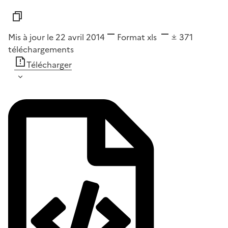
Mis à jour le 22 avril 2014
Format
xls
371
téléchargements
Télécharger