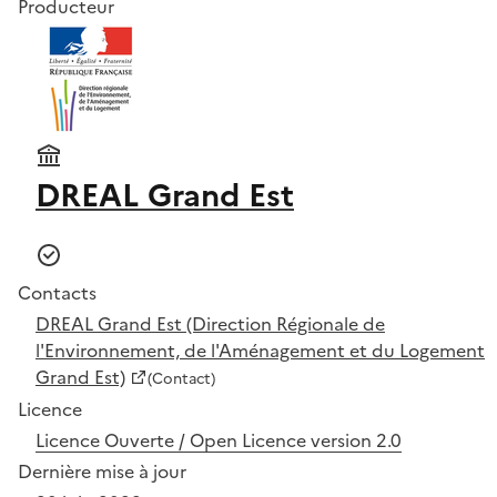
Producteur
DREAL Grand Est
Contacts
DREAL Grand Est (Direction Régionale de
l'Environnement, de l'Aménagement et du Logement
Grand Est)
(Contact)
Licence
Licence Ouverte / Open Licence version 2.0
Dernière mise à jour