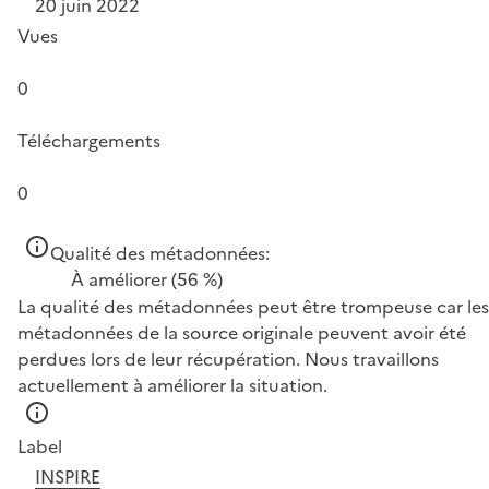
20 juin 2022
Vues
0
Téléchargements
0
Qualité des métadonnées:
À améliorer
(56 %)
La qualité des métadonnées peut être trompeuse car les
métadonnées de la source originale peuvent avoir été
perdues lors de leur récupération. Nous travaillons
actuellement à améliorer la situation.
Label
INSPIRE