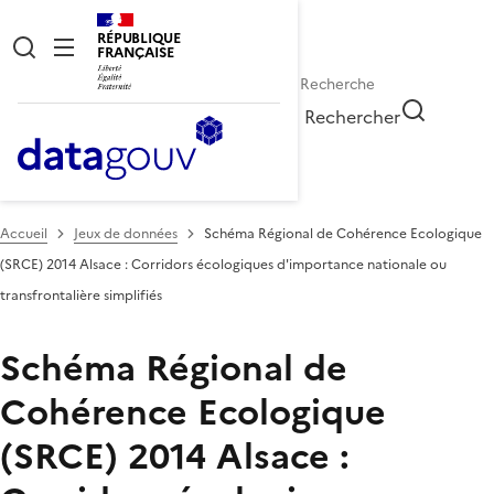
RÉPUBLIQUE
FRANÇAISE
Rechercher
Accueil
Jeux de données
Schéma Régional de Cohérence Ecologique
(SRCE) 2014 Alsace : Corridors écologiques d'importance nationale ou
transfrontalière simplifiés
Schéma Régional de
Cohérence Ecologique
(SRCE) 2014 Alsace :