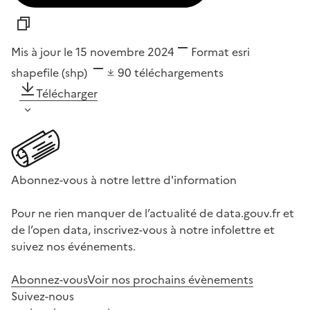
Mis à jour le 15 novembre 2024
Format
esri
shapefile (shp)
90
téléchargements
Télécharger
Abonnez-vous à notre lettre d'information
Pour ne rien manquer de l’actualité de data.gouv.fr et
de l’open data, inscrivez-vous à notre infolettre et
suivez nos événements.
Abonnez-vous
Voir nos prochains évènements
Suivez-nous