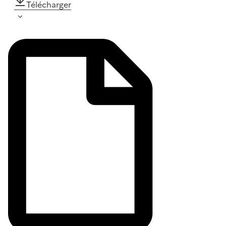
Télécharger