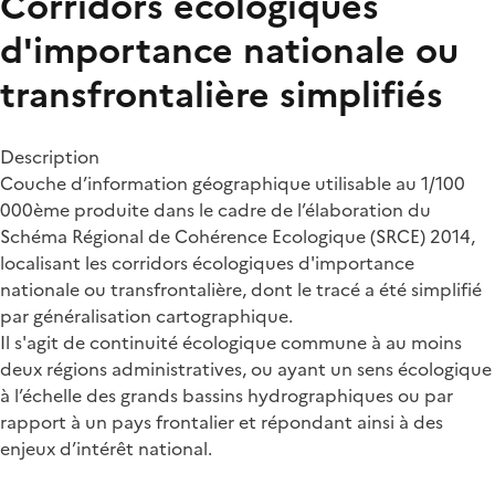
Corridors écologiques
d'importance nationale ou
transfrontalière simplifiés
Description
Couche d’information géographique utilisable au 1/100
000ème produite dans le cadre de l’élaboration du
Schéma Régional de Cohérence Ecologique (SRCE) 2014,
localisant les corridors écologiques d'importance
nationale ou transfrontalière, dont le tracé a été simplifié
par généralisation cartographique.
Il s'agit de continuité écologique commune à au moins
deux régions administratives, ou ayant un sens écologique
à l’échelle des grands bassins hydrographiques ou par
rapport à un pays frontalier et répondant ainsi à des
enjeux d’intérêt national.