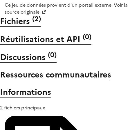
Ce jeu de données provient d'un portail externe.
Voir la
source originale.
(
2
)
Fichiers
(
0
)
Réutilisations et API
(
0
)
Discussions
Ressources communautaires
Informations
2 fichiers principaux