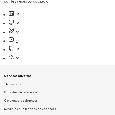
sur les réseaux sociaux
Données ouvertes
Thématiques
Données de référence
Catalogue de données
Suivre les publications des données