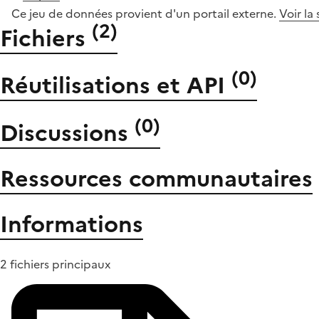
Ce jeu de données provient d'un portail externe.
Voir la
(
2
)
Fichiers
(
0
)
Réutilisations et API
(
0
)
Discussions
Ressources communautaires
Informations
2 fichiers principaux