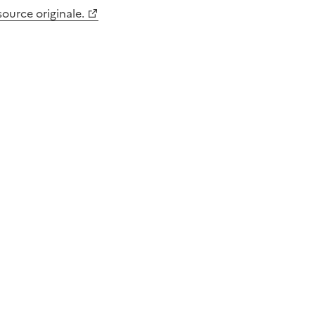
 source originale.