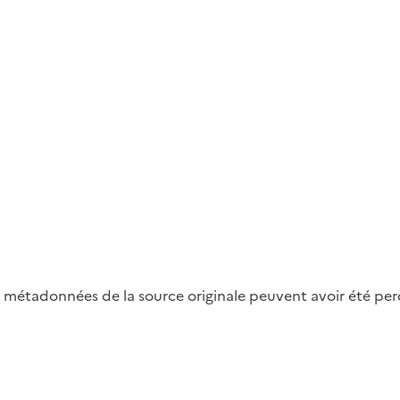
métadonnées de la source originale peuvent avoir été perdu