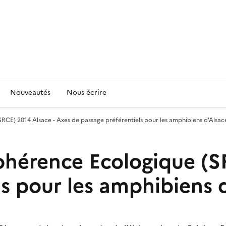
Nouveautés
Nous écrire
CE) 2014 Alsace - Axes de passage préférentiels pour les amphibiens d'Alsac
hérence Ecologique (SR
ls pour les amphibiens 