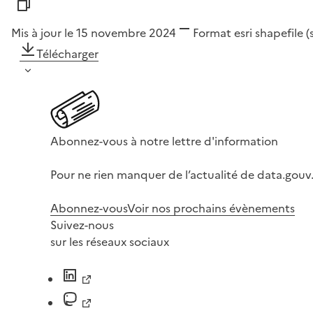
Mis à jour le 15 novembre 2024
Format
esri shapefile 
Télécharger
Abonnez-vous à notre lettre d'information
Pour ne rien manquer de l’actualité de data.gouv.
Abonnez-vous
Voir nos prochains évènements
Suivez-nous
sur les réseaux sociaux