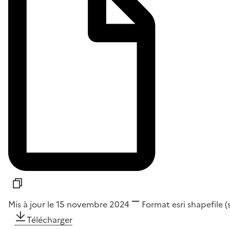
Mis à jour le 15 novembre 2024
Format
esri shapefile 
Télécharger