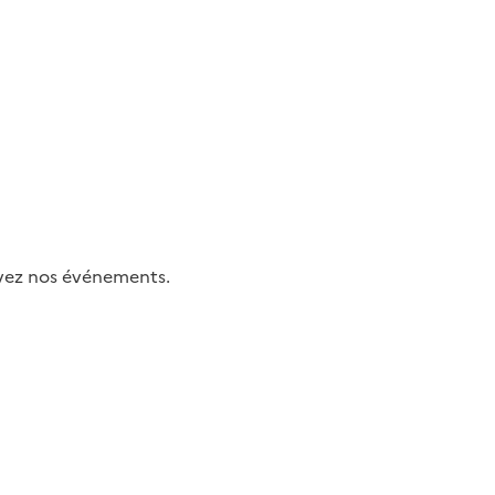
uivez nos événements.