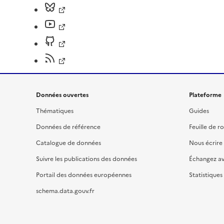
Données ouvertes
Plateforme
Thématiques
Guides
Données de référence
Feuille de r
Catalogue de données
Nous écrire
Suivre les publications des données
Échangez a
Portail des données européennes
Statistiques
schema.data.gouv.fr