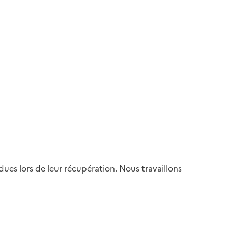
es lors de leur récupération. Nous travaillons