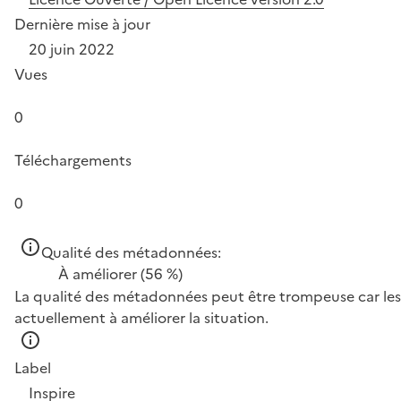
Dernière mise à jour
20 juin 2022
Vues
0
Téléchargements
0
Qualité des métadonnées:
À améliorer
(56 %)
La qualité des métadonnées peut être trompeuse car les 
actuellement à améliorer la situation.
Label
Inspire