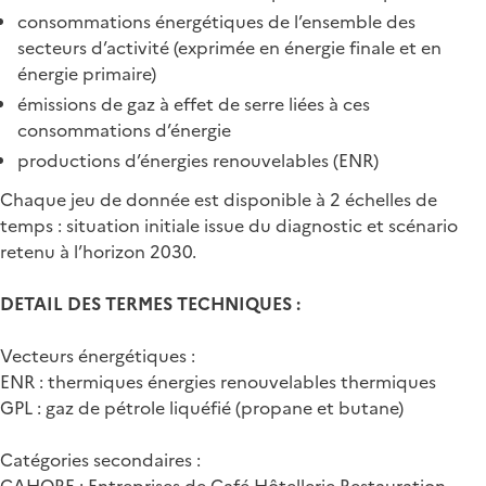
consommations énergétiques de l’ensemble des
secteurs d’activité (exprimée en énergie finale et en
énergie primaire)
émissions de gaz à effet de serre liées à ces
consommations d’énergie
productions d’énergies renouvelables (ENR)
Chaque jeu de donnée est disponible à 2 échelles de
temps : situation initiale issue du diagnostic et scénario
retenu à l’horizon 2030.
DETAIL DES TERMES TECHNIQUES :
Vecteurs énergétiques :
ENR : thermiques énergies renouvelables thermiques
GPL : gaz de pétrole liquéfié (propane et butane)
Catégories secondaires :
CAHORE : Entreprises de Café Hôtellerie Restauration