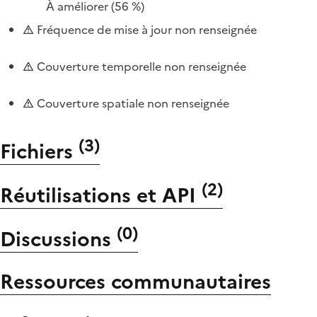
À améliorer
(56 %)
Fréquence de mise à jour non renseignée
Couverture temporelle non renseignée
Couverture spatiale non renseignée
(
3
)
Fichiers
(
2
)
Réutilisations et API
(
0
)
Discussions
Ressources communautaires