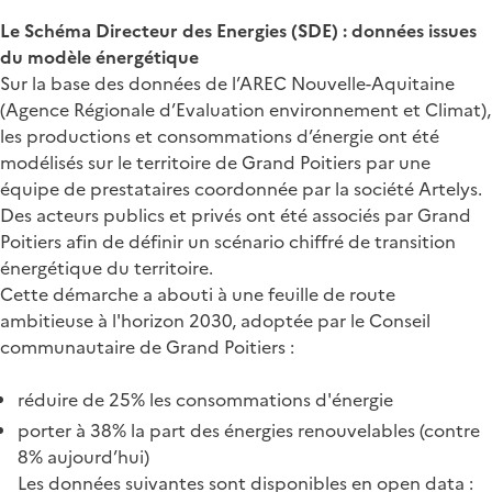
Le Schéma Directeur des Energies (SDE) : données issues
du modèle énergétique
Sur la base des données de l’AREC Nouvelle-Aquitaine
(Agence Régionale d’Evaluation environnement et Climat),
les productions et consommations d’énergie ont été
modélisés sur le territoire de Grand Poitiers par une
équipe de prestataires coordonnée par la société Artelys.
Des acteurs publics et privés ont été associés par Grand
Poitiers afin de définir un scénario chiffré de transition
énergétique du territoire.
Cette démarche a abouti à une feuille de route
ambitieuse à l'horizon 2030, adoptée par le Conseil
communautaire de Grand Poitiers :
réduire de 25% les consommations d'énergie
porter à 38% la part des énergies renouvelables (contre
8% aujourd’hui)
Les données suivantes sont disponibles en open data :