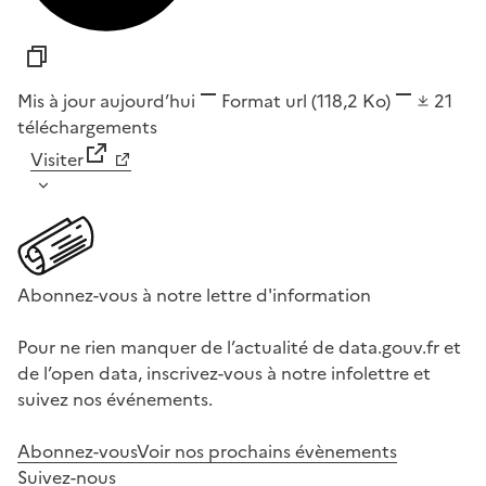
Mis à jour aujourd’hui
Format
url
(118,2 Ko)
21
téléchargements
Visiter
Abonnez-vous à notre lettre d'information
Pour ne rien manquer de l’actualité de data.gouv.fr et
de l’open data, inscrivez-vous à notre infolettre et
suivez nos événements.
Abonnez-vous
Voir nos prochains évènements
Suivez-nous