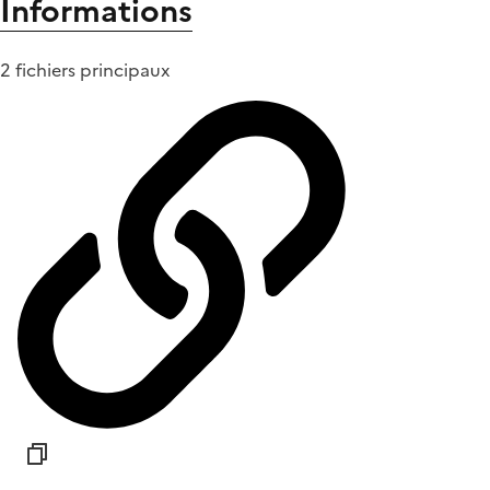
Informations
2 fichiers principaux