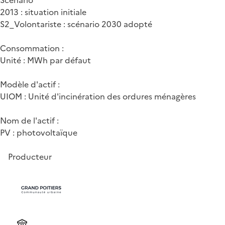
2013 : situation initiale
S2_Volontariste : scénario 2030 adopté
Consommation :
Unité : MWh par défaut
Modèle d'actif :
UIOM : Unité d'incinération des ordures ménagères
Nom de l'actif :
PV : photovoltaïque
Producteur