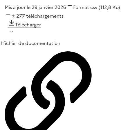
Mis à jour le 29 janvier 2026
Format
csv
(112,8 Ko)
277
téléchargements
Télécharger
1 fichier de documentation