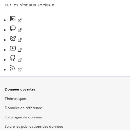
sur les réseaux sociaux
Données ouvertes
Thématiques
Données de référence
Catalogue de données
Suivre les publications des données