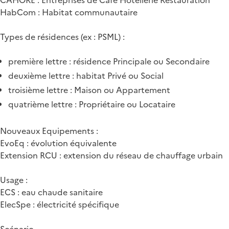
HabCom : Habitat communautaire
Types de résidences (ex : PSML) :
première lettre : résidence Principale ou Secondaire
deuxième lettre : habitat Privé ou Social
troisième lettre : Maison ou Appartement
quatrième lettre : Propriétaire ou Locataire
Nouveaux Equipements :
EvoEq : évolution équivalente
Extension RCU : extension du réseau de chauffage urbain
Usage :
ECS : eau chaude sanitaire
ElecSpe : électricité spécifique
Scénario