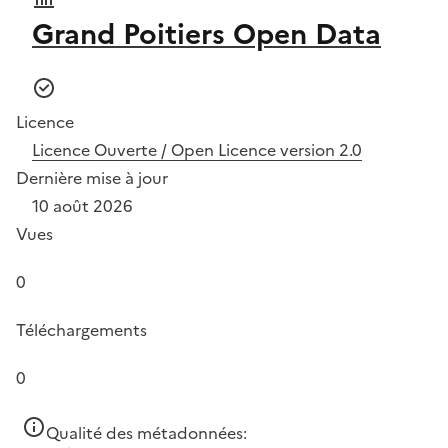
Grand Poitiers Open Data
Licence
Licence Ouverte / Open Licence version 2.0
Dernière mise à jour
10 août 2026
Vues
0
Téléchargements
0
Qualité des métadonnées: