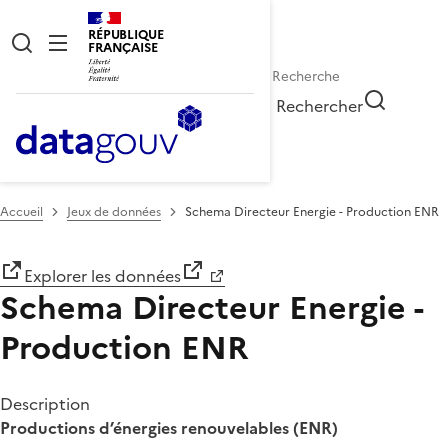
RÉPUBLIQUE
FRANÇAISE
Rechercher
Accueil
Jeux de données
Schema Directeur Energie - Production ENR
Explorer les données
Schema Directeur Energie -
Production ENR
Description
Productions d’énergies renouvelables (ENR)