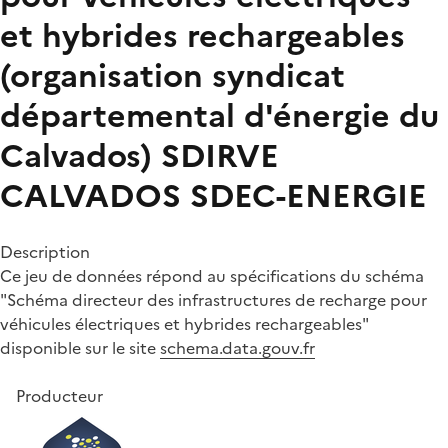
et hybrides rechargeables
(organisation syndicat
départemental d'énergie du
Calvados)
SDIRVE
CALVADOS SDEC-ENERGIE
Description
Ce jeu de données répond au spécifications du schéma
"Schéma directeur des infrastructures de recharge pour
véhicules électriques et hybrides rechargeables"
disponible sur le site
schema.data.gouv.fr
Producteur