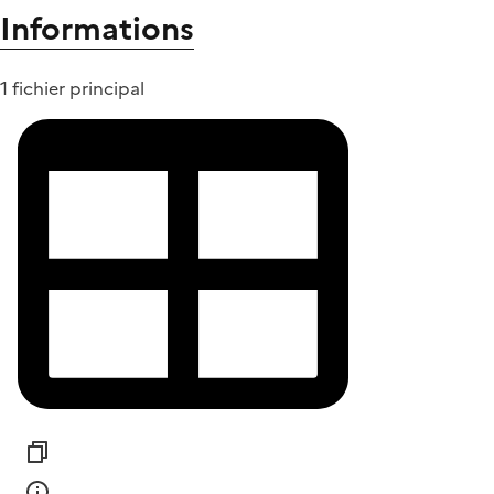
Informations
1 fichier principal