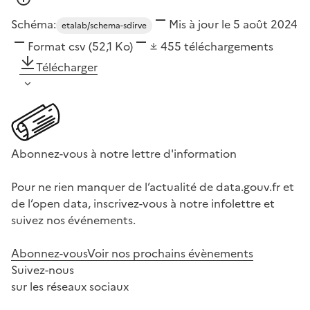
Schéma:
Mis à jour le 5 août 2024
etalab/schema-sdirve
Format
csv
(52,1 Ko)
455
téléchargements
Télécharger
Abonnez-vous à notre lettre d'information
Pour ne rien manquer de l’actualité de data.gouv.fr et
de l’open data, inscrivez-vous à notre infolettre et
suivez nos événements.
Abonnez-vous
Voir nos prochains évènements
Suivez-nous
sur les réseaux sociaux