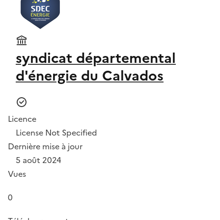
syndicat départemental
d'énergie du Calvados
Licence
License Not Specified
Dernière mise à jour
5 août 2024
Vues
0