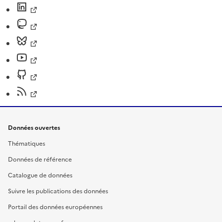
Données ouvertes
Thématiques
Données de référence
Catalogue de données
Suivre les publications des données
Portail des données européennes