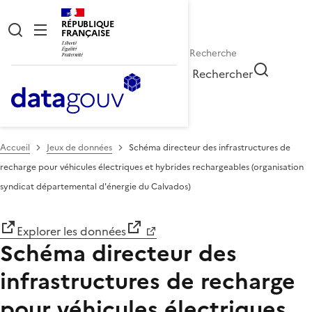
RÉPUBLIQUE
FRANÇAISE
Rechercher
Accueil
Jeux de données
Schéma directeur des infrastructures de
recharge pour véhicules électriques et hybrides rechargeables (organisation
syndicat départemental d'énergie du Calvados)
Explorer les données
Schéma directeur des
infrastructures de recharge
pour véhicules électriques