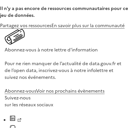
Il n'y a pas encore de ressources communautaires pour ce
jeu de données.
Partagez vos ressources
En savoir plus sur la communauté
Abonnez-vous à notre lettre d'information
Pour ne rien manquer de l’actualité de data.gouv.fr et
de l’open data, inscrivez-vous à notre infolettre et
suivez nos événements.
Abonnez-vous
Voir nos prochains évènements
Suivez-nous
sur les réseaux sociaux