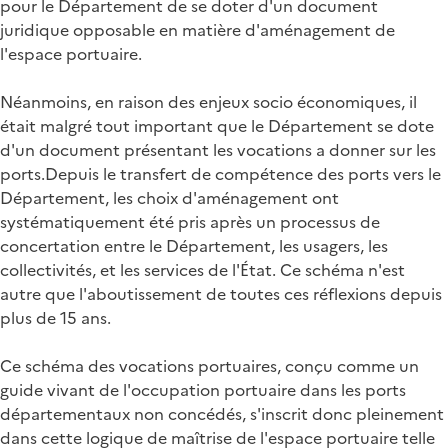
pour le Département de se doter d'un document
juridique opposable en matière d'aménagement de
l'espace portuaire.
Néanmoins, en raison des enjeux socio économiques, il
était malgré tout important que le Département se dote
d'un document présentant les vocations a donner sur les
ports.Depuis le transfert de compétence des ports vers le
Département, les choix d'aménagement ont
systématiquement été pris après un processus de
concertation entre le Département, les usagers, les
collectivités, et les services de l'État. Ce schéma n'est
autre que l'aboutissement de toutes ces réflexions depuis
plus de 15 ans.
Ce schéma des vocations portuaires, conçu comme un
guide vivant de l'occupation portuaire dans les ports
départementaux non concédés, s'inscrit donc pleinement
dans cette logique de maîtrise de l'espace portuaire telle