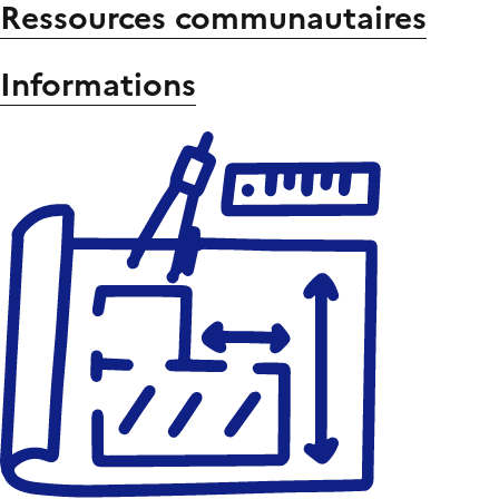
Ressources communautaires
Informations