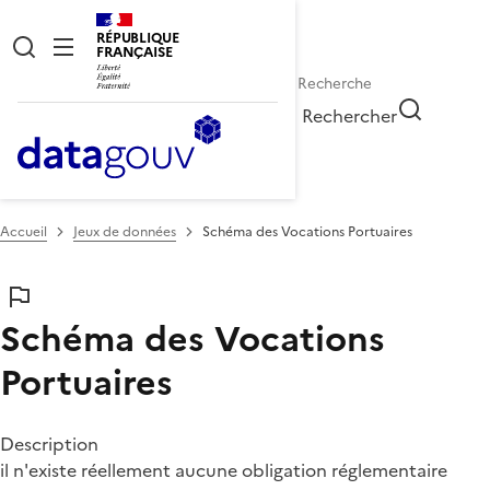
RÉPUBLIQUE
FRANÇAISE
Rechercher
Accueil
Jeux de données
Schéma des Vocations Portuaires
Schéma des Vocations
Portuaires
Description
il n'existe réellement aucune obligation réglementaire