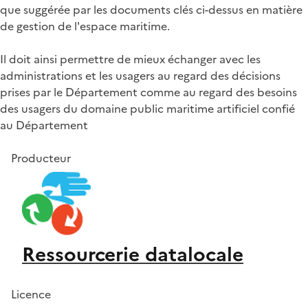
que suggérée par les documents clés ci-dessus en matière
de gestion de l'espace maritime.
Il doit ainsi permettre de mieux échanger avec les
administrations et les usagers au regard des décisions
prises par le Département comme au regard des besoins
des usagers du domaine public maritime artificiel confié
au Département
Producteur
Ressourcerie datalocale
Licence