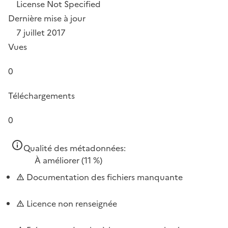
License Not Specified
Dernière mise à jour
7 juillet 2017
Vues
0
Téléchargements
0
Qualité des métadonnées:
À améliorer
(11 %)
Documentation des fichiers manquante
Licence non renseignée