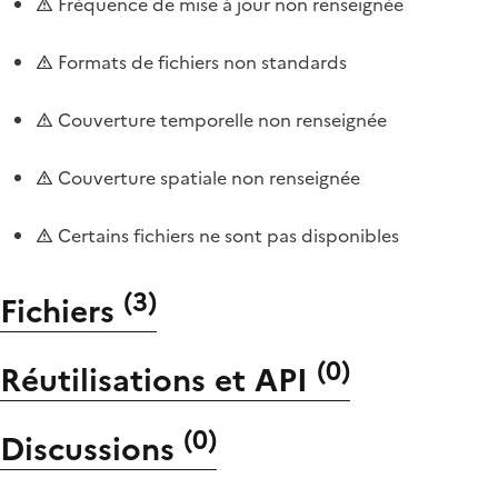
Fréquence de mise à jour non renseignée
Formats de fichiers non standards
Couverture temporelle non renseignée
Couverture spatiale non renseignée
Certains fichiers ne sont pas disponibles
(
3
)
Fichiers
(
0
)
Réutilisations et API
(
0
)
Discussions