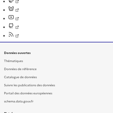
Données ouvertes
Thématiques
Données de référence
Catalogue de données
Suivre les publications des données
Portail des données européennes
schema.data.gouv.fr