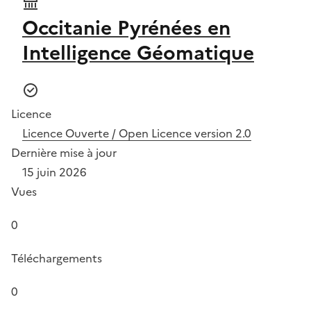
Occitanie Pyrénées en
Intelligence Géomatique
Licence
Licence Ouverte / Open Licence version 2.0
Dernière mise à jour
15 juin 2026
Vues
0
Téléchargements
0