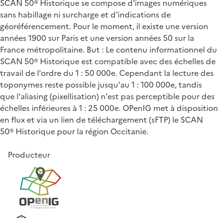
SCAN 50® Historique se compose d'images numériques
sans habillage ni surcharge et d'indications de
géoréférencement. Pour le moment, il existe une version
années 1900 sur Paris et une version années 50 sur la
France métropolitaine. But : Le contenu informationnel du
SCAN 50® Historique est compatible avec des échelles de
travail de l'ordre du 1 : 50 000e. Cependant la lecture des
toponymes reste possible jusqu'au 1 : 100 000e, tandis
que l'aliasing (pixellisation) n'est pas perceptible pour des
échelles inférieures à 1 : 25 000e. OPenIG met à disposition
en flux et via un lien de téléchargement (sFTP) le SCAN
50® Historique pour la région Occitanie.
Producteur