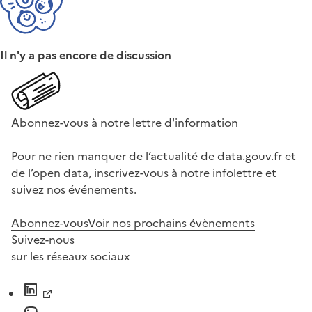
Il n'y a pas encore de discussion
Abonnez-vous à notre lettre d'information
Pour ne rien manquer de l’actualité de data.gouv.fr et
de l’open data, inscrivez-vous à notre infolettre et
suivez nos événements.
Abonnez-vous
Voir nos prochains évènements
Suivez-nous
sur les réseaux sociaux