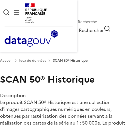
RÉPUBLIQUE
FRANÇAISE
Rechercher
Accueil
Jeux de données
SCAN 50® Historique
SCAN 50® Historique
Description
Le produit SCAN 50® Historique est une collection
d'images cartographiques numériques en couleurs,
obtenues par rastérisation des données servant à la
réalisation des cartes de la série au 1 : 50 000e. Le produit