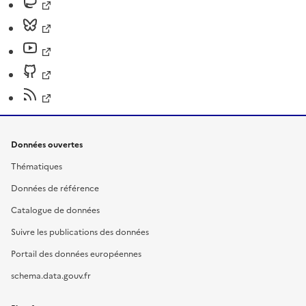
Données ouvertes
Thématiques
Données de référence
Catalogue de données
Suivre les publications des données
Portail des données européennes
schema.data.gouv.fr