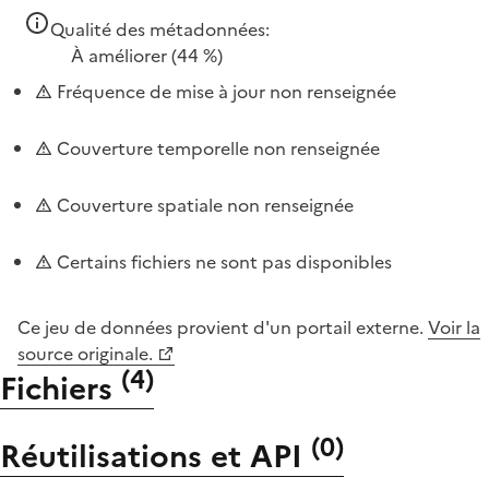
Qualité des métadonnées:
À améliorer
(44 %)
Fréquence de mise à jour non renseignée
Couverture temporelle non renseignée
Couverture spatiale non renseignée
Certains fichiers ne sont pas disponibles
Ce jeu de données provient d'un portail externe.
Voir la
source originale.
(
4
)
Fichiers
(
0
)
Réutilisations et API