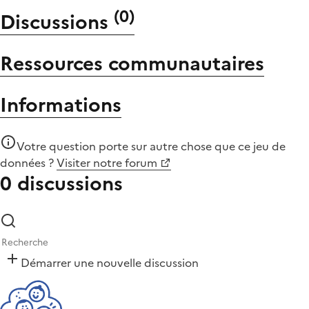
(
0
)
Discussions
Ressources communautaires
Informations
Votre question porte sur autre chose que
ce jeu de
données
?
Visiter notre forum
0 discussions
Démarrer une nouvelle discussion