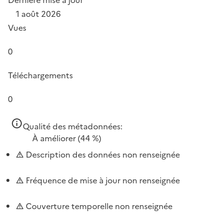
1 août 2026
Vues
0
Téléchargements
0
Qualité des métadonnées:
À améliorer
(44 %)
Description des données non renseignée
Fréquence de mise à jour non renseignée
Couverture temporelle non renseignée