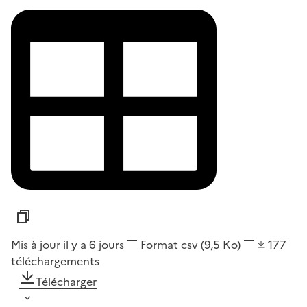
Mis à jour il y a 6 jours
Format
csv
(9,5 Ko)
177
téléchargements
Télécharger