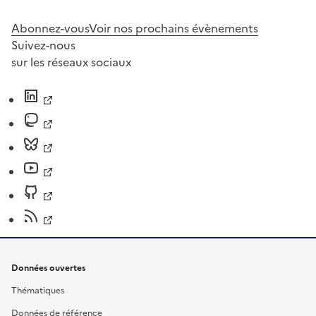
Abonnez-vous
Voir nos prochains évènements
Suivez-nous
sur les réseaux sociaux
Données ouvertes
Thématiques
Données de référence