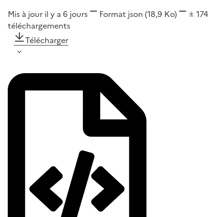
Mis à jour il y a 6 jours
Format
json
(18,9 Ko)
174
téléchargements
Télécharger