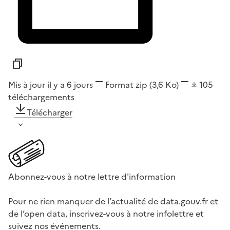
Mis à jour il y a 6 jours
Format
zip
(3,6 Ko)
105
téléchargements
Télécharger
Abonnez-vous à notre lettre d'information
Pour ne rien manquer de l’actualité de data.gouv.fr et
de l’open data, inscrivez-vous à notre infolettre et
suivez nos événements.