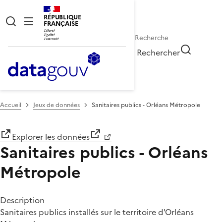
RÉPUBLIQUE
FRANÇAISE
Rechercher
Accueil
Jeux de données
Sanitaires publics - Orléans Métropole
Explorer les données
Sanitaires publics - Orléans
Métropole
Description
Sanitaires publics installés sur le territoire d'Orléans