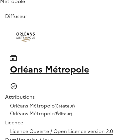
Métropole
Diffuseur
Orléans Métropole
Attributions
Orléans Métropole
(Créateur)
Orléans Métropole
(Éditeur)
Licence
Licence Ouverte / Open Licence version 2.0
Dernière mise à jour