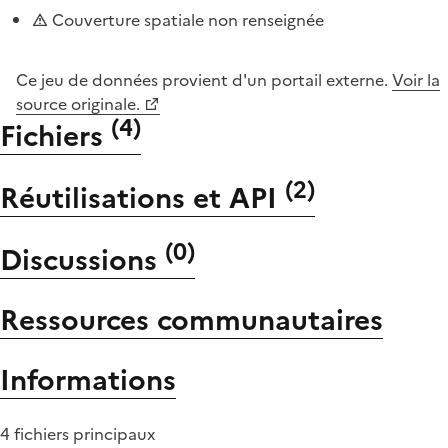
Couverture spatiale non renseignée
Ce jeu de données provient d'un portail externe.
Voir la
source originale.
(
4
)
Fichiers
(
2
)
Réutilisations et API
(
0
)
Discussions
Ressources communautaires
Informations
4 fichiers principaux