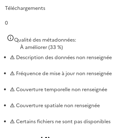
Téléchargements
0
Qualité des métadonnées:
À améliorer
(33 %)
Description des données non renseignée
Fréquence de mise à jour non renseignée
Couverture temporelle non renseignée
Couverture spatiale non renseignée
Certains fichiers ne sont pas disponibles