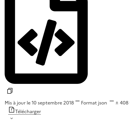
Mis à jour le 10 septembre 2018
Format
json
408
Télécharger