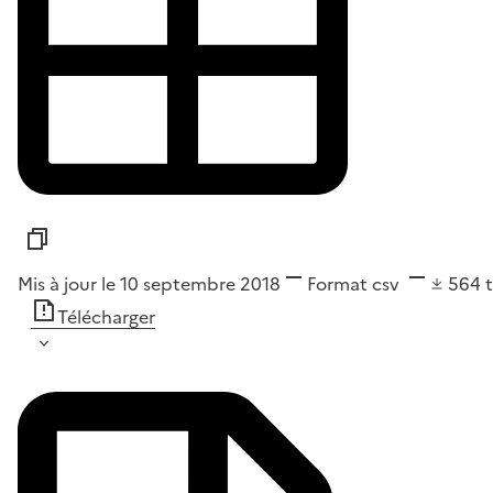
Mis à jour le 10 septembre 2018
Format
csv
564
Télécharger