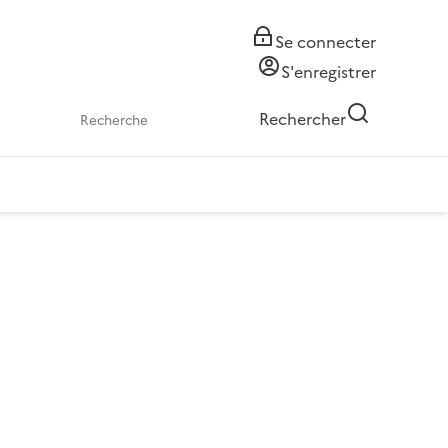
Se connecter
S'enregistrer
Rechercher