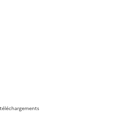
téléchargements