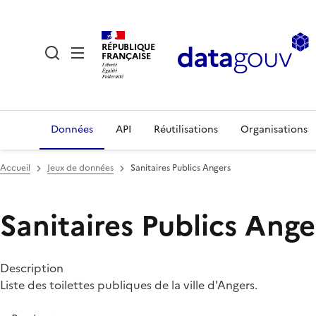
RÉPUBLIQUE
FRANÇAISE
Données
API
Réutilisations
Organisations
Accueil
Jeux de données
Sanitaires Publics Angers
Sanitaires Publics Ange
Description
Liste des toilettes publiques de la ville d'Angers.