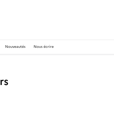
Nouveautés
Nous écrire
rs