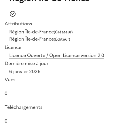
Attributions
Région Île-de-France
(Créateur)
Région Île-de-France
(Éditeur)
Licence
Licence Ouverte / Open Licence version 2.0
Dernière mise à jour
6 janvier 2026
Vues
0
Téléchargements
0