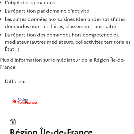
L’objet des demandes
La répartition par domaine d’activité
Les suites données aux saisines (demandes satisfaites,
demandes non satisfaites, classement sans suite)
La répartition des demandes hors compétence du
médiateur (autres médiateurs, collectivités territoriales,
État…)
Plus d'information sur le médiateur de la Région Île-de-
France
Diffuseur
Région Île-de-France