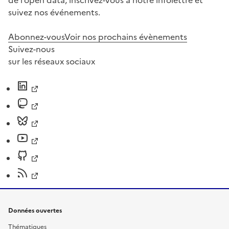
suivez nos événements.
Abonnez-vous
Voir nos prochains évènements
Suivez-nous
sur les réseaux sociaux
Données ouvertes
Thématiques