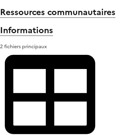
Ressources communautaires
Informations
2 fichiers principaux