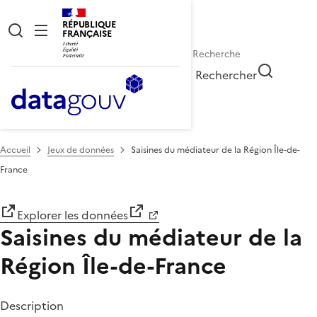
RÉPUBLIQUE
FRANÇAISE
Rechercher
Accueil
Jeux de données
Saisines du médiateur de la Région Île-de-
France
Explorer les données
Saisines du médiateur de la
Région Île-de-France
Description