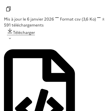
Mis à jour le 6 janvier 2026
Format
csv
(3,6 Ko)
591
téléchargements
Télécharger