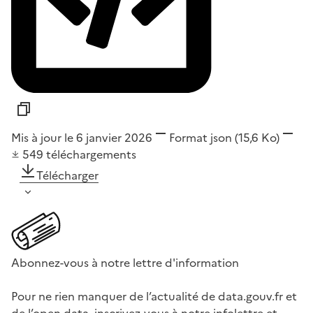
Mis à jour le 6 janvier 2026
Format
json
(15,6 Ko)
549
téléchargements
Télécharger
Abonnez-vous à notre lettre d'information
Pour ne rien manquer de l’actualité de data.gouv.fr et
de l’open data, inscrivez-vous à notre infolettre et