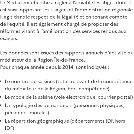
Le Médiateur cherche à régler à l’amiable les litiges dont il
est saisi, opposant les usagers et l’administration régionale.
Il agit dans le respect de la légalité et en tenant compte
de l’équité. Il est également chargé de proposer des
réformes visant à l’amélioration des services rendus aux
usagers.
Les données sont issues des rapports annuels d'activité du
médiateur de la Région Île-de-France.
Pour chaque année depuis 2014, sont indiqués :
Le nombre de saisines (total, relevant de la compétence
du médiateur de la Région, hors compétence)
Le mode de la saisine (voie électronique, courrier postal)
La typologie des demandeurs (personnes physiques,
personnes morales)
La répartition géographique (départements IDF, hors
IDF)