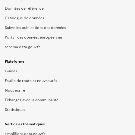
Données de référence
Catalogue de données
Suivre les publications des données
Portail des données européennes
schema.data.gouv.fr
Plateforme
Guides
Feuille de route et nouveautés
Nous écrire
Échangez avec la communauté
Statistiques
Verticales thématiques
simplifions.data.gouv.fr