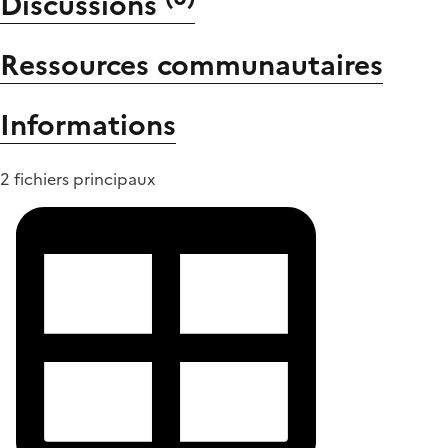
Discussions
Ressources communautaires
Informations
2 fichiers principaux