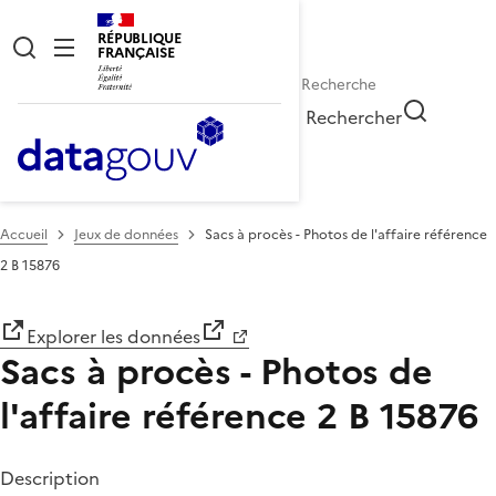
RÉPUBLIQUE
FRANÇAISE
Rechercher
Accueil
Jeux de données
Sacs à procès - Photos de l'affaire référence
2 B 15876
Explorer les données
Sacs à procès - Photos de
l'affaire référence 2 B 15876
Description