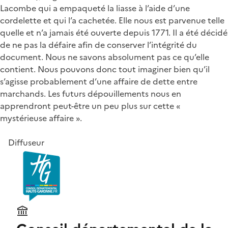
Lacombe qui a empaqueté la liasse à l’aide d’une
cordelette et qui l’a cachetée. Elle nous est parvenue telle
quelle et n’a jamais été ouverte depuis 1771. Il a été décidé
de ne pas la défaire afin de conserver l’intégrité du
document. Nous ne savons absolument pas ce qu’elle
contient. Nous pouvons donc tout imaginer bien qu’il
s’agisse probablement d’une affaire de dette entre
marchands. Les futurs dépouillements nous en
apprendront peut-être un peu plus sur cette «
mystérieuse affaire ».
Diffuseur