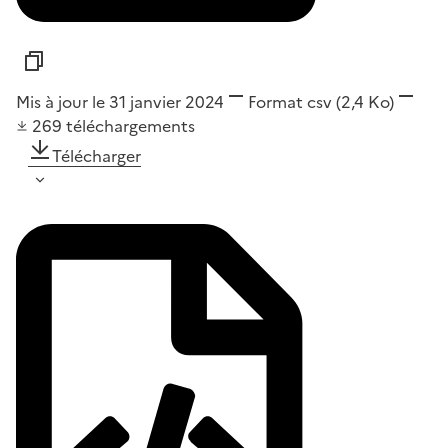
Mis à jour le 31 janvier 2024
Format
csv
(2,4 Ko)
269
téléchargements
Télécharger