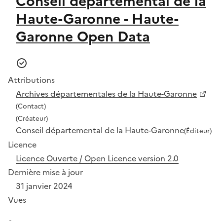
Conseil départemental de la
Haute-Garonne - Haute-
Garonne Open Data
Attributions
Archives départementales de la Haute-Garonne
(Contact)
(Créateur)
Conseil départemental de la Haute-Garonne
(Éditeur)
Licence
Licence Ouverte / Open Licence version 2.0
Dernière mise à jour
31 janvier 2024
Vues