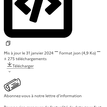
Mis à jour le 31 janvier 2024
Format
json
(4,9 Ko)
275
téléchargements
Télécharger
Abonnez-vous à notre lettre d'information