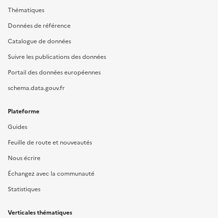
Thématiques
Données de référence
Catalogue de données
Suivre les publications des données
Portail des données européennes
schema.data.gouv.fr
Plateforme
Guides
Feuille de route et nouveautés
Nous écrire
Échangez avec la communauté
Statistiques
Verticales thématiques