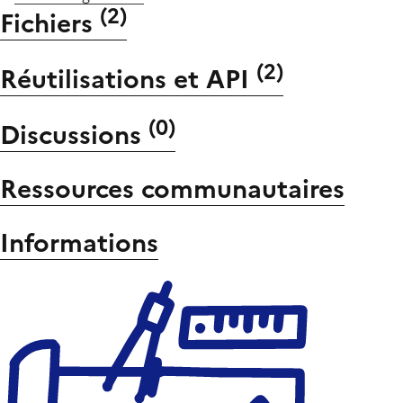
(
2
)
Fichiers
(
2
)
Réutilisations et API
(
0
)
Discussions
Ressources communautaires
Informations