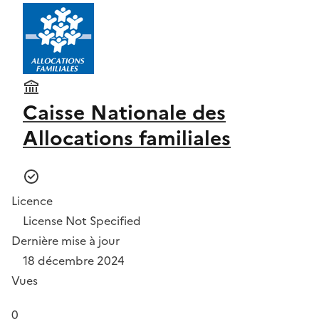
Caisse Nationale des
Allocations familiales
Licence
License Not Specified
Dernière mise à jour
18 décembre 2024
Vues
0