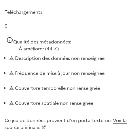
Téléchargements
0
Qualité des métadonnées:
À améliorer
(44 %)
Description des données non renseignée
Fréquence de mise à jour non renseignée
Couverture temporelle non renseignée
Couverture spatiale non renseignée
Ce jeu de données provient d'un portail externe.
Voir la
source originale.