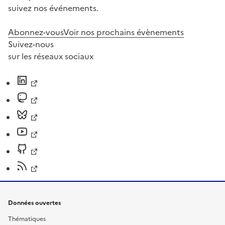
suivez nos événements.
Abonnez-vous
Voir nos prochains évènements
Suivez-nous
sur les réseaux sociaux
Données ouvertes
Thématiques