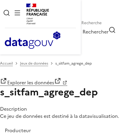
RÉPUBLIQUE
FRANÇAISE
Rechercher
Accueil
Jeux de données
s_sitfam_agrege_dep
Explorer les données
s_sitfam_agrege_dep
Description
Ce jeu de données est destiné à la datavisualisation.
Producteur