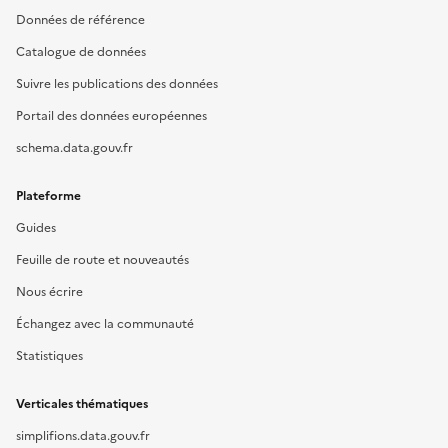
Données de référence
Catalogue de données
Suivre les publications des données
Portail des données européennes
schema.data.gouv.fr
Plateforme
Guides
Feuille de route et nouveautés
Nous écrire
Échangez avec la communauté
Statistiques
Verticales thématiques
simplifions.data.gouv.fr