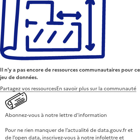
Il n'y a pas encore de ressources communautaires pour ce
jeu de données.
Partagez vos ressources
En savoir plus sur la communauté
Abonnez-vous à notre lettre d'information
Pour ne rien manquer de l’actualité de data.gouv.fr et
de l’open data, inscrivez-vous à notre infolettre et