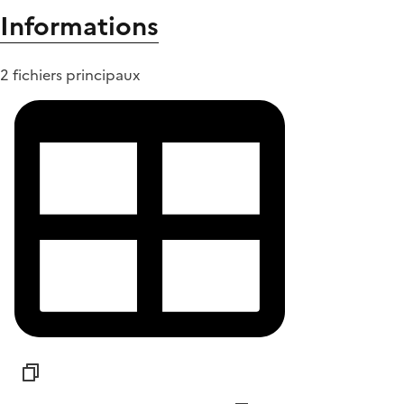
Informations
2 fichiers principaux