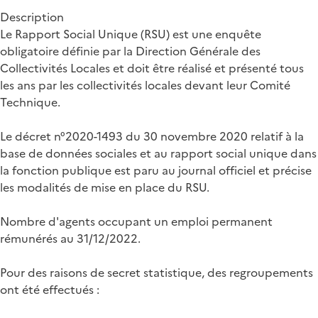
Description
Le Rapport Social Unique (RSU) est une enquête
obligatoire définie par la Direction Générale des
Collectivités Locales et doit être réalisé et présenté tous
les ans par les collectivités locales devant leur Comité
Technique.
Le décret n°2020-1493 du 30 novembre 2020 relatif à la
base de données sociales et au rapport social unique dans
la fonction publique est paru au journal officiel et précise
les modalités de mise en place du RSU.
Nombre d'agents occupant un emploi permanent
rémunérés au 31/12/2022.
Pour des raisons de secret statistique, des regroupements
ont été effectués :