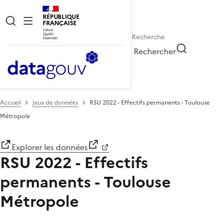
RÉPUBLIQUE
FRANÇAISE
Rechercher
Accueil
Jeux de données
RSU 2022 - Effectifs permanents - Toulouse
Métropole
Explorer les données
RSU 2022 - Effectifs
permanents - Toulouse
Métropole