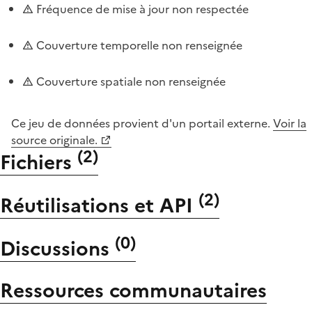
Fréquence de mise à jour non respectée
Couverture temporelle non renseignée
Couverture spatiale non renseignée
Ce jeu de données provient d'un portail externe.
Voir la
source originale.
(
2
)
Fichiers
(
2
)
Réutilisations et API
(
0
)
Discussions
Ressources communautaires