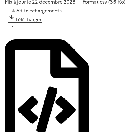
Mis à jour le 22 décembre 2023
Format
csv
(3,6 Ko)
59
téléchargements
Télécharger