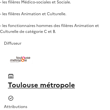
- les filières Médico-sociales et Sociale.
- les filières Animation et Culturelle.
- les fonctionnaires hommes des filières Animation et
Culturelle de catégorie C et B.
Diffuseur
Toulouse métropole
Attributions