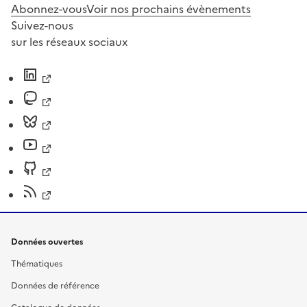
Abonnez-vous
Voir nos prochains évènements
Suivez-nous
sur les réseaux sociaux
Données ouvertes
Thématiques
Données de référence