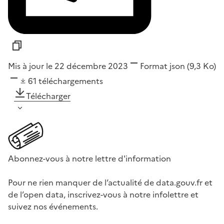
Mis à jour le 22 décembre 2023
Format
json
(9,3 Ko)
61
téléchargements
Télécharger
Abonnez-vous à notre lettre d'information
Pour ne rien manquer de l’actualité de data.gouv.fr et
de l’open data, inscrivez-vous à notre infolettre et
suivez nos événements.