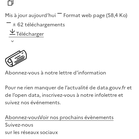
Mis à jour aujourd’hui
Format
web page
(58,4 Ko)
62
téléchargements
Télécharger
Abonnez-vous à notre lettre d'information
Pour ne rien manquer de l’actualité de data.gouv.fr et
de l’open data, inscrivez-vous à notre infolettre et
suivez nos événements.
Abonnez-vous
Voir nos prochains évènements
Suivez-nous
sur les réseaux sociaux