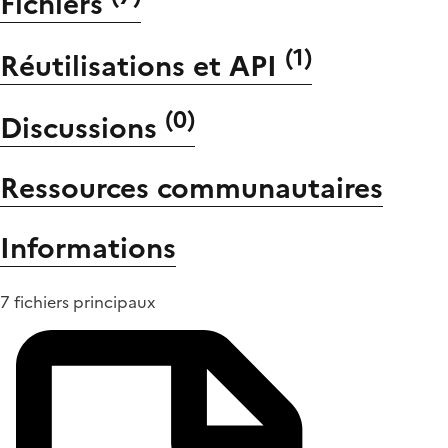
Fichiers
(
1
)
Réutilisations et API
(
0
)
Discussions
Ressources communautaires
Informations
7 fichiers principaux