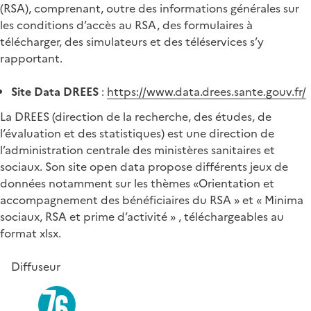
(RSA), comprenant, outre des informations générales sur
les conditions d’accès au RSA, des formulaires à
télécharger, des simulateurs et des téléservices s’y
rapportant.
Site Data DREES
:
https://www.data.drees.sante.gouv.fr/
La DREES (direction de la recherche, des études, de
l’évaluation et des statistiques) est une direction de
l’administration centrale des ministères sanitaires et
sociaux. Son site open data propose différents jeux de
données notamment sur les thèmes «Orientation et
accompagnement des bénéficiaires du RSA » et « Minima
sociaux, RSA et prime d’activité » , téléchargeables au
format xlsx.
Diffuseur