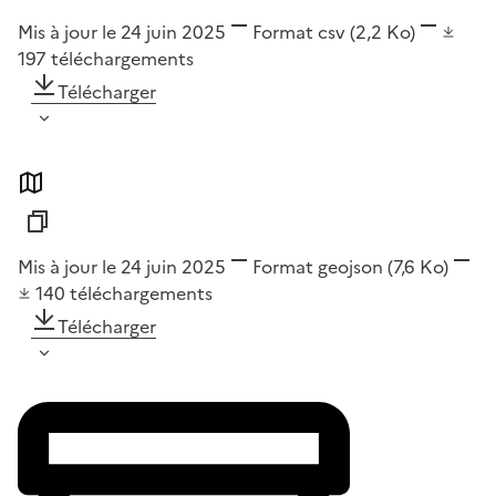
Mis à jour le 24 juin 2025
Format
csv
(2,2 Ko)
197
téléchargements
Télécharger
Mis à jour le 24 juin 2025
Format
geojson
(7,6 Ko)
140
téléchargements
Télécharger