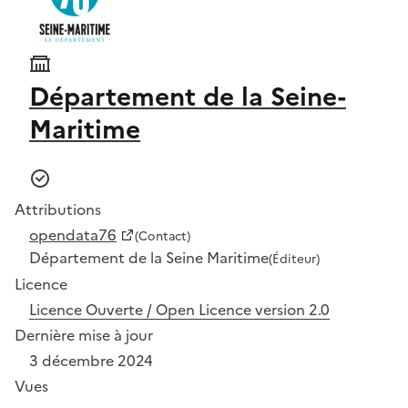
Département de la Seine-
Maritime
Attributions
opendata76
(Contact)
Département de la Seine Maritime
(Éditeur)
Licence
Licence Ouverte / Open Licence version 2.0
Dernière mise à jour
3 décembre 2024
Vues