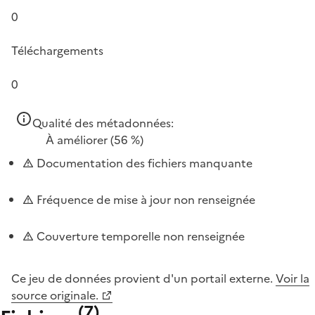
0
Téléchargements
0
Qualité des métadonnées:
À améliorer
(56 %)
Documentation des fichiers manquante
Fréquence de mise à jour non renseignée
Couverture temporelle non renseignée
Ce jeu de données provient d'un portail externe.
Voir la
source originale.
(
7
)