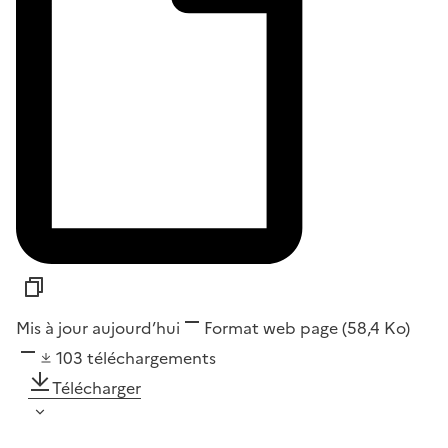
Mis à jour aujourd’hui
Format
web page
(58,4 Ko)
103
téléchargements
Télécharger