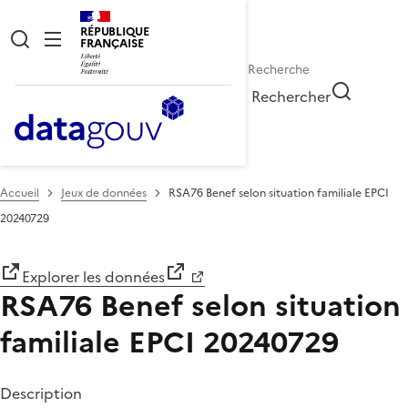
RÉPUBLIQUE
FRANÇAISE
Rechercher
Accueil
Jeux de données
RSA76 Benef selon situation familiale EPCI
20240729
Explorer les données
RSA76 Benef selon situation
familiale EPCI 20240729
Description