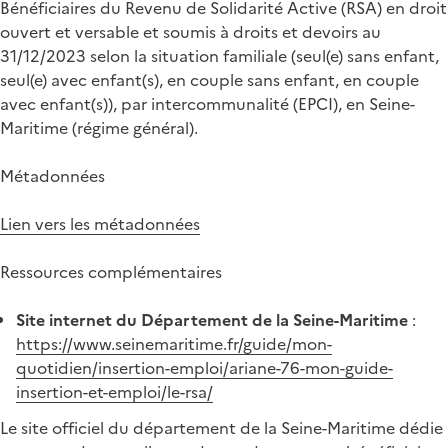
Bénéficiaires du Revenu de Solidarité Active (RSA) en droit
ouvert et versable et soumis à droits et devoirs au
31/12/2023 selon la situation familiale (seul(e) sans enfant,
seul(e) avec enfant(s), en couple sans enfant, en couple
avec enfant(s)), par intercommunalité (EPCI), en Seine-
Maritime (régime général).
Métadonnées
Lien vers les métadonnées
Ressources complémentaires
Site internet du Département de la Seine-Maritime
:
https://www.seinemaritime.fr/guide/mon-
quotidien/insertion-emploi/ariane-76-mon-guide-
insertion-et-emploi/le-rsa/
Le site officiel du département de la Seine-Maritime dédie