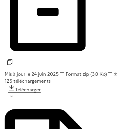
Mis à jour le 24 juin 2025
Format
zip
(3,0 Ko)
125
téléchargements
Télécharger