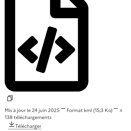
Mis à jour le 24 juin 2025
Format
kml
(15,3 Ko)
138
téléchargements
Télécharger