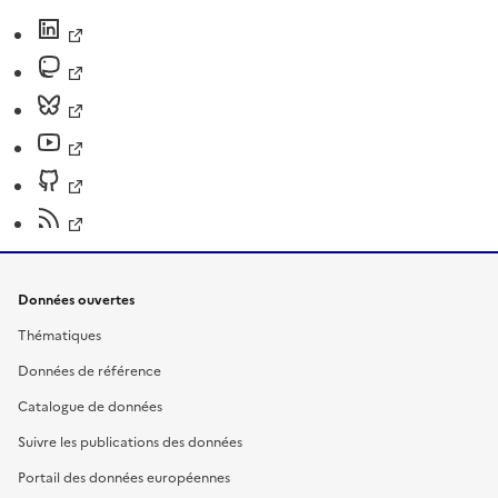
Données ouvertes
Thématiques
Données de référence
Catalogue de données
Suivre les publications des données
Portail des données européennes