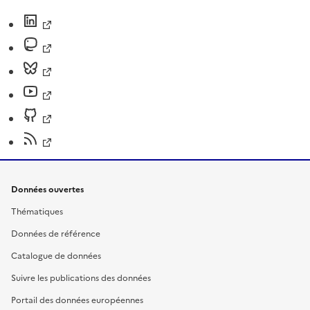
Données ouvertes
Thématiques
Données de référence
Catalogue de données
Suivre les publications des données
Portail des données européennes