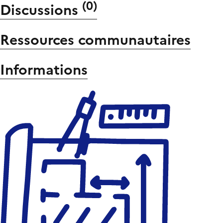
(
0
)
Discussions
Ressources communautaires
Informations