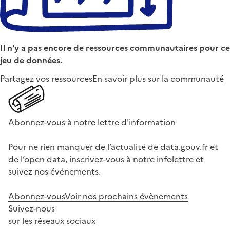
Il n'y a pas encore de ressources communautaires pour ce
jeu de données.
Partagez vos ressources
En savoir plus sur la communauté
Abonnez-vous à notre lettre d'information
Pour ne rien manquer de l’actualité de data.gouv.fr et
de l’open data, inscrivez-vous à notre infolettre et
suivez nos événements.
Abonnez-vous
Voir nos prochains évènements
Suivez-nous
sur les réseaux sociaux