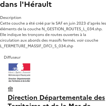
dans l'Hérault
Description
Cette couche a été créé par le SAF en juin 2023 d'après les
éléments de la couche N_GESTION_ROUTES_L_034.shp.
Elle indique les tronçons de routes ouvertes à la
circulation aux abords des massifs fermés. voir couche
L_FERMETURE_MASSIF_DFCI_S_034.shp
Diffuseur
Direction Départementale des
Territoires et de la Mer de