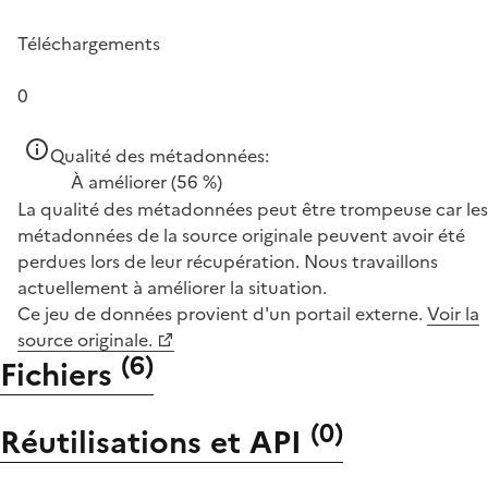
Téléchargements
0
Qualité des métadonnées:
À améliorer
(56 %)
La qualité des métadonnées peut être trompeuse car les
métadonnées de la source originale peuvent avoir été
perdues lors de leur récupération. Nous travaillons
actuellement à améliorer la situation.
Ce jeu de données provient d'un portail externe.
Voir la
source originale.
(
6
)
Fichiers
(
0
)
Réutilisations et API