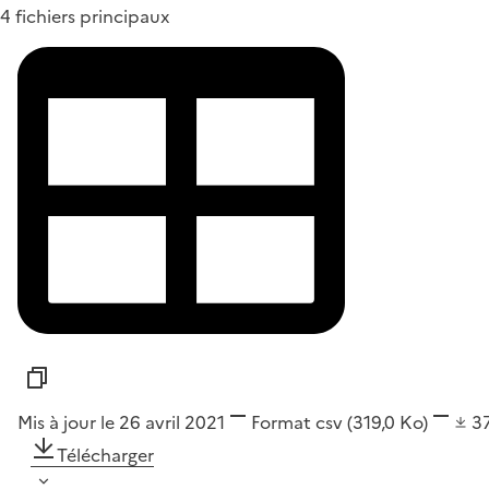
4 fichiers principaux
Mis à jour le 26 avril 2021
Format
csv
(319,0 Ko)
3
Télécharger