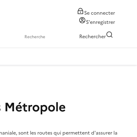
Se connecter
S'enregistrer
Rechercher
s Métropole
maniale, sont les routes qui permettent d'assurer la