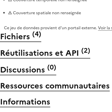
Couverture spatiale non renseignée
Ce jeu de données provient d'un portail externe.
Voir la
(
4
)
Fichiers
(
2
)
Réutilisations et API
(
0
)
Discussions
Ressources communautaires
Informations