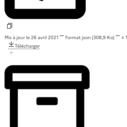
Mis à jour le 26 avril 2021
Format
json
(308,9 Ko)
Télécharger