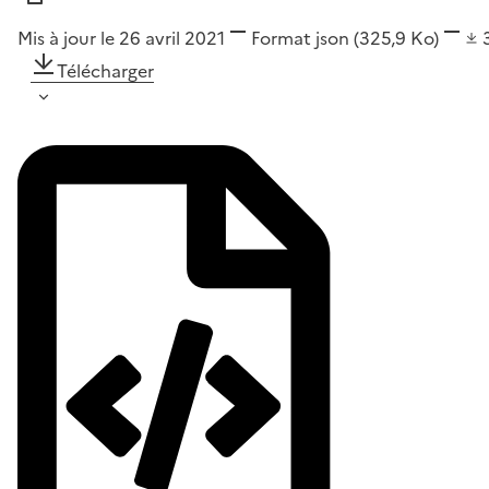
Mis à jour le 26 avril 2021
Format
json
(325,9 Ko)
Télécharger