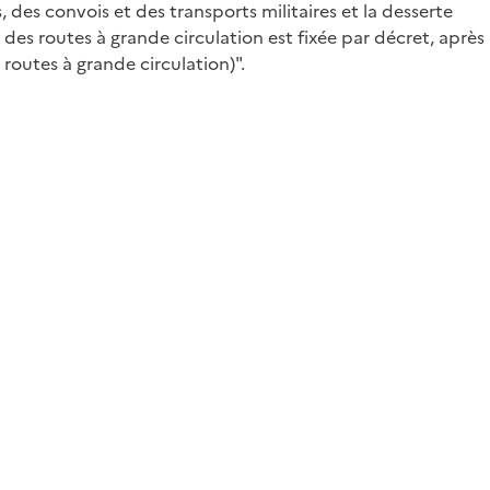
 des convois et des transports militaires et la desserte
te des routes à grande circulation est fixée par décret, après
 routes à grande circulation)".