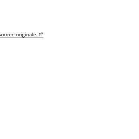
 source originale.