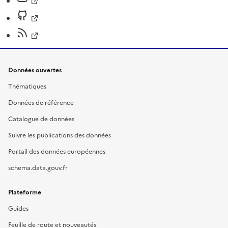
Données ouvertes
Thématiques
Données de référence
Catalogue de données
Suivre les publications des données
Portail des données européennes
schema.data.gouv.fr
Plateforme
Guides
Feuille de route et nouveautés