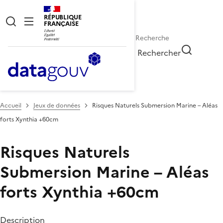
RÉPUBLIQUE
FRANÇAISE
Rechercher
Accueil
Jeux de données
Risques Naturels Submersion Marine – Aléas
forts Xynthia +60cm
Risques Naturels
Submersion Marine – Aléas
forts Xynthia +60cm
Description