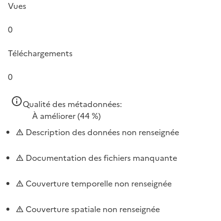
Vues
0
Téléchargements
0
Qualité des métadonnées:
À améliorer
(44 %)
Description des données non renseignée
Documentation des fichiers manquante
Couverture temporelle non renseignée
Couverture spatiale non renseignée