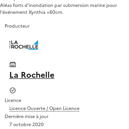
Aléas forts d'inondation par submersion marine pour
l'événement Xynthia +60cm.
Producteur
La Rochelle
Licence
Licence Ouverte / Open Licence
Dernière mise à jour
7 octobre 2020