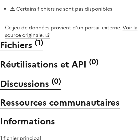
Certains fichiers ne sont pas disponibles
Ce jeu de données provient d'un portail externe.
Voir la
source originale.
(
1
)
Fichiers
(
0
)
Réutilisations et API
(
0
)
Discussions
Ressources communautaires
Informations
1 fichier principal