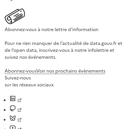
Abonnez-vous à notre lettre d'information
Pour ne rien manquer de l’actualité de data.gouv.fr et
de l’open data, inscrivez-vous à notre infolettre et
suivez nos événements.
Abonnez-vous
Voir nos prochains évènements
Suivez-nous
sur les réseaux sociaux