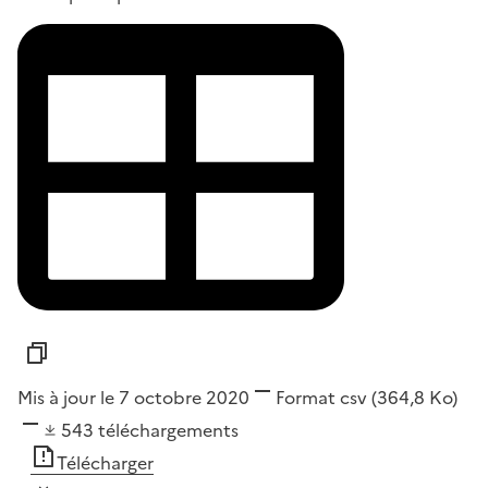
Mis à jour le 7 octobre 2020
Format
csv
(364,8 Ko)
543
téléchargements
Télécharger